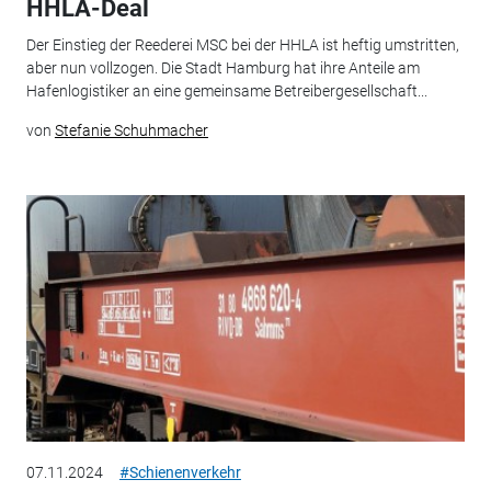
HHLA-Deal
Der Einstieg der Reederei MSC bei der HHLA ist heftig umstritten,
aber nun vollzogen. Die Stadt Hamburg hat ihre Anteile am
Hafenlogistiker an eine gemeinsame Betreibergesellschaft...
von
Stefanie Schuhmacher
07.11.2024
#Schienenverkehr