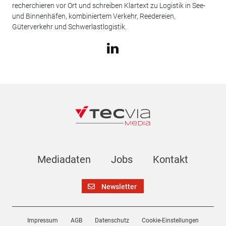
recherchieren vor Ort und schreiben Klartext zu Logistik in See-
und Binnenhäfen, kombiniertem Verkehr, Reedereien,
Güterverkehr und Schwerlastlogistik.
Mediadaten
Jobs
Kontakt
Newsletter
Impressum
AGB
Datenschutz
Cookie-Einstellungen