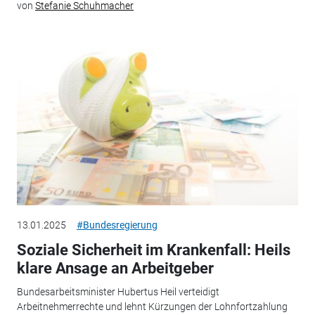
von
Stefanie Schuhmacher
13.01.2025
#Bundesregierung
Soziale Sicherheit im Krankenfall: Heils
klare Ansage an Arbeitgeber
Bundesarbeitsminister Hubertus Heil verteidigt
Arbeitnehmerrechte und lehnt Kürzungen der Lohnfortzahlung