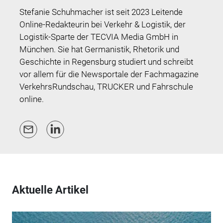
Stefanie Schuhmacher ist seit 2023 Leitende
Online-Redakteurin bei Verkehr & Logistik, der
Logistik-Sparte der TECVIA Media GmbH in
München. Sie hat Germanistik, Rhetorik und
Geschichte in Regensburg studiert und schreibt
vor allem für die Newsportale der Fachmagazine
VerkehrsRundschau, TRUCKER und Fahrschule
online.
Aktuelle Artikel