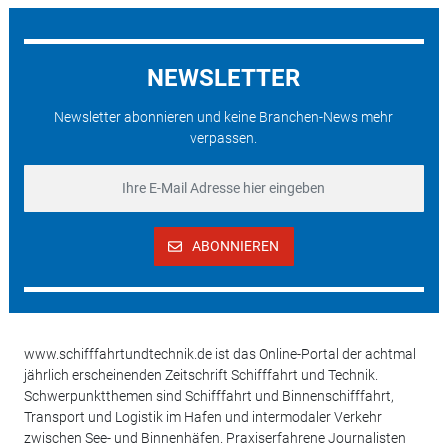
NEWSLETTER
Newsletter abonnieren und keine Branchen-News mehr
verpassen.
ABONNIEREN
www.schifffahrtundtechnik.de ist das Online-Portal der achtmal
jährlich erscheinenden Zeitschrift Schifffahrt und Technik.
Schwerpunktthemen sind Schifffahrt und Binnenschifffahrt,
Transport und Logistik im Hafen und intermodaler Verkehr
zwischen See- und Binnenhäfen. Praxiserfahrene Journalisten