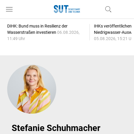
DIHK: Bund muss in Resilienz der
IHKs veröffentlichen
Wasserstraßen investieren
06.08.2026,
Niedrigwasser-Auswi
11:49 Uhr
05.08.2026, 15:21 Uh
Stefanie Schuhmacher