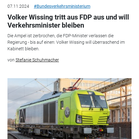
07.11.2024
#Bundesverkehrsministerium
Volker Wissing tritt aus FDP aus und will
Verkehrsminister bleiben
Die Ampel ist zerbrochen, die FDP-Minister verlassen die
Regierung - bis auf einen: Volker Wissing will überraschend im
Kabinett bleiben.
von
Stefanie Schuhmacher