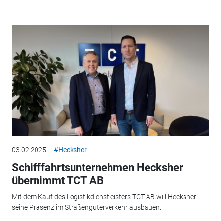
03.02.2025
#Hecksher
Schifffahrtsunternehmen Hecksher
übernimmt TCT AB
Mit dem Kauf des Logistikdienstleisters TCT AB will Hecksher
seine Präsenz im Straßengüterverkehr ausbauen.