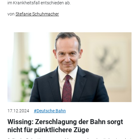
im Krankheitsfall entschieden ab.
von
Stefanie Schuhmacher
17.12.2024
#Deutsche Bahn
Wissing: Zerschlagung der Bahn sorgt
nicht für pünktlichere Züge