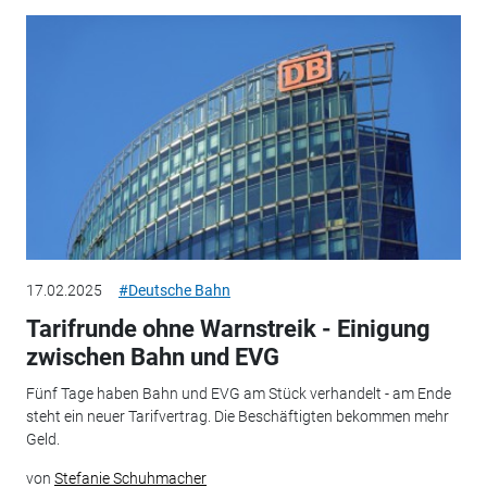
17.02.2025
#Deutsche Bahn
Tarifrunde ohne Warnstreik - Einigung
zwischen Bahn und EVG
Fünf Tage haben Bahn und EVG am Stück verhandelt - am Ende
steht ein neuer Tarifvertrag. Die Beschäftigten bekommen mehr
Geld.
von
Stefanie Schuhmacher