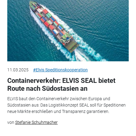
11.03.2025
#Elvis Speditionskooperation
Containerverkehr: ELVIS SEAL bietet
Route nach Südostasien an
ELVIS baut den Containerverkehr zwischen Europa und
Südostasien aus: Das Logistikkonzept SEAL soll für Speditionen
neue Märkte erschließen und Transparenz garantieren.
von
Stefanie Schuhmacher