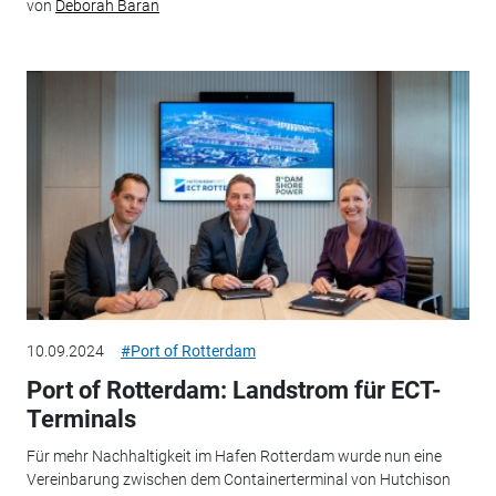
von
Deborah Baran
10.09.2024
#Port of Rotterdam
Port of Rotterdam: Landstrom für ECT-
Terminals
Für mehr Nachhaltigkeit im Hafen Rotterdam wurde nun eine
Vereinbarung zwischen dem Containerterminal von Hutchison