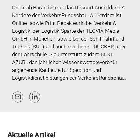
Deborah Baran betreut das Ressort Ausbildung &
Karriere der VerkehrsRundschau. Außerdem ist
Online- sowie Print-Redakteurin bei Verkehr &
Logistik, der Logistik-Sparte der TECVIA Media
GmbH in München, sowie bei der Schifffahrt und
Technik (SUT) und auch mal beim TRUCKER oder
der Fahrschule. Sie unterstützt zudem BEST
AZUBI, den jährlichen Wissenswettbewerb für
angehende Kaufleute für Spedition und
Logistikdienstleistungen der VerkehrsRundschau.
Aktuelle Artikel