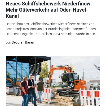
Neues Schiffshebewerk Niederfinow:
Mehr Güterverkehr auf Oder-Havel-
Kanal
Der Neubau des Schiffshebewerkes Niederfinow ist eines von
sechs Projekten, das von der Bundesingenieurkammer für den
Deutschen Ingenieurbaupreises 2024 nominiert wurde. In den...
von
Deborah Baran