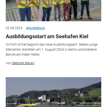
02.08.2024
#Ausbildung
Ausbildungsstart am Seehafen Kiel
Im Port of Kiel beginnt das neue Ausbildungsjahr: Sieben junge
Menschen starteten am 1. August 2024 in sechs verschiedene
Berufe am Kieler Hafen.
von
Deborah Baran