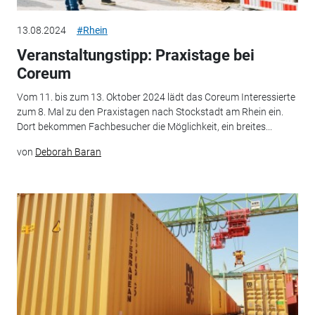
13.08.2024
#Rhein
Veranstaltungstipp: Praxistage bei
Coreum
Vom 11. bis zum 13. Oktober 2024 lädt das Coreum Interessierte
zum 8. Mal zu den Praxistagen nach Stockstadt am Rhein ein.
Dort bekommen Fachbesucher die Möglichkeit, ein breites...
von
Deborah Baran