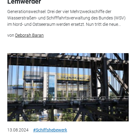
Lemwerder
Generationswechsel: Drei der vier Mehrzweckschiffe der
Wasserstraßen- und Schifffahrtsverwaltung des Bundes (WSV)
im Nord- und Ostseeraum werden ersetzt. Nun tritt die neue...
von
Deborah Baran
13.08.2024
#Schiffshebewerk