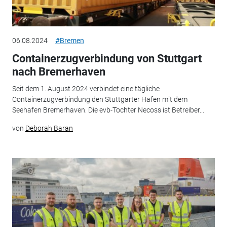
06.08.2024
#Bremen
Containerzugverbindung von Stuttgart
nach Bremerhaven
Seit dem 1. August 2024 verbindet eine tägliche
Containerzugverbindung den Stuttgarter Hafen mit dem
Seehafen Bremerhaven. Die evb-Tochter Necoss ist Betreiber...
von
Deborah Baran