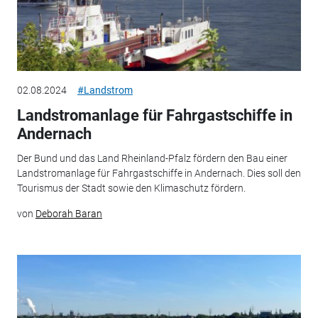
02.08.2024
#Landstrom
Landstromanlage für Fahrgastschiffe in
Andernach
Der Bund und das Land Rheinland-Pfalz fördern den Bau einer
Landstromanlage für Fahrgastschiffe in Andernach. Dies soll den
Tourismus der Stadt sowie den Klimaschutz fördern.
von
Deborah Baran