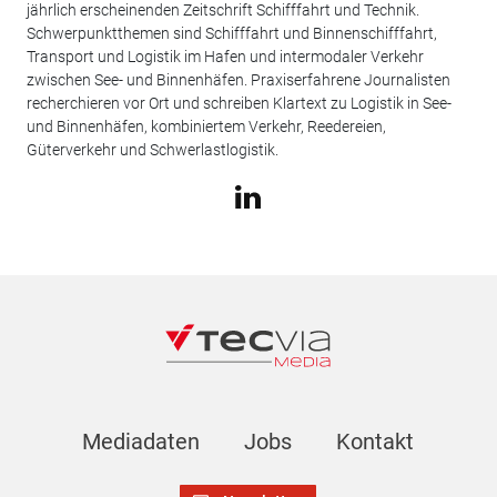
jährlich erscheinenden Zeitschrift Schifffahrt und Technik.
Schwerpunktthemen sind Schifffahrt und Binnenschifffahrt,
Transport und Logistik im Hafen und intermodaler Verkehr
zwischen See- und Binnenhäfen. Praxiserfahrene Journalisten
recherchieren vor Ort und schreiben Klartext zu Logistik in See-
und Binnenhäfen, kombiniertem Verkehr, Reedereien,
Güterverkehr und Schwerlastlogistik.
Mediadaten
Jobs
Kontakt