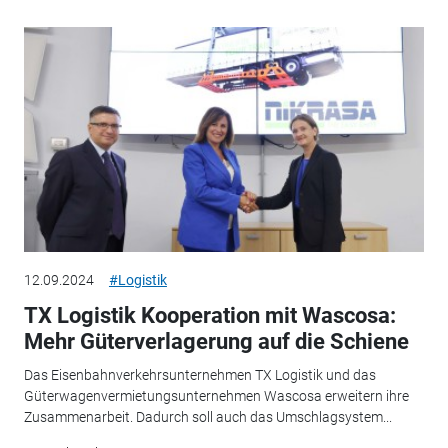
12.09.2024
#Logistik
TX Logistik Kooperation mit Wascosa:
Mehr Güterverlagerung auf die Schiene
Das Eisenbahnverkehrsunternehmen TX Logistik und das
Güterwagenvermietungsunternehmen Wascosa erweitern ihre
Zusammenarbeit. Dadurch soll auch das Umschlagsystem...