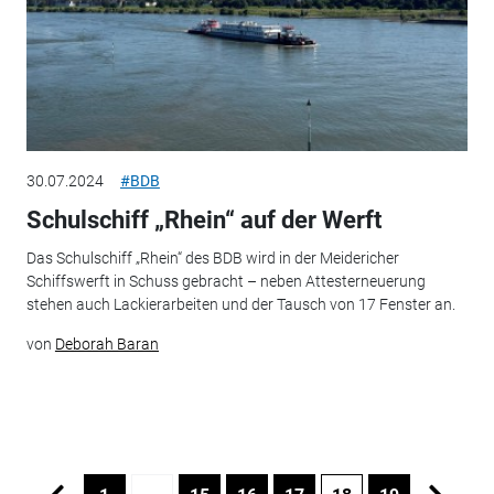
30.07.2024
#BDB
Schulschiff „Rhein“ auf der Werft
Das Schulschiff „Rhein“ des BDB wird in der Meidericher
Schiffswerft in Schuss gebracht – neben Attesterneuerung
stehen auch Lackierarbeiten und der Tausch von 17 Fenster an.
von
Deborah Baran