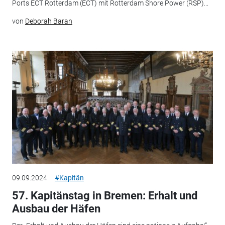
Ports ECT Rotterdam (ECT) mit Rotterdam Shore Power (RSP)...
von
Deborah Baran
09.09.2024
#Kapitän
57. Kapitänstag in Bremen: Erhalt und
Ausbau der Häfen