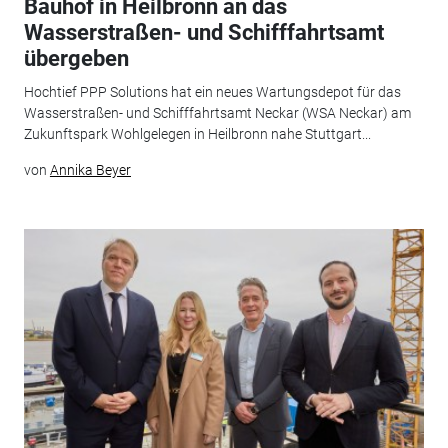
Bauhof in Heilbronn an das
Wasserstraßen- und Schifffahrtsamt
übergeben
Hochtief PPP Solutions hat ein neues Wartungsdepot für das
Wasserstraßen- und Schifffahrtsamt Neckar (WSA Neckar) am
Zukunftspark Wohlgelegen in Heilbronn nahe Stuttgart...
von
Annika Beyer