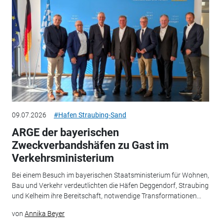
09.07.2026
#Hafen Straubing-Sand
ARGE der bayerischen
Zweckverbandshäfen zu Gast im
Verkehrsministerium
Bei einem Besuch im bayerischen Staatsministerium für Wohnen,
Bau und Verkehr verdeutlichten die Häfen Deggendorf, Straubing
und Kelheim ihre Bereitschaft, notwendige Transformationen...
von
Annika Beyer