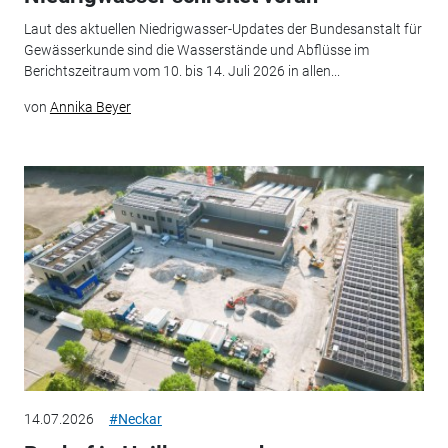
Laut des aktuellen Niedrigwasser-Updates der Bundesanstalt für
Gewässerkunde sind die Wasserstände und Abflüsse im
Berichtszeitraum vom 10. bis 14. Juli 2026 in allen...
von
Annika Beyer
14.07.2026
#Neckar