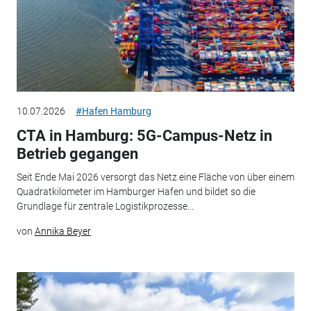
10.07.2026
#Hafen Hamburg
CTA in Hamburg: 5G-Campus-Netz in
Betrieb gegangen
Seit Ende Mai 2026 versorgt das Netz eine Fläche von über einem
Quadratkilometer im Hamburger Hafen und bildet so die
Grundlage für zentrale Logistikprozesse...
von
Annika Beyer