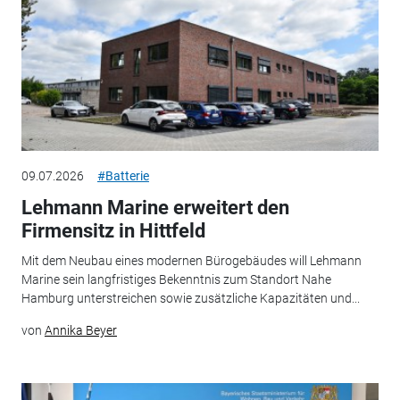
09.07.2026
#Batterie
Lehmann Marine erweitert den
Firmensitz in Hittfeld
Mit dem Neubau eines modernen Bürogebäudes will Lehmann
Marine sein langfristiges Bekenntnis zum Standort Nahe
Hamburg unterstreichen sowie zusätzliche Kapazitäten und...
von
Annika Beyer