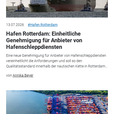
13.07.2026
#Hafen Rotterdam
Hafen Rotterdam: Einheitliche
Genehmigung für Anbieter von
Hafenschleppdiensten
Eine neue Genehmigung für Anbieter von Hafenschleppdiensten
vereinheitlicht die Anforderungen und soll so den
Qualitätsstandard innerhalb der nautischen Kette in Rotterdam...
von
Annika Beyer