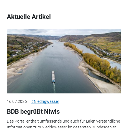
Aktuelle Artikel
16.07.2026
#Niedrigwasser
BDB begrüßt Niwis
Das Portal enthält umfassende und auch für Laien verständliche
Informationen zum Niedrigwasser im gesamten Bundesgebiet.