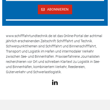
ABONNIEREN
www.schifffahrtundtechnik.de ist das Online-Portal der achtmal
jährlich erscheinenden Zeitschrift Schifffahrt und Technik.
Schwerpunktthemen sind Schifffahrt und Binnenschifffahrt,
Transport und Logistik im Hafen und intermodaler Verkehr
zwischen See- und Binnenhäfen. Praxiserfahrene Journalisten
recherchieren vor Ort und schreiben Klartext zu Logistik in See-
und Binnenhäfen, kombiniertem Verkehr, Reedereien,
Güterverkehr und Schwerlastlogistik.