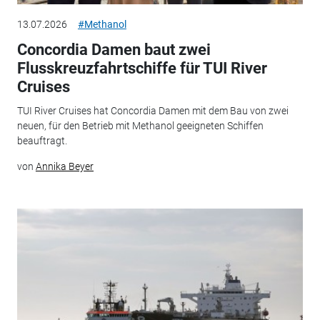
13.07.2026
#Methanol
Concordia Damen baut zwei
Flusskreuzfahrtschiffe für TUI River
Cruises
TUI River Cruises hat Concordia Damen mit dem Bau von zwei
neuen, für den Betrieb mit Methanol geeigneten Schiffen
beauftragt.
von
Annika Beyer