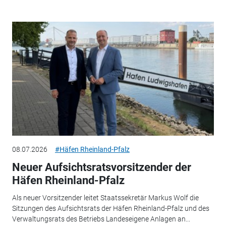
08.07.2026
#Häfen Rheinland-Pfalz
Neuer Aufsichtsratsvorsitzender der
Häfen Rheinland-Pfalz
Als neuer Vorsitzender leitet Staatssekretär Markus Wolf die
Sitzungen des Aufsichtsrats der Häfen Rheinland-Pfalz und des
Verwaltungsrats des Betriebs Landeseigene Anlagen an...