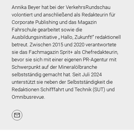
Annika Beyer hat bei der VerkehrsRundschau
volontiert und anschließend als Redakteurin für
Corporate Publishing und das Magazin
Fahrschule gearbeitet sowie die
Ausbildungsinitiative „ Hallo, Zukunft!“ redaktionell
betreut. Zwischen 2015 und 2020 verantwortete
sie das Fachmagazin Sprit+ als Chefredakteurin,
bevor sie sich mit einer eigenen PR-Agentur mit
Schwerpunkt auf der Mineralölbranche
selbstständig gemacht hat. Seit Juli 2024
unterstützt sie neben der Selbstständigkeit die
Redaktionen Schifffahrt und Technik (SUT) und
Omnibusrevue.