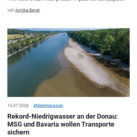
von
Annika Beyer
15.07.2026
#Niedrigwasser
Rekord-Niedrigwasser an der Donau:
MSG und Bavaria wollen Transporte
sichern