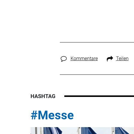
Kommentare
Teilen
HASHTAG
#Messe