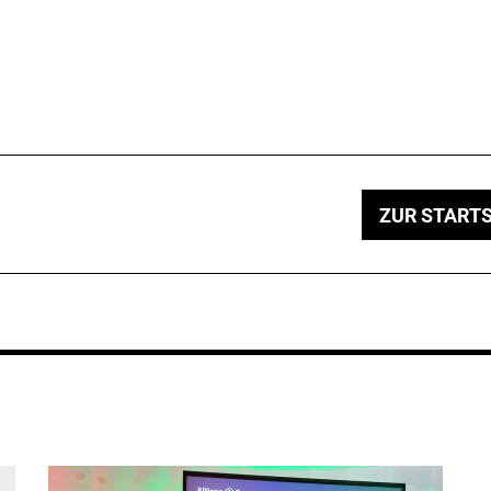
ZUR STARTS