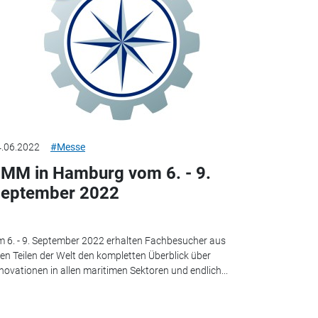
.06.2022
#Messe
MM in Hamburg vom 6. - 9.
eptember 2022
 6. - 9. September 2022 erhalten Fachbesucher aus
len Teilen der Welt den kompletten Überblick über
novationen in allen maritimen Sektoren und endlich...