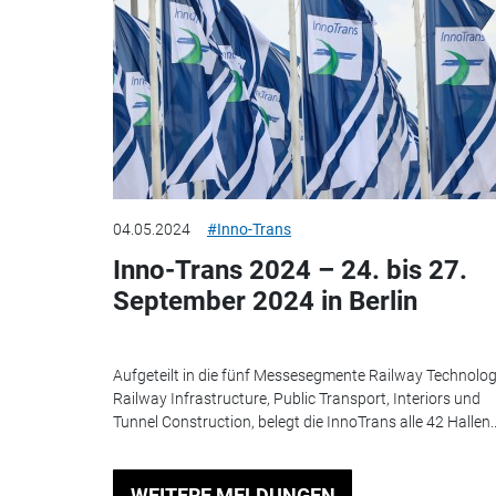
04.05.2024
#Inno-Trans
Inno-Trans 2024 – 24. bis 27.
September 2024 in Berlin
Aufgeteilt in die fünf Messesegmente Railway Technolog
Railway Infrastructure, Public Transport, Interiors und
Tunnel Construction, belegt die InnoTrans alle 42 Hallen..
WEITERE MELDUNGEN