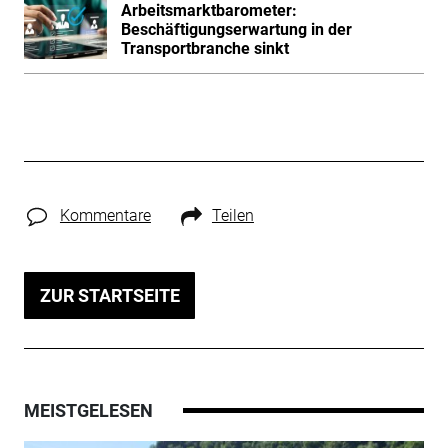
Arbeitsmarktbarometer:
Beschäftigungserwartung in der
Transportbranche sinkt
Kommentare
Teilen
ZUR STARTSEITE
MEISTGELESEN