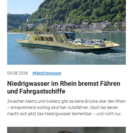
04.08.2026
#Niedrigwasser
Niedrigwasser im Rhein bremst Fähren
und Fahrgastschiffe
Zwischen Mainz und Koblenz gibt es keine Brücke über den Rhein
– entsprechend wichtig sind hier Autofähren. Doch bei denen
macht sich jetzt das Niedrigwasser bemerkbar – und nicht nur...