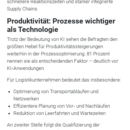
schnellere Reaktionszeiten und stärker integrierte
Supply Chains.
Produktivität: Prozesse wichtiger
als Technologie
Trotz der Bedeutung von KI sehen die Befragten den
größten Hebel für Produktivitätssteigerungen
weiterhin in der Prozessoptimierung. 81 Prozent
nennen sie als entscheidenden Faktor – deutlich vor
KI‑Anwendungen.
Für Logistikunternehmen bedeutet das insbesondere:
Optimierung von Transportabläufen und
Netzwerken
Effizientere Planung von Vor‑ und Nachläufen
Reduktion von Leerfahrten und Wartezeiten
An zweiter Stelle folgt die Qualifizierung der