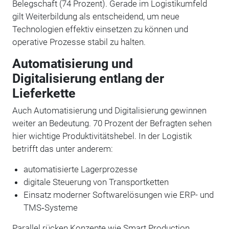
Belegschaft (74 Prozent). Gerade im Logistikumfeld
gilt Weiterbildung als entscheidend, um neue
Technologien effektiv einsetzen zu können und
operative Prozesse stabil zu halten.
Automatisierung und
Digitalisierung entlang der
Lieferkette
Auch Automatisierung und Digitalisierung gewinnen
weiter an Bedeutung. 70 Prozent der Befragten sehen
hier wichtige Produktivitätshebel. In der Logistik
betrifft das unter anderem:
automatisierte Lagerprozesse
digitale Steuerung von Transportketten
Einsatz moderner Softwarelösungen wie ERP- und
TMS‑Systeme
Parallel rücken Konzepte wie Smart Production,