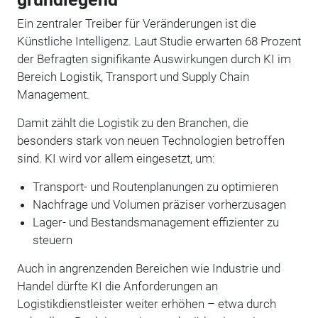
Ein zentraler Treiber für Veränderungen ist die
Künstliche Intelligenz. Laut Studie erwarten 68 Prozent
der Befragten signifikante Auswirkungen durch KI im
Bereich Logistik, Transport und Supply Chain
Management.
Damit zählt die Logistik zu den Branchen, die
besonders stark von neuen Technologien betroffen
sind. KI wird vor allem eingesetzt, um:
Transport- und Routenplanungen zu optimieren
Nachfrage und Volumen präziser vorherzusagen
Lager- und Bestandsmanagement effizienter zu
steuern
Auch in angrenzenden Bereichen wie Industrie und
Handel dürfte KI die Anforderungen an
Logistikdienstleister weiter erhöhen – etwa durch