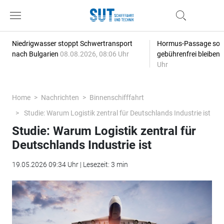
Niedrigwasser stoppt Schwertransport
Hormus-Passage soll 
nach Bulgarien
08.08.2026, 08:06 Uhr
gebührenfrei bleiben
Uhr
Home
Nachrichten
Binnenschifffahrt
Studie: Warum Logistik zentral für Deutschlands Industrie ist
Studie: Warum Logistik zentral für
Deutschlands Industrie ist
19.05.2026 09:34 Uhr | Lesezeit: 3 min