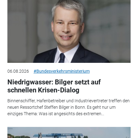
06.08.2026
#Bundesverkehrsministerium
Niedrigwasser: Bilger setzt auf
schnellen Krisen-Dialog
Binnenschiffer, Hafenbetreiber und Industrievertreter treffen den
neuen Ressortchef Steffen Bilger in Bonn. Es geht nur um
einziges Thema: Was ist angesichts des extremen...