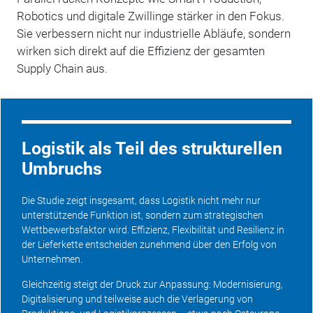
Robotics und digitale Zwillinge stärker in den Fokus.
Sie verbessern nicht nur industrielle Abläufe, sondern
wirken sich direkt auf die Effizienz der gesamten
Supply Chain aus.
Logistik als Teil des strukturellen
Umbruchs
Die Studie zeigt insgesamt, dass Logistik nicht mehr nur
unterstützende Funktion ist, sondern zum strategischen
Wettbewerbsfaktor wird. Effizienz, Flexibilität und Resilienz in
der Lieferkette entscheiden zunehmend über den Erfolg von
Unternehmen.
Gleichzeitig steigt der Druck zur Anpassung: Modernisierung,
Digitalisierung und teilweise auch die Verlagerung von