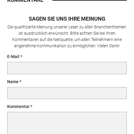
SAGEN SIE UNS IHRE MEINUNG
Die qualifizierte Meinung unserer Leser zu allen Branchenthemen
ist ausdrücklich erwünscht. Bitte achten Sie bei Ihren
Kommentaren auf die Netiquette, um allen Teilnehmern eine
angenehme Kommunikation zu ermöglichen. Vielen Dank!
E-Mail
Name
Kommentar