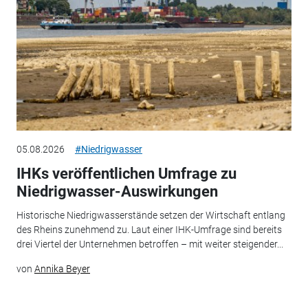
05.08.2026
#Niedrigwasser
IHKs veröffentlichen Umfrage zu
Niedrigwasser-Auswirkungen
Historische Niedrigwasserstände setzen der Wirtschaft entlang
des Rheins zunehmend zu. Laut einer IHK-Umfrage sind bereits
drei Viertel der Unternehmen betroffen – mit weiter steigender...
von
Annika Beyer