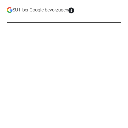
SUT bei Google bevorzugen