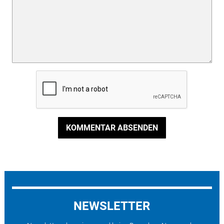
KOMMENTAR ABSENDEN
NEWSLETTER