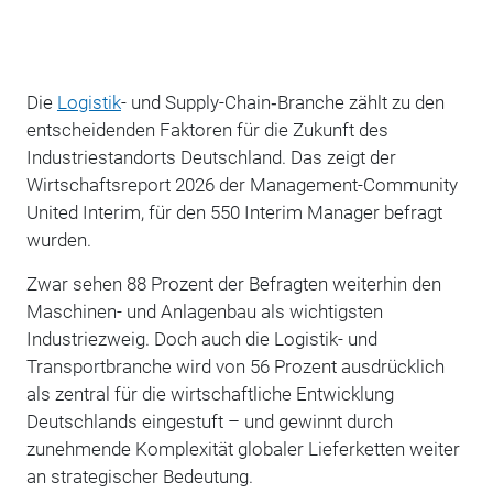
Die
Logistik
- und Supply-Chain‑Branche zählt zu den
entscheidenden Faktoren für die Zukunft des
Industriestandorts Deutschland. Das zeigt der
Wirtschaftsreport 2026 der Management-Community
United Interim, für den 550 Interim Manager befragt
wurden.
Zwar sehen 88 Prozent der Befragten weiterhin den
Maschinen- und Anlagenbau als wichtigsten
Industriezweig. Doch auch die Logistik- und
Transportbranche wird von 56 Prozent ausdrücklich
als zentral für die wirtschaftliche Entwicklung
Deutschlands eingestuft – und gewinnt durch
zunehmende Komplexität globaler Lieferketten weiter
an strategischer Bedeutung.