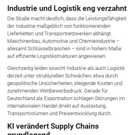
Industrie und Logistik eng verzahnt
Die Studie macht deutlich, dass die Leistungsfähigkeit
der Industrie maßgeblich von funktionierenden
Lieferketten und Transportnetzwerken abhängt.
Maschinenbau, Automotive und Chemieindustrie –
allesamt Schlüsselbranchen – sind in hohem Maße
auf effiziente Logistikstrukturen angewiesen.
Gleichzeitig leiden sowohl Industrie als auch Logistik
derzeit unter strukturellen Schwächen, etwa durch
geopolitische Unsicherheiten, steigende Kosten und
zunehmenden Wettbewerbsdruck. Gerade für
Deutschland als Exportnation schlagen Störungen im
internationalen Handel direkt auf Auslastung,
Transportvolumen und Preisentwicklung durch.
KI verändert Supply Chains
grundlegend