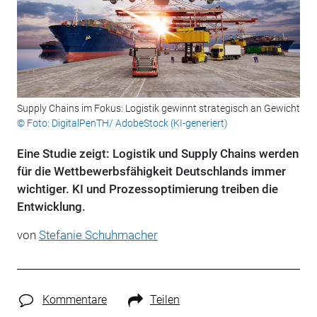
Supply Chains im Fokus: Logistik gewinnt strategisch an Gewicht
© Foto: DigitalPenTH/ AdobeStock (KI-generiert)
Eine Studie zeigt: Logistik und Supply Chains werden
für die Wettbewerbsfähigkeit Deutschlands immer
wichtiger. KI und Prozessoptimierung treiben die
Entwicklung.
von
Stefanie Schuhmacher
Kommentare
Teilen