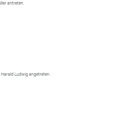
ler antreten.
n Harald Ludwig angetreten.