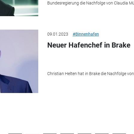
Bundesregierung die Nachfolge von Claudia Mül
09.01.2023
#Binnenhafen
Neuer Hafenchef in Brake
Christian Helten hat in Brake die Nachfolge vo