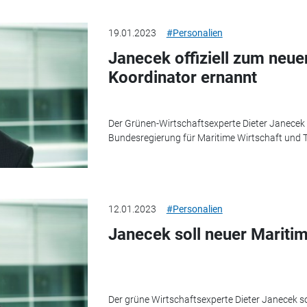
19.01.2023
#Personalien
Janecek offiziell zum neu
Koordinator ernannt
Der Grünen-Wirtschaftsexperte Dieter Janecek 
Bundesregierung für Maritime Wirtschaft und 
12.01.2023
#Personalien
Janecek soll neuer Mariti
Der grüne Wirtschaftsexperte Dieter Janecek so