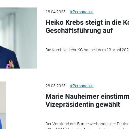
18.04.2023
#Personalien
Heiko Krebs steigt in die 
Geschäftsführung auf
Die Kombiverkehr KG hat seit dem 13. April 202
28.03.2023
#Personalien
Marie Nauheimer einstimm
Vizepräsidentin gewählt
Der Vorstand des Bundesverbandes der Deutsch