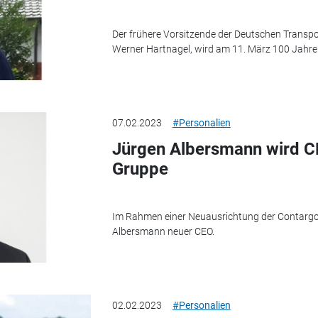
Der frühere Vorsitzende der Deutschen Transp
Werner Hartnagel, wird am 11. März 100 Jahre 
07.02.2023
#Personalien
Jürgen Albersmann wird C
Gruppe
Im Rahmen einer Neuausrichtung der Contargo
Albersmann neuer CEO.
02.02.2023
#Personalien