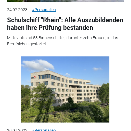
24.07.2023
#Personalien
Schulschiff "Rhein": Alle Auszubildenden
haben ihre Prüfung bestanden
Mitte Juli sind 53 Binnenschiffer, darunter zehn Frauen, in das
Berufsleben gestartet.
20.07.2023
#Personalien