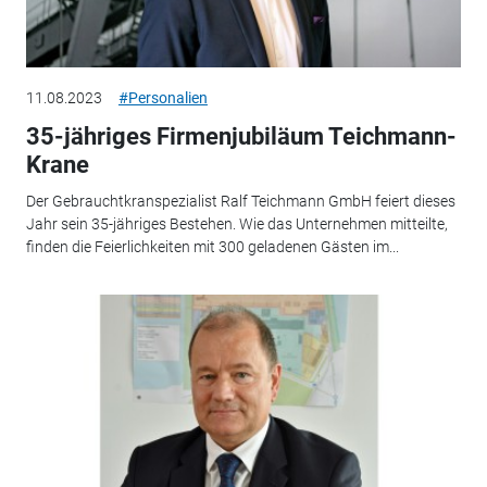
11.08.2023
#Personalien
35-jähriges Firmenjubiläum Teichmann-
Krane
Der Gebrauchtkranspezialist Ralf Teichmann GmbH feiert dieses
Jahr sein 35-jähriges Bestehen. Wie das Unternehmen mitteilte,
finden die Feierlichkeiten mit 300 geladenen Gästen im...