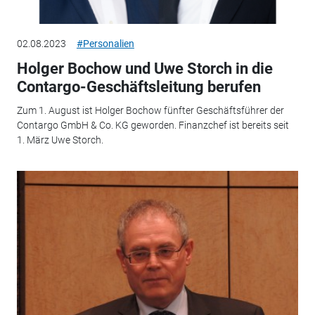
02.08.2023
#Personalien
Holger Bochow und Uwe Storch in die
Contargo-Geschäftsleitung berufen
Zum 1. August ist Holger Bochow fünfter Geschäftsführer der
Contargo GmbH & Co. KG geworden. Finanzchef ist bereits seit
1. März Uwe Storch.