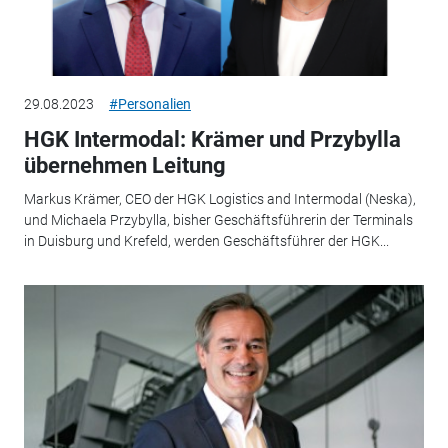
29.08.2023
#Personalien
HGK Intermodal: Krämer und Przybylla
übernehmen Leitung
Markus Krämer, CEO der HGK Logistics and Intermodal (Neska),
und Michaela Przybylla, bisher Geschäftsführerin der Terminals
in Duisburg und Krefeld, werden Geschäftsführer der HGK...