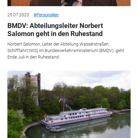
25.07.2023
#Personalien
BMDV: Abteilungsleiter Norbert
Salomon geht in den Ruhestand
Norbert Salomon, Leiter der Abteilung Wasserstraßen,
Schifffahrt (WS) im Bundesverkehrsministerium (BMDV), geht
Ende Juli in den Ruhestand.