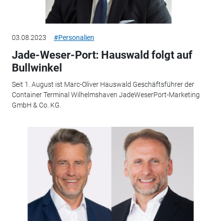
03.08.2023
#Personalien
Jade-Weser-Port: Hauswald folgt auf
Bullwinkel
Seit 1. August ist Marc-Oliver Hauswald Geschäftsführer der
Container Terminal Wilhelmshaven JadeWeserPort-Marketing
GmbH & Co. KG.