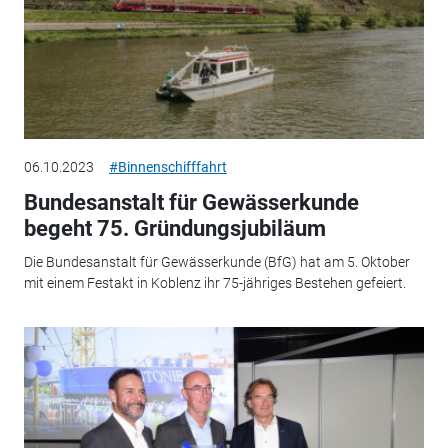
06.10.2023
#Binnenschifffahrt
Bundesanstalt für Gewässerkunde
begeht 75. Gründungsjubiläum
Die Bundesanstalt für Gewässerkunde (BfG) hat am 5. Oktober
mit einem Festakt in Koblenz ihr 75-jähriges Bestehen gefeiert.