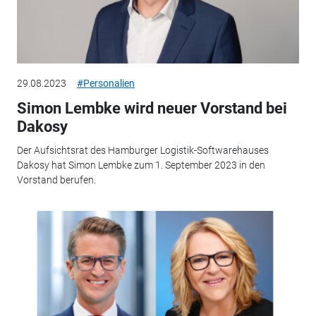
29.08.2023
#Personalien
Simon Lembke wird neuer Vorstand bei
Dakosy
Der Aufsichtsrat des Hamburger Logistik-Softwarehauses
Dakosy hat Simon Lembke zum 1. September 2023 in den
Vorstand berufen.