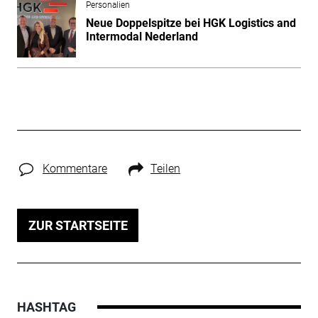
Personalien
Neue Doppelspitze bei HGK Logistics and
Intermodal Nederland
Kommentare
Teilen
ZUR STARTSEITE
HASHTAG