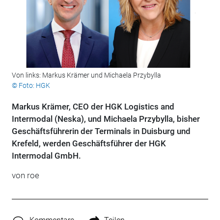
Von links: Markus Krämer und Michaela Przybylla
© Foto: HGK
Markus Krämer, CEO der HGK Logistics and
Intermodal (Neska), und Michaela Przybylla, bisher
Geschäftsführerin der Terminals in Duisburg und
Krefeld, werden Geschäftsführer der HGK
Intermodal GmbH.
von roe