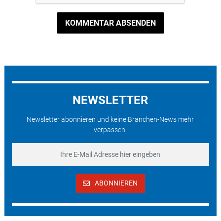
KOMMENTAR ABSENDEN
NEWSLETTER
Newsletter abonnieren und keine Branchen-News mehr
verpassen.
ABONNIEREN