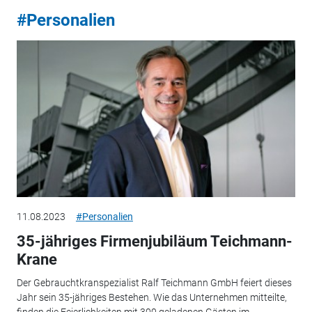
#Personalien
11.08.2023
#Personalien
35-jähriges Firmenjubiläum Teichmann-
Krane
Der Gebrauchtkranspezialist Ralf Teichmann GmbH feiert dieses
Jahr sein 35-jähriges Bestehen. Wie das Unternehmen mitteilte,