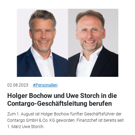
02.08.2023
#Personalien
Holger Bochow und Uwe Storch in die
Contargo-Geschäftsleitung berufen
Zum 1. August ist Holger Bochow fünfter Geschäftsführer der
Contargo GmbH & Co. KG geworden. Finanzchef ist bereits seit
1. März Uwe Storch.