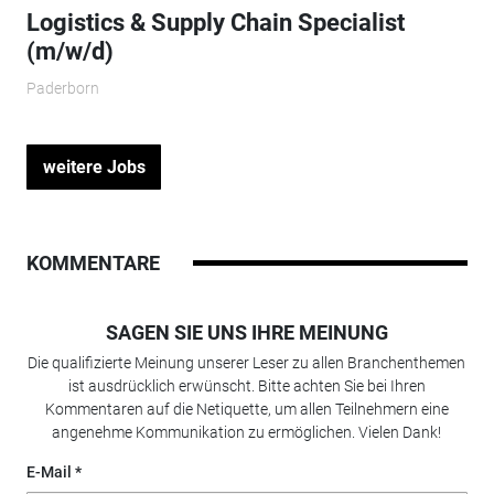
Logistics & Supply Chain Specialist
(m/w/d)
Paderborn
weitere Jobs
KOMMENTARE
SAGEN SIE UNS IHRE MEINUNG
Die qualifizierte Meinung unserer Leser zu allen Branchenthemen
ist ausdrücklich erwünscht. Bitte achten Sie bei Ihren
Kommentaren auf die Netiquette, um allen Teilnehmern eine
angenehme Kommunikation zu ermöglichen. Vielen Dank!
E-Mail