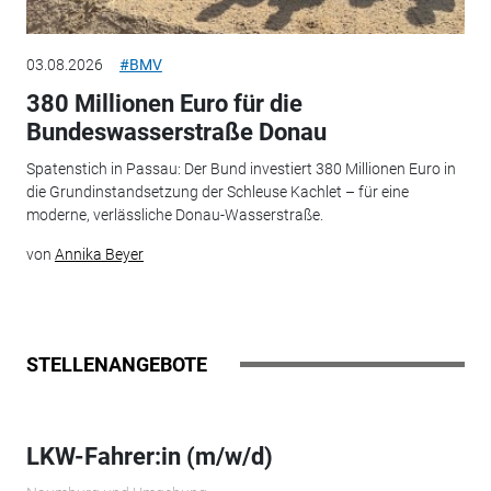
03.08.2026
#BMV
380 Millionen Euro für die
Bundeswasserstraße Donau
Spatenstich in Passau: Der Bund investiert 380 Millionen Euro in
die Grundinstandsetzung der Schleuse Kachlet – für eine
moderne, verlässliche Donau-Wasserstraße.
von
Annika Beyer
STELLENANGEBOTE
LKW-Fahrer:in (m/w/d)