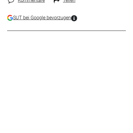
Kommentare
Teilen
SUT bei Google bevorzugen