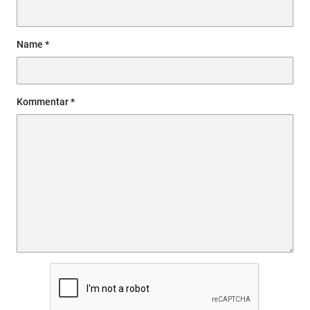
Name
Kommentar