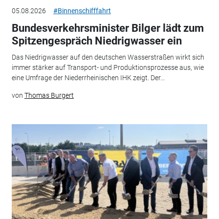
05.08.2026
#Binnenschifffahrt
Bundesverkehrsminister Bilger lädt zum
Spitzengespräch Niedrigwasser ein
Das Niedrigwasser auf den deutschen Wasserstraßen wirkt sich
immer stärker auf Transport- und Produktionsprozesse aus, wie
eine Umfrage der Niederrheinischen IHK zeigt. Der...
von
Thomas Burgert