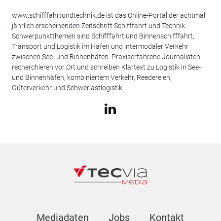
www.schifffahrtundtechnik.de ist das Online-Portal der achtmal
jährlich erscheinenden Zeitschrift Schifffahrt und Technik.
Schwerpunktthemen sind Schifffahrt und Binnenschifffahrt,
Transport und Logistik im Hafen und intermodaler Verkehr
zwischen See- und Binnenhäfen. Praxiserfahrene Journalisten
recherchieren vor Ort und schreiben Klartext zu Logistik in See-
und Binnenhäfen, kombiniertem Verkehr, Reedereien,
Güterverkehr und Schwerlastlogistik.
Mediadaten
Jobs
Kontakt