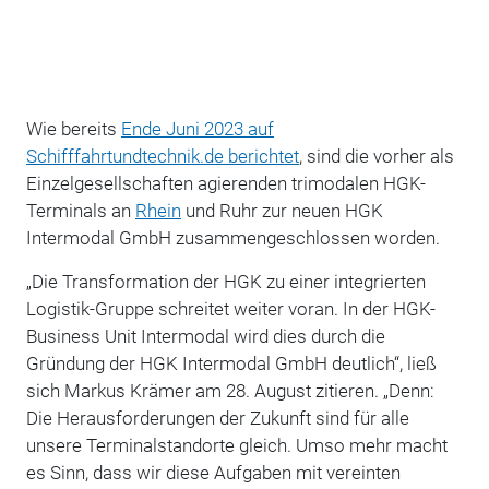
Wie bereits
Ende Juni 2023 auf
Schifffahrtundtechnik.de berichtet
, sind die vorher als
Einzelgesellschaften agierenden trimodalen HGK-
Terminals an
Rhein
und Ruhr zur neuen HGK
Intermodal GmbH zusammengeschlossen worden.
„Die Transformation der HGK zu einer integrierten
Logistik-Gruppe schreitet weiter voran. In der HGK-
Business Unit Intermodal wird dies durch die
Gründung der HGK Intermodal GmbH deutlich“, ließ
sich Markus Krämer am 28. August zitieren. „Denn:
Die Herausforderungen der Zukunft sind für alle
unsere Terminalstandorte gleich. Umso mehr macht
es Sinn, dass wir diese Aufgaben mit vereinten