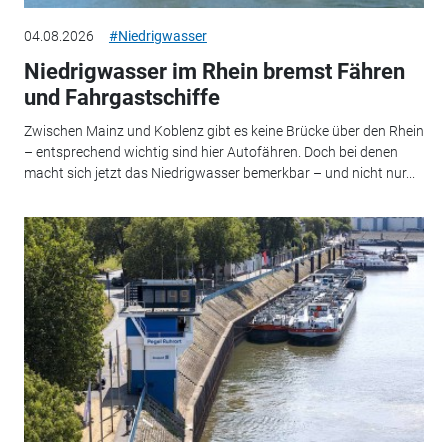
04.08.2026
#Niedrigwasser
Niedrigwasser im Rhein bremst Fähren
und Fahrgastschiffe
Zwischen Mainz und Koblenz gibt es keine Brücke über den Rhein
– entsprechend wichtig sind hier Autofähren. Doch bei denen
macht sich jetzt das Niedrigwasser bemerkbar – und nicht nur...