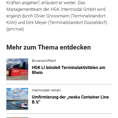
Kräften angehen“, erläutert er weiter. Das
Managementteam der HGK Intermodal GmbH wird
ergänzt durch Oliver Grossmann (Terminalstandort
Köln) und Dirk Meyer (Terminalstandort Düsseldorf).
(pm/roe)
Mehr zum Thema entdecken
Binnenschifffahrt
HGK LI bündelt Terminalaktivitäten am
Rhein
Intermodaler Verkehr
Umfirmierung der „neska Container Line
B.V.“