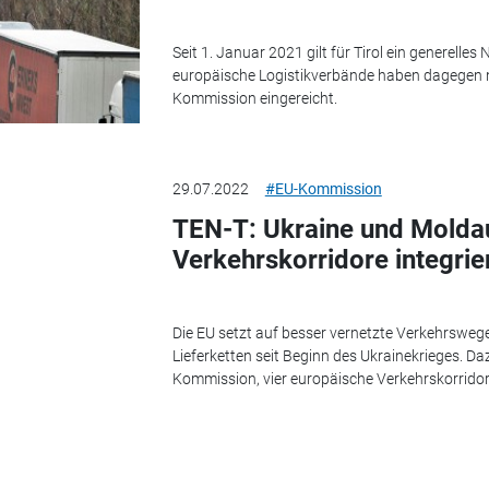
Seit 1. Januar 2021 gilt für Tirol ein generell
europäische Logistikverbände haben dagegen n
Kommission eingereicht.
29.07.2022
#EU-Kommission
TEN-T: Ukraine und Moldau
Verkehrskorridore integrie
Die EU setzt auf besser vernetzte Verkehrswege
Lieferketten seit Beginn des Ukrainekrieges. Da
Kommission, vier europäische Verkehrskorridore