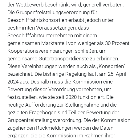
der Wettbewerb beschränkt wird, generell verboten.
Die Gruppenfreistellungsverordnung für
Seeschifffahrtskonsortien erlaubt jedoch unter
bestimmten Voraussetzungen, dass
Seeschifffahrtsunternehmen mit einem
gemeinsamen Marktanteil von weniger als 30 Prozent
Kooperationsvereinbarungen schließen, um
gemeinsame Gütertransportdienste zu erbringen.
Diese Vereinbarungen werden auch als „Konsortien“
bezeichnet. Die bisherige Regelung läuft am 25. April
2024 aus. Deshalb muss die Kommission eine
Bewertung dieser Verordnung vornehmen, um
festzustellen, wie sie seit 2020 funktioniert. Die
heutige Aufforderung zur Stellungnahme und die
gezielten Fragebögen sind Teil der Bewertung der
Gruppenfreistellungsverordnung. Die der Kommission
zugehenden Rückmeldungen werden die Daten
ergänzen, die die Kommission im Rahmen ihrer