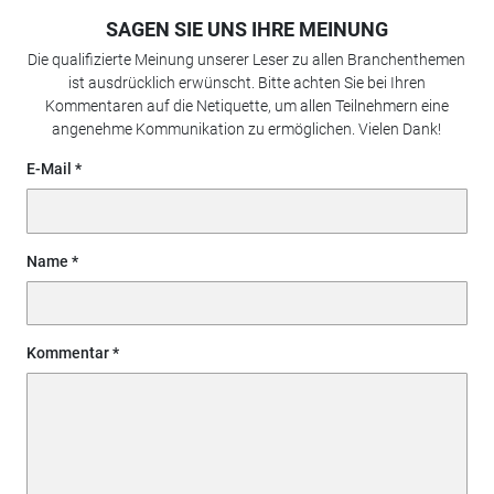
SAGEN SIE UNS IHRE MEINUNG
Die qualifizierte Meinung unserer Leser zu allen Branchenthemen
ist ausdrücklich erwünscht. Bitte achten Sie bei Ihren
Kommentaren auf die Netiquette, um allen Teilnehmern eine
angenehme Kommunikation zu ermöglichen. Vielen Dank!
E-Mail
Name
Kommentar