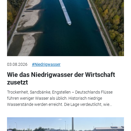
03.08.2026
#Niedrigwasser
Wie das Niedrigwasser der Wirtschaft
zusetzt
Trockenheit, Sandbänke, Engstellen – Deutschlands Flüsse
führen weniger Wasser als üblich. Historisch niedrige
Wasserstände werden erreicht. Die Lage verdeutlicht, wie...