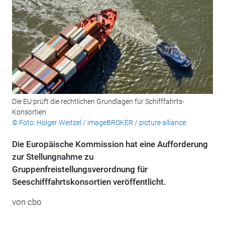
Die EU prüft die rechtlichen Grundlagen für Schifffahrts-
Konsortien
© Foto: Holger Weitzel / imageBROKER / picture alliance
Die Europäische Kommission hat eine Aufforderung
zur Stellungnahme zu
Gruppenfreistellungsverordnung für
Seeschifffahrtskonsortien veröffentlicht.
von cbo