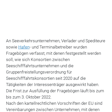
An Seeverkehrsunternehmen, Verlader und Spediteure
sowie
Hafen
- und Terminalbetreiber wurden
Fragebögen verfasst, mit denen festgestellt werden
soll, wie sich Konsortien zwischen
Seeschifffahrtsunternehmen und die
Gruppenfreistellungsverordnung für
Seeschifffahrtskonsortien seit 2020 auf die
Tätigkeiten der Interessenträger ausgewirkt haben.
Die Frist zur Ausfüllung der Fragebögen läuft bis zum
bis zum 3. Oktober 2022.
Nach den kartellrechtlichen Vorschriften der EU sind
Vereinbarungen zwischen Unternehmen, mit denen