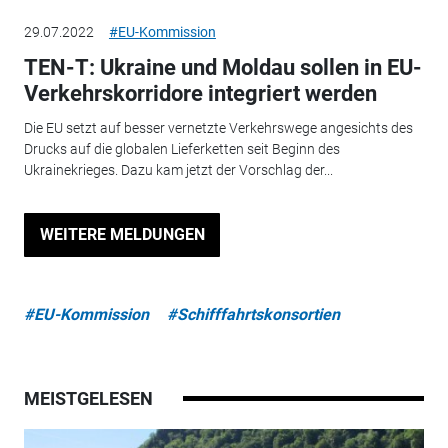
29.07.2022
#EU-Kommission
TEN-T: Ukraine und Moldau sollen in EU-
Verkehrskorridore integriert werden
Die EU setzt auf besser vernetzte Verkehrswege angesichts des
Drucks auf die globalen Lieferketten seit Beginn des
Ukrainekrieges. Dazu kam jetzt der Vorschlag der...
WEITERE MELDUNGEN
#EU-Kommission
#Schifffahrtskonsortien
MEISTGELESEN