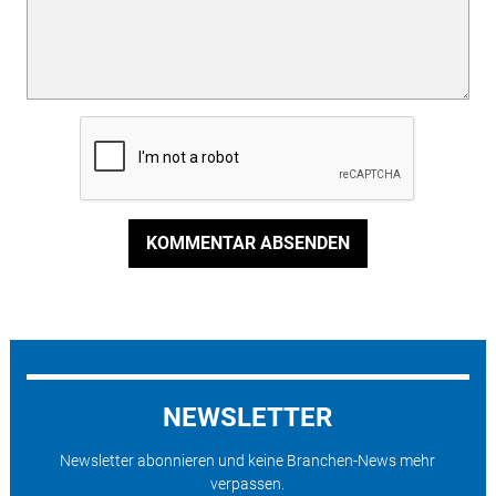
KOMMENTAR ABSENDEN
NEWSLETTER
Newsletter abonnieren und keine Branchen-News mehr
verpassen.