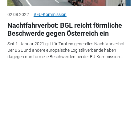
02.08.2022
#EU-Kommission
Nachtfahrverbot: BGL reicht förmliche
Beschwerde gegen Österreich ein
Seit 1. Januar 2021 gilt für Tirol ein generelles Nachfahrverbot.
Der BGL und andere europäische Logistikverbände haben
dagegen nun formelle Beschwerden bei der EU-Kommission...