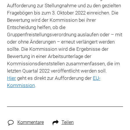
Aufforderung zur Stellungnahme und zu den gezielten
Fragebögen bis zum 3. Oktober 2022 einreichen. Die
Bewertung wird der Kommission bei ihrer
Entscheidung helfen, ob die
Gruppenfreistellungsverordnung auslaufen oder – mit
oder ohne Änderungen – erneut verlängert werden
sollte. Die Kommission wird die Ergebnisse der
Bewertung in einer Arbeitsunterlage der
Kommissionsdienststellen zusammenfassen, die im
letzten Quartal 2022 veröffentlicht werden soll.
Hier
geht es direkt zur Aufforderung der
EU-
Kommission
.
Kommentare
Teilen