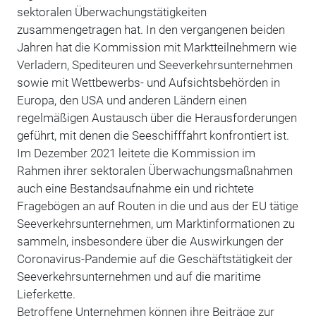
sektoralen Überwachungstätigkeiten
zusammengetragen hat. In den vergangenen beiden
Jahren hat die Kommission mit Marktteilnehmern wie
Verladern, Spediteuren und Seeverkehrsunternehmen
sowie mit Wettbewerbs- und Aufsichtsbehörden in
Europa, den USA und anderen Ländern einen
regelmäßigen Austausch über die Herausforderungen
geführt, mit denen die Seeschifffahrt konfrontiert ist.
Im Dezember 2021 leitete die Kommission im
Rahmen ihrer sektoralen Überwachungsmaßnahmen
auch eine Bestandsaufnahme ein und richtete
Fragebögen an auf Routen in die und aus der EU tätige
Seeverkehrsunternehmen, um Marktinformationen zu
sammeln, insbesondere über die Auswirkungen der
Coronavirus-Pandemie auf die Geschäftstätigkeit der
Seeverkehrsunternehmen und auf die maritime
Lieferkette.
Betroffene Unternehmen können ihre Beiträge zur