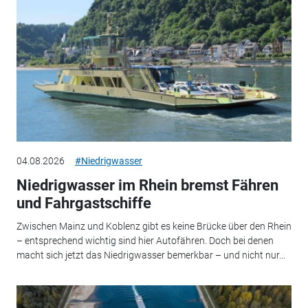
04.08.2026
#Niedrigwasser
Niedrigwasser im Rhein bremst Fähren
und Fahrgastschiffe
Zwischen Mainz und Koblenz gibt es keine Brücke über den Rhein
– entsprechend wichtig sind hier Autofähren. Doch bei denen
macht sich jetzt das Niedrigwasser bemerkbar – und nicht nur...