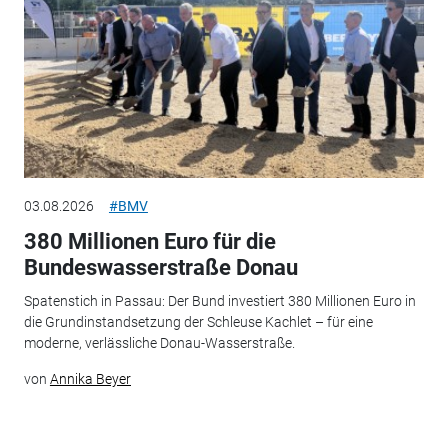
03.08.2026
#BMV
380 Millionen Euro für die
Bundeswasserstraße Donau
Spatenstich in Passau: Der Bund investiert 380 Millionen Euro in
die Grundinstandsetzung der Schleuse Kachlet – für eine
moderne, verlässliche Donau-Wasserstraße.
von
Annika Beyer