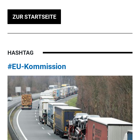
ZUR STARTSEITE
HASHTAG
#EU-Kommission