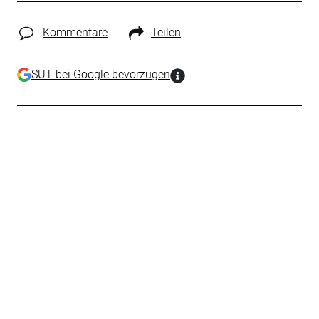
Kommentare
Teilen
SUT bei Google bevorzugen