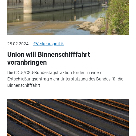
28.02.2024
#Verkehrspolitik
Union will Binnenschifffahrt
voranbringen
Die CDU-/CSU-Bundestagsfraktion fordert in einem
Entschließungsantrag mehr Unterstützung des Bundes für die
Binnenschifffahrt.