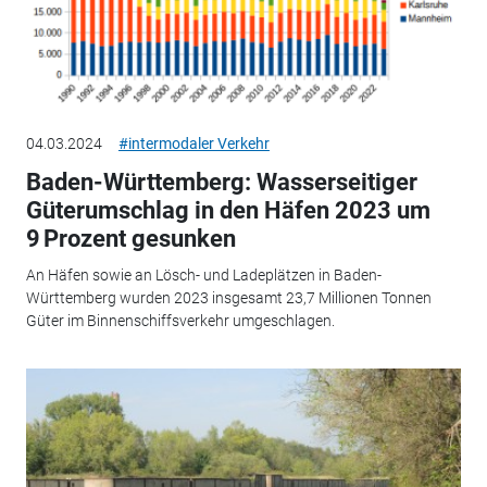
04.03.2024
#intermodaler Verkehr
Baden-Württemberg: Wasserseitiger
Güterumschlag in den Häfen 2023 um
9 Prozent gesunken
An Häfen sowie an Lösch- und Ladeplätzen in Baden-
Württemberg wurden 2023 insgesamt 23,7 Millionen Tonnen
Güter im Binnenschiffsverkehr umgeschlagen.