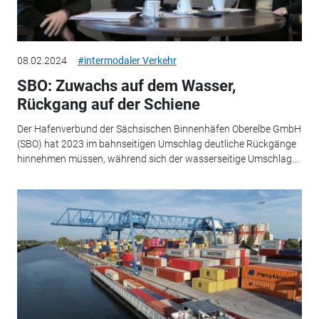
08.02.2024
#intermodaler Verkehr
SBO: Zuwachs auf dem Wasser,
Rückgang auf der Schiene
Der Hafenverbund der Sächsischen Binnenhäfen Oberelbe GmbH
(SBO) hat 2023 im bahnseitigen Umschlag deutliche Rückgänge
hinnehmen müssen, während sich der wasserseitige Umschlag...