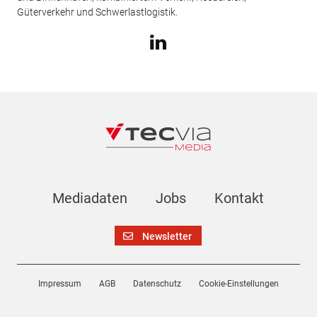
Güterverkehr und Schwerlastlogistik.
Mediadaten
Jobs
Kontakt
Newsletter
Impressum
AGB
Datenschutz
Cookie-Einstellungen