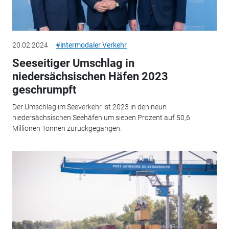
20.02.2024
#intermodaler Verkehr
Seeseitiger Umschlag in
niedersächsischen Häfen 2023
geschrumpft
Der Umschlag im Seeverkehr ist 2023 in den neun
niedersächsischen Seehäfen um sieben Prozent auf 50,6
Millionen Tonnen zurückgegangen.