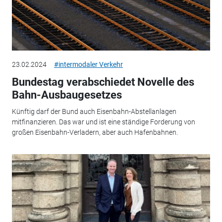
23.02.2024
#intermodaler Verkehr
Bundestag verabschiedet Novelle des
Bahn-Ausbaugesetzes
Künftig darf der Bund auch Eisenbahn-Abstellanlagen
mitfinanzieren. Das war und ist eine ständige Forderung von
großen Eisenbahn-Verladern, aber auch Hafenbahnen.