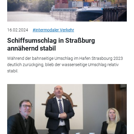
16.02.2024
#intermodaler Verkehr
Schiffsumschlag in Straßburg
annähernd stabil
Während der bahnseitige Umschlag im Hafen Strasbourg 2023
deutlich zurückging, blieb der wasserseitige Umschlag relativ
stabil.