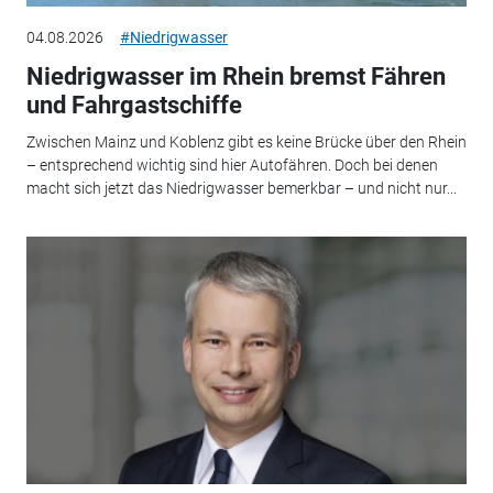
04.08.2026
#Niedrigwasser
Niedrigwasser im Rhein bremst Fähren
und Fahrgastschiffe
Zwischen Mainz und Koblenz gibt es keine Brücke über den Rhein
– entsprechend wichtig sind hier Autofähren. Doch bei denen
macht sich jetzt das Niedrigwasser bemerkbar – und nicht nur...