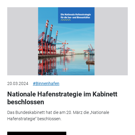
20.03.2024
#Binnenhafen
Nationale Hafenstrategie im Kabinett
beschlossen
Das Bundeskabinett hat die am 20. März die „Nationale
Hafenstrategie“ beschlossen.