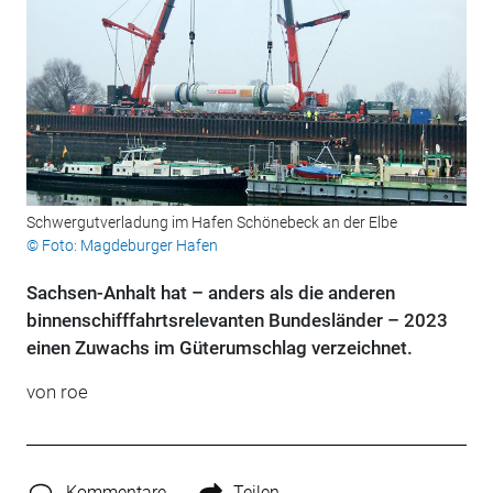
Schwergutverladung im Hafen Schönebeck an der Elbe
© Foto: Magdeburger Hafen
Sachsen-Anhalt hat – anders als die anderen
binnenschifffahrtsrelevanten Bundesländer – 2023
einen Zuwachs im Güterumschlag verzeichnet.
von roe
Kommentare
Teilen