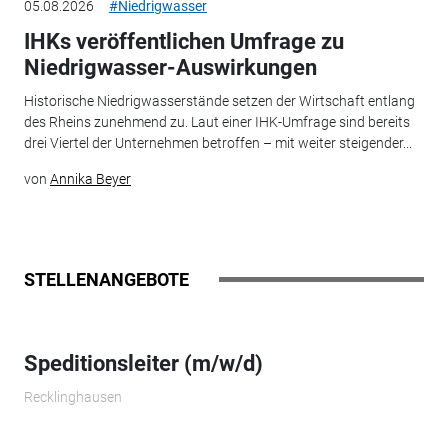
05.08.2026
#Niedrigwasser
IHKs veröffentlichen Umfrage zu
Niedrigwasser-Auswirkungen
Historische Niedrigwasserstände setzen der Wirtschaft entlang
des Rheins zunehmend zu. Laut einer IHK-Umfrage sind bereits
drei Viertel der Unternehmen betroffen – mit weiter steigender...
von
Annika Beyer
STELLENANGEBOTE
Speditionsleiter (m/w/d)
Recklinghausen