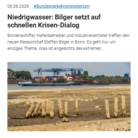
06.08.2026
#Bundesverkehrsministerium
Niedrigwasser: Bilger setzt auf
schnellen Krisen-Dialog
Binnenschiffer, Hafenbetreiber und Industrievertreter treffen den
neuen Ressortchef Steffen Bilger in Bonn. Es geht nur um
einziges Thema: Was ist angesichts des extremen...