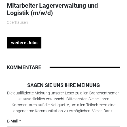
Mitarbeiter Lagerverwaltung und
Logistik (m/w/d)
Oberhausen
weitere Jobs
KOMMENTARE
SAGEN SIE UNS IHRE MEINUNG
Die qualifizierte Meinung unserer Leser zu allen Branchenthemen
ist ausdrücklich erwünscht. Bitte achten Sie bei Ihren
Kommentaren auf die Netiquette, um allen Teilnehmern eine
angenehme Kommunikation zu ermöglichen. Vielen Dank!
E-Mail