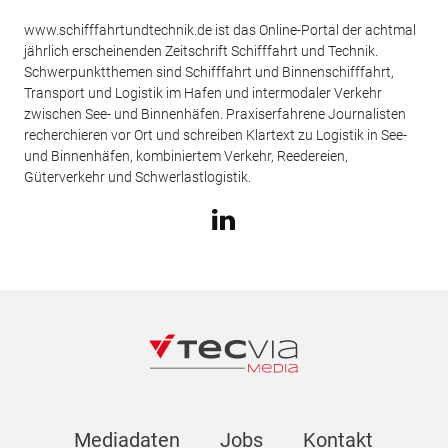
www.schifffahrtundtechnik.de ist das Online-Portal der achtmal
jährlich erscheinenden Zeitschrift Schifffahrt und Technik.
Schwerpunktthemen sind Schifffahrt und Binnenschifffahrt,
Transport und Logistik im Hafen und intermodaler Verkehr
zwischen See- und Binnenhäfen. Praxiserfahrene Journalisten
recherchieren vor Ort und schreiben Klartext zu Logistik in See-
und Binnenhäfen, kombiniertem Verkehr, Reedereien,
Güterverkehr und Schwerlastlogistik.
Mediadaten
Jobs
Kontakt