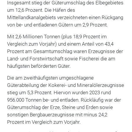
Insgesamt stieg der Güterumschlag des Elbegebietes
um 12,6 Prozent. Die Häfen des
Mittellandkanalgebiets verzeichneten einen Rückgang
von be- und entladenen Gütern um 2,9 Prozent.
Mit 2,6 Millionen Tonnen (plus 18,9 Prozent im
Vergleich zum Vorjahr) und einem Anteil von 43,4
Prozent am Gesamtumschlag waren Erzeugnisse der
Land- und Forstwirtschaft sowie Fischerei die am
häufigsten beförderten Güter.
Die am zweithäufigsten umgeschlagene
Güterabteilung der Kokerei- und Mineralölerzeugnisse
stieg um 5,3 Prozent. Hiervon wurden 2023 rund
956.000 Tonnen be- und entladen. Rückläufig war der
Güterumschlag der Erze, Steine und Erden sowie
sonstigen Bergbauerzeugnisse mit minus 24,2
Prozent im Vergleich zum Vorjahr.