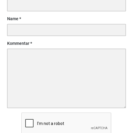
Name
Kommentar