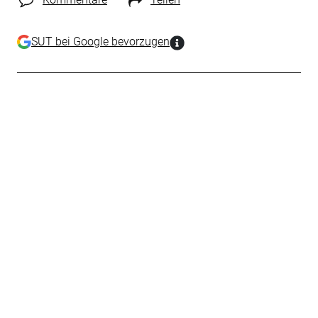
SUT bei Google bevorzugen