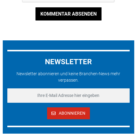
KOMMENTAR ABSENDEN
NEWSLETTER
Newsletter abonnieren und keine Branchen-News mehr
verpassen.
ABONNIEREN