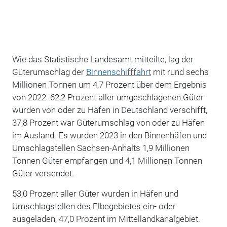
Wie das Statistische Landesamt mitteilte, lag der
Güterumschlag der
Binnenschifffahrt
mit rund sechs
Millionen Tonnen um 4,7 Prozent über dem Ergebnis
von 2022. 62,2 Prozent aller umgeschlagenen Güter
wurden von oder zu Häfen in Deutschland verschifft,
37,8 Prozent war Güterumschlag von oder zu Häfen
im Ausland. Es wurden 2023 in den Binnenhäfen und
Umschlagstellen Sachsen-Anhalts 1,9 Millionen
Tonnen Güter empfangen und 4,1 Millionen Tonnen
Güter versendet.
53,0 Prozent aller Güter wurden in Häfen und
Umschlagstellen des Elbegebietes ein- oder
ausgeladen, 47,0 Prozent im Mittellandkanalgebiet.