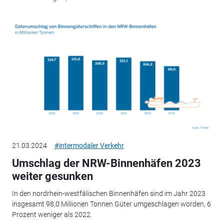
21.03.2024
#intermodaler Verkehr
Umschlag der NRW-Binnenhäfen 2023
weiter gesunken
In den nordrhein-westfälischen Binnenhäfen sind im Jahr 2023
insgesamt 98,0 Millionen Tonnen Güter umgeschlagen worden, 6
Prozent weniger als 2022.