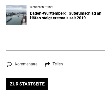
Binnenschifffahrt
Baden-Württemberg: Güterumschlag an
Häfen steigt erstmals seit 2019
Kommentare
Teilen
ZUR STARTSEITE