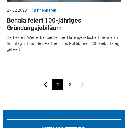
27.02.2023
#Binnenhafen
Behala feiert 100-jähriges
Gründungsjubiläum
Bei bestem Wetter hat die Berliner Hafengesellschaft Behala am
Sonntag mit Kunden, Partnern und Politik ihren 100. Geburtstag
gefeiert.
1
2