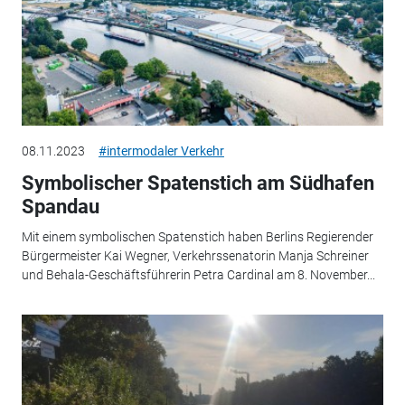
08.11.2023
#intermodaler Verkehr
Symbolischer Spatenstich am Südhafen
Spandau
Mit einem symbolischen Spatenstich haben Berlins Regierender
Bürgermeister Kai Wegner, Verkehrssenatorin Manja Schreiner
und Behala-Geschäftsführerin Petra Cardinal am 8. November...