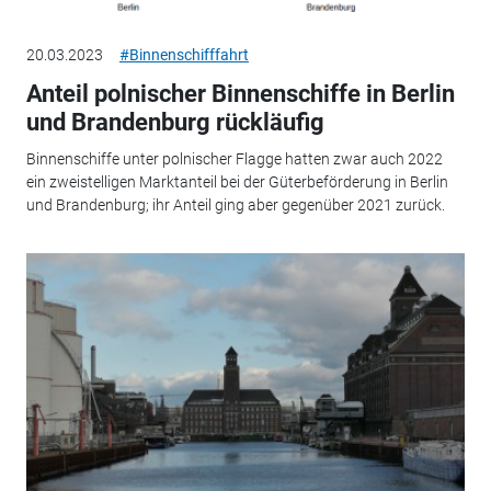
20.03.2023
#Binnenschifffahrt
Anteil polnischer Binnenschiffe in Berlin
und Brandenburg rückläufig
Binnenschiffe unter polnischer Flagge hatten zwar auch 2022
ein zweistelligen Marktanteil bei der Güterbeförderung in Berlin
und Brandenburg; ihr Anteil ging aber gegenüber 2021 zurück.