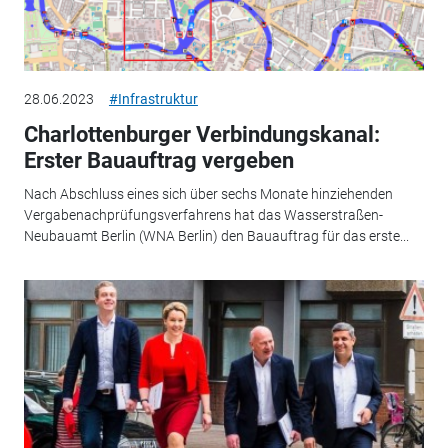
28.06.2023
#Infrastruktur
Charlottenburger Verbindungskanal:
Erster Bauauftrag vergeben
Nach Abschluss eines sich über sechs Monate hinziehenden
Vergabenachprüfungsverfahrens hat das Wasserstraßen-
Neubauamt Berlin (WNA Berlin) den Bauauftrag für das erste...