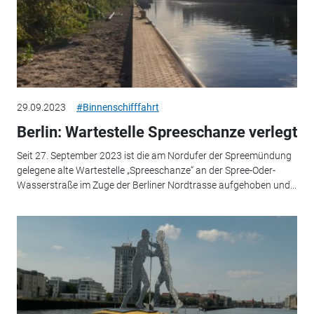
29.09.2023
#Binnenschifffahrt
Berlin: Wartestelle Spreeschanze verlegt
Seit 27. September 2023 ist die am Nordufer der Spreemündung
gelegene alte Wartestelle „Spreeschanze“ an der Spree-Oder-
Wasserstraße im Zuge der Berliner Nordtrasse aufgehoben und...