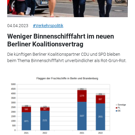
04.04.2023
#Verkehrspolitik
Weniger Binnenschifffahrt im neuen
Berliner Koalitionsvertrag
Die künftigen Berliner Koalitionspartner CDU und SPD bleiben
beim Thema Binnenschifffahrt unverbindlicher als Rot-Grün-Rot.