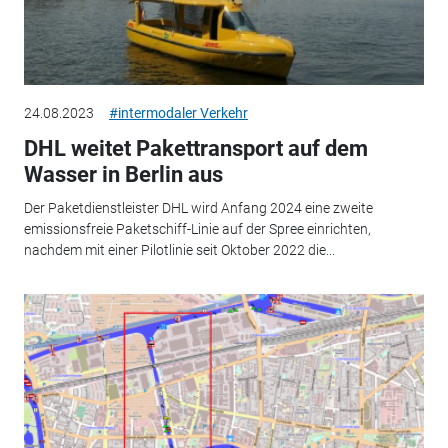
24.08.2023
#intermodaler Verkehr
DHL weitet Pakettransport auf dem
Wasser in Berlin aus
Der Paketdienstleister DHL wird Anfang 2024 eine zweite
emissionsfreie Paketschiff-Linie auf der Spree einrichten,
nachdem mit einer Pilotlinie seit Oktober 2022 die...