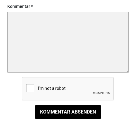
Kommentar
KOMMENTAR ABSENDEN