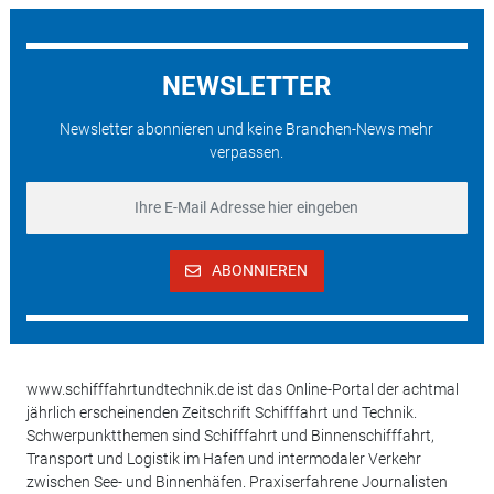
NEWSLETTER
Newsletter abonnieren und keine Branchen-News mehr
verpassen.
ABONNIEREN
www.schifffahrtundtechnik.de ist das Online-Portal der achtmal
jährlich erscheinenden Zeitschrift Schifffahrt und Technik.
Schwerpunktthemen sind Schifffahrt und Binnenschifffahrt,
Transport und Logistik im Hafen und intermodaler Verkehr
zwischen See- und Binnenhäfen. Praxiserfahrene Journalisten