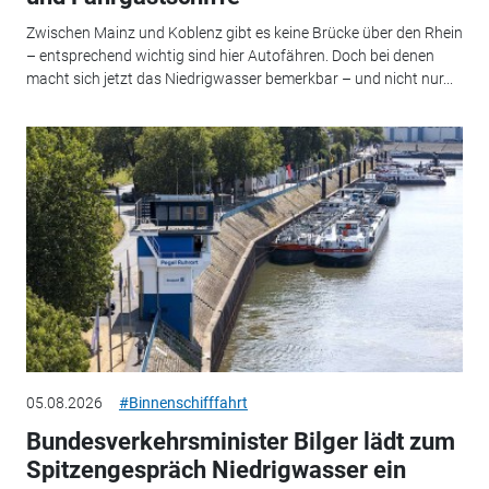
Zwischen Mainz und Koblenz gibt es keine Brücke über den Rhein
– entsprechend wichtig sind hier Autofähren. Doch bei denen
macht sich jetzt das Niedrigwasser bemerkbar – und nicht nur...
05.08.2026
#Binnenschifffahrt
Bundesverkehrsminister Bilger lädt zum
Spitzengespräch Niedrigwasser ein