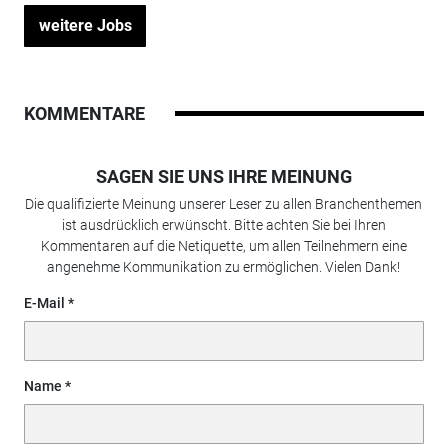
weitere Jobs
KOMMENTARE
SAGEN SIE UNS IHRE MEINUNG
Die qualifizierte Meinung unserer Leser zu allen Branchenthemen
ist ausdrücklich erwünscht. Bitte achten Sie bei Ihren
Kommentaren auf die Netiquette, um allen Teilnehmern eine
angenehme Kommunikation zu ermöglichen. Vielen Dank!
E-Mail
Name