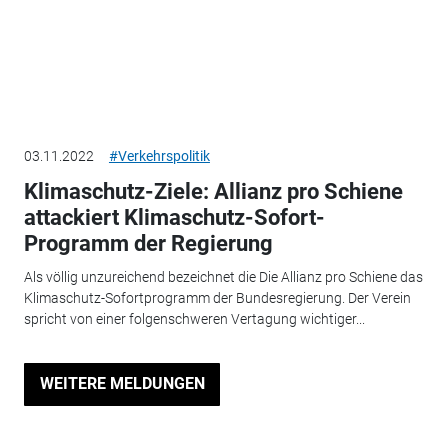
03.11.2022
#Verkehrspolitik
Klimaschutz-Ziele: Allianz pro Schiene
attackiert Klimaschutz-Sofort-
Programm der Regierung
Als völlig unzureichend bezeichnet die Die Allianz pro Schiene das
Klimaschutz-Sofortprogramm der Bundesregierung. Der Verein
spricht von einer folgenschweren Vertagung wichtiger...
WEITERE MELDUNGEN