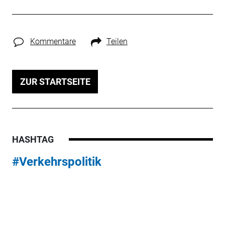
Kommentare
Teilen
ZUR STARTSEITE
HASHTAG
#Verkehrspolitik