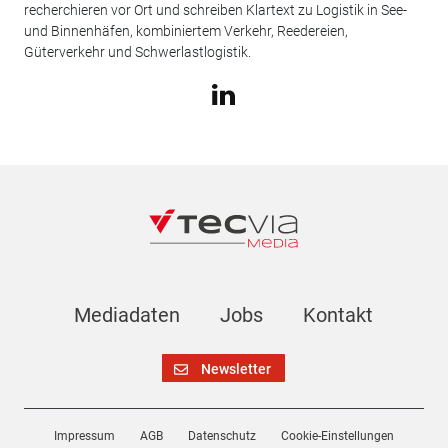
recherchieren vor Ort und schreiben Klartext zu Logistik in See-
und Binnenhäfen, kombiniertem Verkehr, Reedereien,
Güterverkehr und Schwerlastlogistik.
Mediadaten
Jobs
Kontakt
Newsletter
Impressum
AGB
Datenschutz
Cookie-Einstellungen