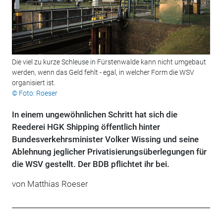
Die viel zu kurze Schleuse in Fürstenwalde kann nicht umgebaut
werden, wenn das Geld fehlt - egal, in welcher Form die WSV
organisiert ist.
© Foto: Roeser
In einem ungewöhnlichen Schritt hat sich die
Reederei HGK Shipping öffentlich hinter
Bundesverkehrsminister Volker Wissing und seine
Ablehnung jeglicher Privatisierungsüberlegungen für
die WSV gestellt. Der BDB pflichtet ihr bei.
von Matthias Roeser