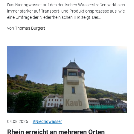
Das Niedrigwasser auf den deutschen Wasserstraßen wirkt sich
immer stärker auf Transport- und Produktionsprozesse aus, wie
eine Umfrage der Niederrheinischen IHK zeigt. Der...
von
Thomas Burgert
04.08.2026
#Niedrigwasser
Rhein erreicht an mehreren Orten