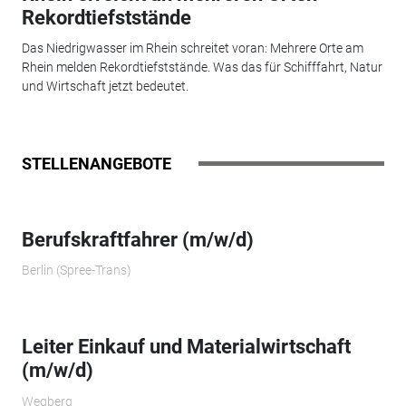
Rekordtiefststände
Das Niedrigwasser im Rhein schreitet voran: Mehrere Orte am
Rhein melden Rekordtiefststände. Was das für Schifffahrt, Natur
und Wirtschaft jetzt bedeutet.
STELLENANGEBOTE
Berufskraftfahrer (m/w/d)
Berlin (Spree-Trans)
Leiter Einkauf und Materialwirtschaft
(m/w/d)
Wegberg