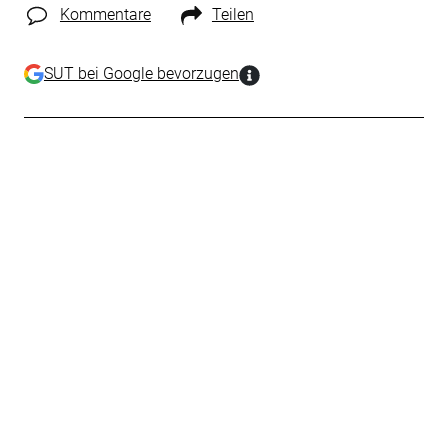
Kommentare
Teilen
SUT bei Google bevorzugen