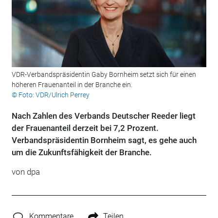
VDR-Verbandspräsidentin Gaby Bornheim setzt sich für einen
höheren Frauenanteil in der Branche ein.
© Foto: VDR/Ulrich Perrey
Nach Zahlen des Verbands Deutscher Reeder liegt
der Frauenanteil derzeit bei 7,2 Prozent.
Verbandspräsidentin Bornheim sagt, es gehe auch
um die Zukunftsfähigkeit der Branche.
von
dpa
Kommentare
Teilen