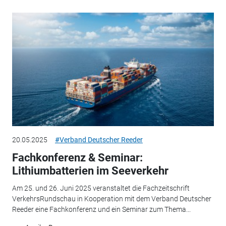
20.05.2025
#Verband Deutscher Reeder
Fachkonferenz & Seminar:
Lithiumbatterien im Seeverkehr
Am 25. und 26. Juni 2025 veranstaltet die Fachzeitschrift
VerkehrsRundschau in Kooperation mit dem Verband Deutscher
Reeder eine Fachkonferenz und ein Seminar zum Thema...