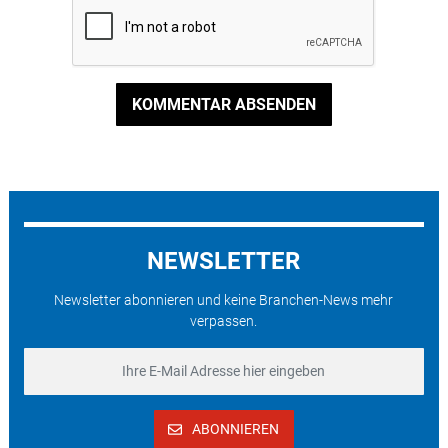
KOMMENTAR ABSENDEN
NEWSLETTER
Newsletter abonnieren und keine Branchen-News mehr
verpassen.
ABONNIEREN