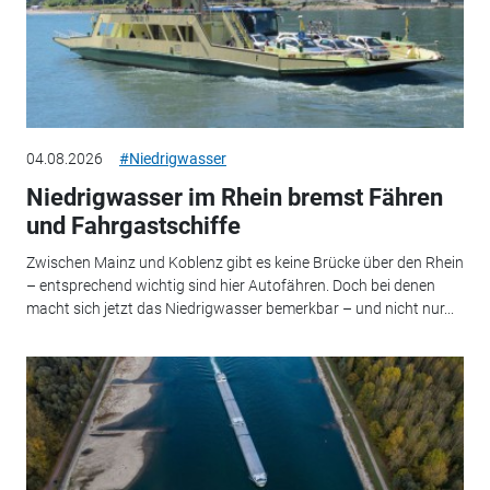
04.08.2026
#Niedrigwasser
Niedrigwasser im Rhein bremst Fähren
und Fahrgastschiffe
Zwischen Mainz und Koblenz gibt es keine Brücke über den Rhein
– entsprechend wichtig sind hier Autofähren. Doch bei denen
macht sich jetzt das Niedrigwasser bemerkbar – und nicht nur...