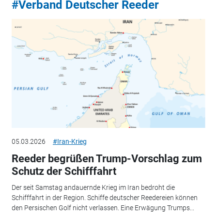
#Verband Deutscher Reeder
05.03.2026
#Iran-Krieg
Reeder begrüßen Trump-Vorschlag zum
Schutz der Schifffahrt
Der seit Samstag andauernde Krieg im Iran bedroht die
Schifffahrt in der Region. Schiffe deutscher Reedereien können
den Persischen Golf nicht verlassen. Eine Erwägung Trumps...