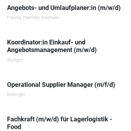
Angebots- und Umlaufplaner:in (m/w/d)
Freising, Elsenfeld, Westheim
Koordinator:in Einkauf- und
Angebotsmanagement (m/w/d)
Stuttgart
Operational Supplier Manager (m/f/d)
Böblingen
Fachkraft (m/w/d) für Lagerlogistik -
Food