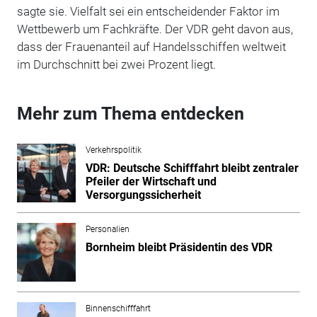
sagte sie. Vielfalt sei ein entscheidender Faktor im
Wettbewerb um Fachkräfte.
Der VDR geht davon aus,
dass der Frauenanteil auf Handelsschiffen weltweit
im Durchschnitt bei zwei Prozent liegt.
Mehr zum Thema entdecken
Verkehrspolitik
VDR: Deutsche Schifffahrt bleibt zentraler
Pfeiler der Wirtschaft und
Versorgungssicherheit
Personalien
Bornheim bleibt Präsidentin des VDR
Binnenschifffahrt