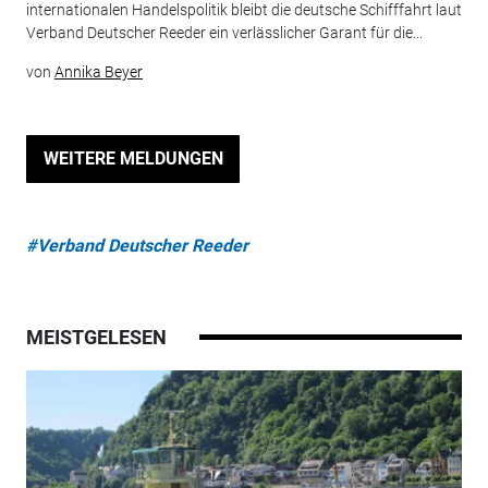
internationalen Handelspolitik bleibt die deutsche Schifffahrt laut
Verband Deutscher Reeder ein verlässlicher Garant für die...
von
Annika Beyer
WEITERE MELDUNGEN
#Verband Deutscher Reeder
MEISTGELESEN