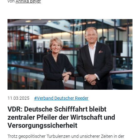
von
Annika Beyer
11.03.2025
#Verband Deutscher Reeder
VDR: Deutsche Schifffahrt bleibt
zentraler Pfeiler der Wirtschaft und
Versorgungssicherheit
Trotz geopolitischer Turbulenzen und unsicherer Zeiten in der