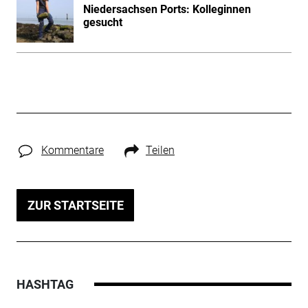
Niedersachsen Ports: Kolleginnen
gesucht
Kommentare
Teilen
ZUR STARTSEITE
HASHTAG