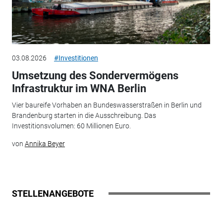
03.08.2026
#Investitionen
Umsetzung des Sondervermögens
Infrastruktur im WNA Berlin
Vier baureife Vorhaben an Bundeswasserstraßen in Berlin und
Brandenburg starten in die Ausschreibung. Das
Investitionsvolumen: 60 Millionen Euro.
von
Annika Beyer
STELLENANGEBOTE