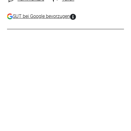
SUT bei Google bevorzugen