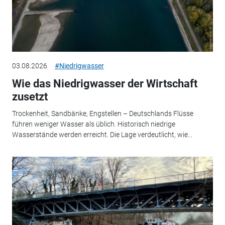
03.08.2026
#Niedrigwasser
Wie das Niedrigwasser der Wirtschaft
zusetzt
Trockenheit, Sandbänke, Engstellen – Deutschlands Flüsse
führen weniger Wasser als üblich. Historisch niedrige
Wasserstände werden erreicht. Die Lage verdeutlicht, wie...