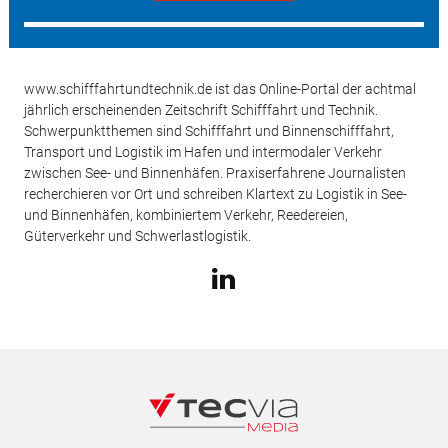
www.schifffahrtundtechnik.de ist das Online-Portal der achtmal
jährlich erscheinenden Zeitschrift Schifffahrt und Technik.
Schwerpunktthemen sind Schifffahrt und Binnenschifffahrt,
Transport und Logistik im Hafen und intermodaler Verkehr
zwischen See- und Binnenhäfen. Praxiserfahrene Journalisten
recherchieren vor Ort und schreiben Klartext zu Logistik in See-
und Binnenhäfen, kombiniertem Verkehr, Reedereien,
Güterverkehr und Schwerlastlogistik.