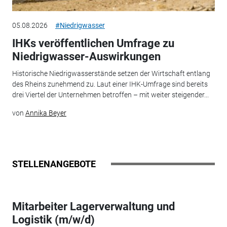
05.08.2026
#Niedrigwasser
IHKs veröffentlichen Umfrage zu
Niedrigwasser-Auswirkungen
Historische Niedrigwasserstände setzen der Wirtschaft entlang
des Rheins zunehmend zu. Laut einer IHK-Umfrage sind bereits
drei Viertel der Unternehmen betroffen – mit weiter steigender...
von
Annika Beyer
STELLENANGEBOTE
Mitarbeiter Lagerverwaltung und
Logistik (m/w/d)