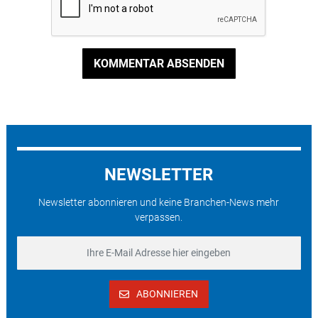
KOMMENTAR ABSENDEN
NEWSLETTER
Newsletter abonnieren und keine Branchen-News mehr
verpassen.
ABONNIEREN