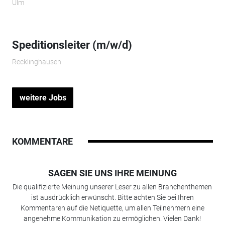
Ulm
Speditionsleiter (m/w/d)
Recklinghausen
weitere Jobs
KOMMENTARE
SAGEN SIE UNS IHRE MEINUNG
Die qualifizierte Meinung unserer Leser zu allen Branchenthemen
ist ausdrücklich erwünscht. Bitte achten Sie bei Ihren
Kommentaren auf die Netiquette, um allen Teilnehmern eine
angenehme Kommunikation zu ermöglichen. Vielen Dank!