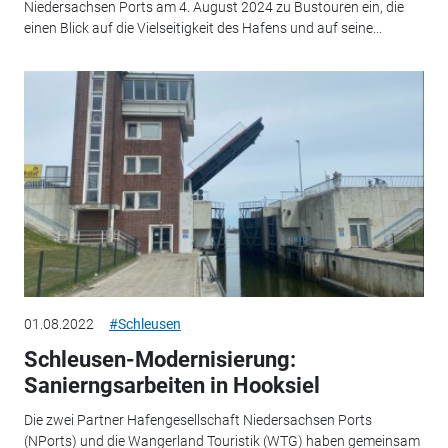
Niedersachsen Ports am 4. August 2024 zu Bustouren ein, die
einen Blick auf die Vielseitigkeit des Hafens und auf seine...
01.08.2022
#Schleusen
Schleusen-Modernisierung:
Sanierngsarbeiten in Hooksiel
Die zwei Partner Hafengesellschaft Niedersachsen Ports
(NPorts) und die Wangerland Touristik (WTG) haben gemeinsam