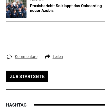
Praxisbericht: So klappt das Onboarding
neuer Azubis
Kommentare
Teilen
ZUR STARTSEITE
HASHTAG