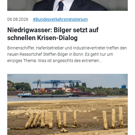
06.08.2026
#Bundesverkehrsministerium
Niedrigwasser: Bilger setzt auf
schnellen Krisen-Dialog
Binnenschiffer, Hafenbetreiber und Industrievertreter treffen den
neuen Ressortchef Steffen Bilger in Bonn. Es geht nur um
einziges Thema: Was ist angesichts des extremen...