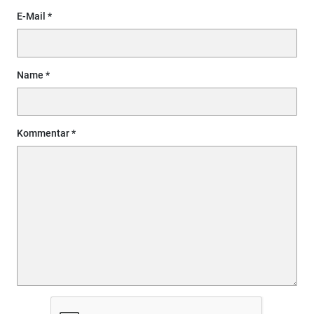
E-Mail
Name
Kommentar