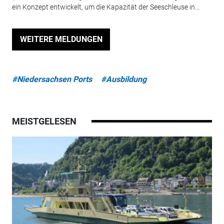
ein Konzept entwickelt, um die Kapazität der Seeschleuse in...
WEITERE MELDUNGEN
#Niedersachsen Ports
#Ausbildung
MEISTGELESEN