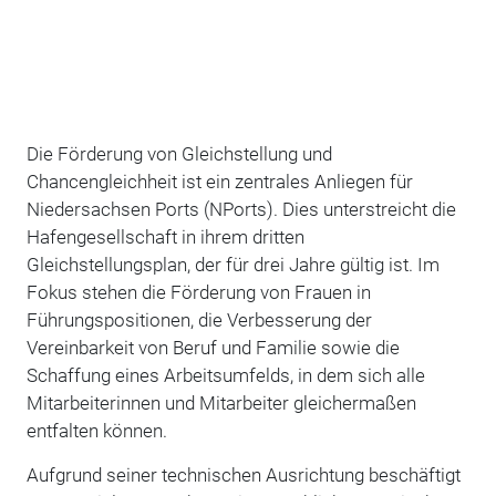
Die Förderung von Gleichstellung und
Chancengleichheit ist ein zentrales Anliegen für
Niedersachsen Ports (NPorts). Dies unterstreicht die
Hafengesellschaft in ihrem dritten
Gleichstellungsplan, der für drei Jahre gültig ist.
Im
Fokus stehen die Förderung von Frauen in
Führungspositionen, die Verbesserung der
Vereinbarkeit von Beruf und Familie sowie die
Schaffung eines Arbeitsumfelds, in dem sich alle
Mitarbeiterinnen und Mitarbeiter gleichermaßen
entfalten können.
Aufgrund seiner technischen Ausrichtung beschäftigt