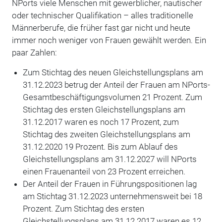
NPorts viele Menschen mit gewerblicher, nautischer
oder technischer Qualifikation – alles traditionelle
Männerberufe, die früher fast gar nicht und heute
immer noch weniger von Frauen gewählt werden. Ein
paar Zahlen:
Zum Stichtag des neuen Gleichstellungsplans am
31.12.2023 betrug der Anteil der Frauen am NPorts-
Gesamtbeschäftigungsvolumen 21 Prozent. Zum
Stichtag des ersten Gleichstellungsplans am
31.12.2017 waren es noch 17 Prozent, zum
Stichtag des zweiten Gleichstellungsplans am
31.12.2020 19 Prozent. Bis zum Ablauf des
Gleichstellungsplans am 31.12.2027 will NPorts
einen Frauenanteil von 23 Prozent erreichen.
Der Anteil der Frauen in Führungspositionen lag
am Stichtag 31.12.2023 unternehmensweit bei 18
Prozent. Zum Stichtag des ersten
Gleichstellungsplans am 31.12.2017 waren es 12