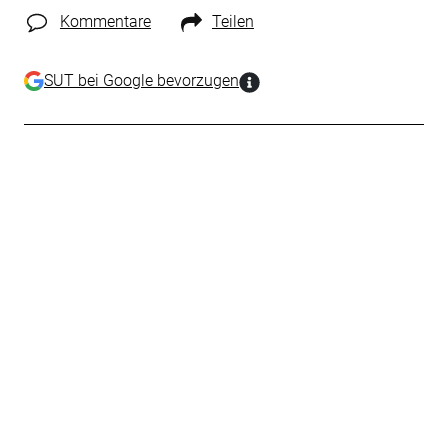
Kommentare
Teilen
SUT bei Google bevorzugen