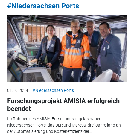
#Niedersachsen Ports
01.10.2024
#Niedersachsen Ports
Forschungsprojekt AMISIA erfolgreich
beendet
Im Rahmen des AMISIA-Forschungsprojekts haben
Niedersachsen Ports, das DLR und Mareval drei Jahre lang an
der Automatisierung und Kosteneffizienz der...