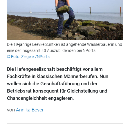
Die 19-jährige Leevke Suntken ist angehende Wasserbauerin und
eine der insgesamt 43 Auszubildenden bei NPorts.
© Foto: Ziegeler/NPorts
Die Hafengesellschaft beschäftigt vor allem
Fachkräfte in klassischen Männerberufen. Nun
wollen sich die Geschäftsführung und der
Betriebsrat konsequent für Gleichstellung und
Chancengleichheit engagieren.
von
Annika Beyer