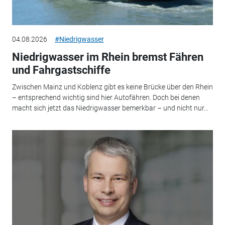
04.08.2026
#Niedrigwasser
Niedrigwasser im Rhein bremst Fähren
und Fahrgastschiffe
Zwischen Mainz und Koblenz gibt es keine Brücke über den Rhein
– entsprechend wichtig sind hier Autofähren. Doch bei denen
macht sich jetzt das Niedrigwasser bemerkbar – und nicht nur...