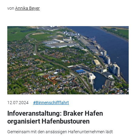
von
Annika Beyer
12.07.2024
#Binnenschifffahrt
Infoveranstaltung: Braker Hafen
organisiert Hafenbustouren
Gemeinsam mit den ansässigen Hafenunternehmen lädt