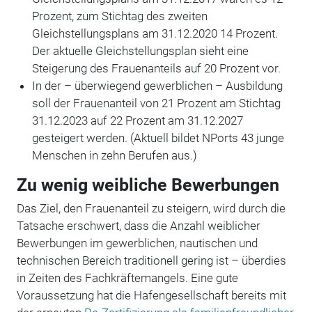
Prozent, zum Stichtag des zweiten
Gleichstellungsplans am 31.12.2020 14 Prozent.
Der aktuelle Gleichstellungsplan sieht eine
Steigerung des Frauenanteils auf 20 Prozent vor.
In der – überwiegend gewerblichen – Ausbildung
soll der Frauenanteil von 21 Prozent am Stichtag
31.12.2023 auf 22 Prozent am 31.12.2027
gesteigert werden. (
Aktuell bildet NPorts 43 junge
Menschen in zehn Berufen aus.)
Zu wenig weibliche Bewerbungen
Das Ziel, den Frauenanteil zu steigern, wird durch die
Tatsache erschwert, dass die Anzahl weiblicher
Bewerbungen im gewerblichen, nautischen und
technischen Bereich traditionell gering ist – überdies
in Zeiten des Fachkräftemangels. Eine gute
Voraussetzung hat die Hafengesellschaft bereits mit