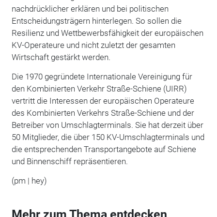
nachdrücklicher erklären und bei politischen
Entscheidungsträgern hinterlegen. So sollen die
Resilienz und Wettbewerbsfähigkeit der europäischen
KV-Operateure und nicht zuletzt der gesamten
Wirtschaft gestärkt werden.
Die 1970 gegründete Internationale Vereinigung für
den Kombinierten Verkehr Straße-Schiene (UIRR)
vertritt die Interessen der europäischen Operateure
des Kombinierten Verkehrs Straße-Schiene und der
Betreiber von Umschlagterminals. Sie hat derzeit über
50 Mitglieder, die über 150 KV-Umschlagterminals und
die entsprechenden Transportangebote auf Schiene
und Binnenschiff repräsentieren.
(pm | hey)
Mehr zum Thema entdecken