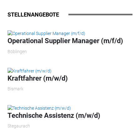
STELLENANGEBOTE
Operational Supplier Manager​ (m/f/d)
Böblingen
Kraftfahrer (m/w/d)
Bismark
Technische Assistenz (m/w/d)
Stegaurach