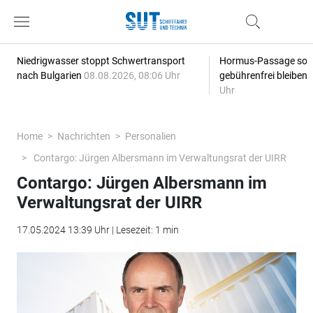
Niedrigwasser stoppt Schwertransport
Hormus-Passage soll 
nach Bulgarien
08.08.2026, 08:06 Uhr
gebührenfrei bleiben
Uhr
Home
Nachrichten
Personalien
Contargo: Jürgen Albersmann im Verwaltungsrat der UIRR
Contargo: Jürgen Albersmann im
Verwaltungsrat der UIRR
17.05.2024 13:39 Uhr | Lesezeit: 1 min