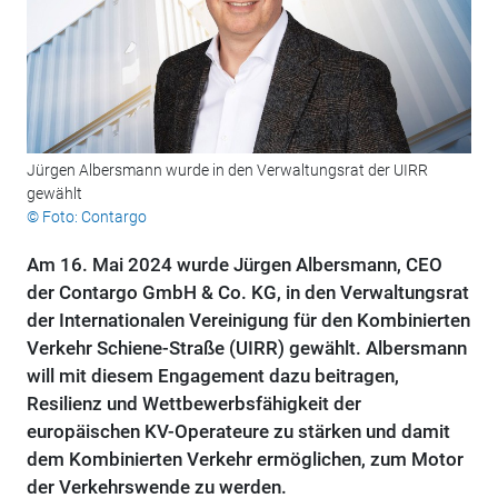
Jürgen Albersmann wurde in den Verwaltungsrat der UIRR
gewählt
© Foto: Contargo
Am 16. Mai 2024 wurde Jürgen Albersmann, CEO
der Contargo GmbH & Co. KG, in den Verwaltungsrat
der Internationalen Vereinigung für den Kombinierten
Verkehr Schiene-Straße (UIRR) gewählt. Albersmann
will mit diesem Engagement dazu beitragen,
Resilienz und Wettbewerbsfähigkeit der
europäischen KV-Operateure zu stärken und damit
dem Kombinierten Verkehr ermöglichen, zum Motor
der Verkehrswende zu werden.