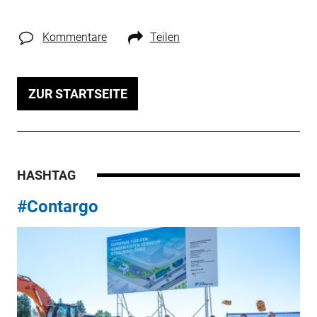
Kommentare
Teilen
ZUR STARTSEITE
HASHTAG
#Contargo