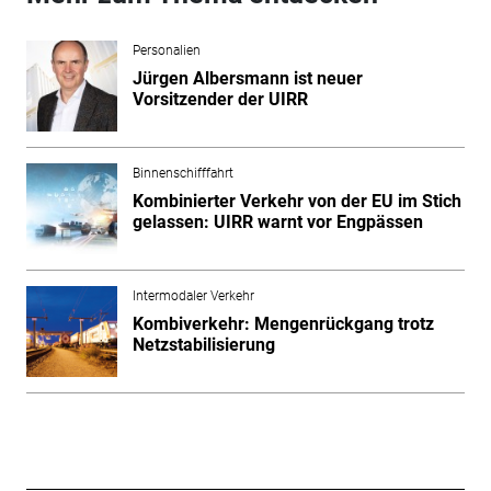
Personalien
Jürgen Albersmann ist neuer
Vorsitzender der UIRR
Binnenschifffahrt
Kombinierter Verkehr von der EU im Stich
gelassen: UIRR warnt vor Engpässen
Intermodaler Verkehr
Kombiverkehr: Mengenrückgang trotz
Netzstabilisierung