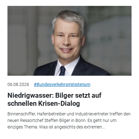
06.08.2026
#Bundesverkehrsministerium
Niedrigwasser: Bilger setzt auf
schnellen Krisen-Dialog
Binnenschiffer, Hafenbetreiber und Industrievertreter treffen den
neuen Ressortchef Steffen Bilger in Bonn. Es geht nur um
einziges Thema: Was ist angesichts des extremen...