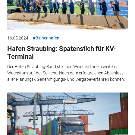
16.05.2024
#Binnenhafen
Hafen Straubing: Spatenstich für KV-
Terminal
Der Hafen Straubing-Sand stellt die Weichen für ein weiteres
Wachstum auf der Schiene. Nach dem erfolgreichen Abschluss
aller Planungs-, Genehmigungs- und Vergabeverfahren können...