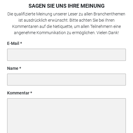
SAGEN SIE UNS IHRE MEINUNG
Die qualifizierte Meinung unserer Leser zu allen Branchenthemen
ist ausdrücklich erwünscht. Bitte achten Sie bei Ihren
Kommentaren auf die Netiquette, um allen Teilnehmern eine
angenehme Kommunikation zu ermöglichen. Vielen Dank!
E-Mail
Name
Kommentar