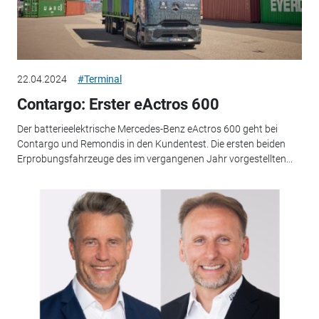
22.04.2024
#Terminal
Contargo: Erster eActros 600
Der batterieelektrische Mercedes-Benz eActros 600 geht bei
Contargo und Remondis in den Kundentest. Die ersten beiden
Erprobungsfahrzeuge des im vergangenen Jahr vorgestellten...