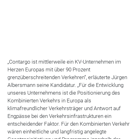
„Contargo ist mittlerweile ein KV-Unternehmen im
Herzen Europas mit über 90 Prozent
grenzüberschreitenden Verkehren“, erläuterte Jürgen
Albersmann seine Kandidatur. „Für die Entwicklung
unseres Unternehmens ist die Positionierung des
Kombinierten Verkehrs in Europa als
klimafreundlicher Verkehrsträger und Antwort auf
Engpässe bei den Verkehrsinfrastrukturen ein
entscheidender Faktor. Für den Kombinierten Verkehr
wären einheitliche und langfristig angelegte