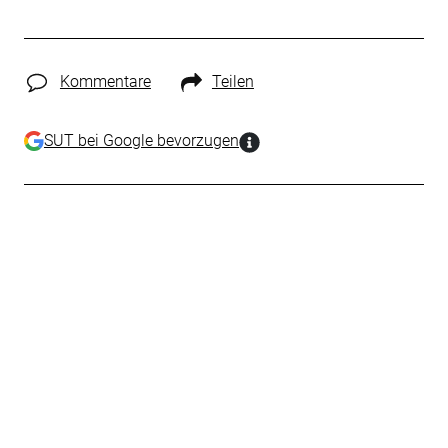
Kommentare
Teilen
SUT bei Google bevorzugen