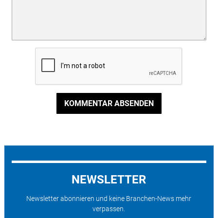
KOMMENTAR ABSENDEN
NEWSLETTER
Newsletter abonnieren und keine Branchen-News mehr
verpassen.