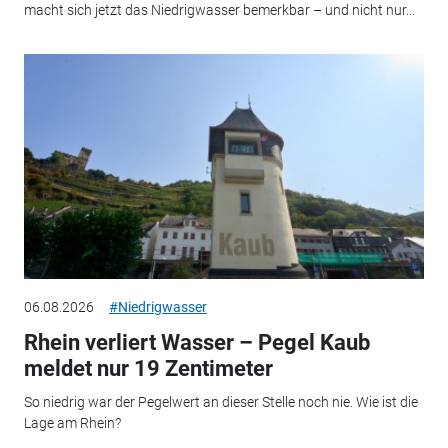
macht sich jetzt das Niedrigwasser bemerkbar – und nicht nur...
06.08.2026
#Niedrigwasser
Rhein verliert Wasser – Pegel Kaub
meldet nur 19 Zentimeter
So niedrig war der Pegelwert an dieser Stelle noch nie. Wie ist die
Lage am Rhein?