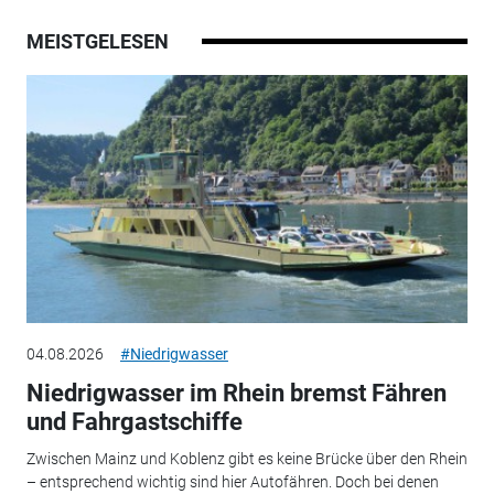
MEISTGELESEN
04.08.2026
#Niedrigwasser
Niedrigwasser im Rhein bremst Fähren
und Fahrgastschiffe
Zwischen Mainz und Koblenz gibt es keine Brücke über den Rhein
– entsprechend wichtig sind hier Autofähren. Doch bei denen