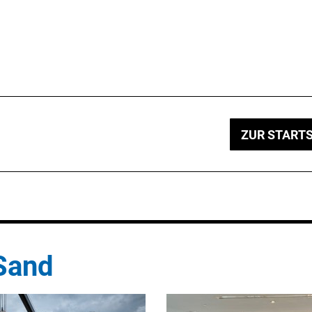
ZUR STARTS
Sand