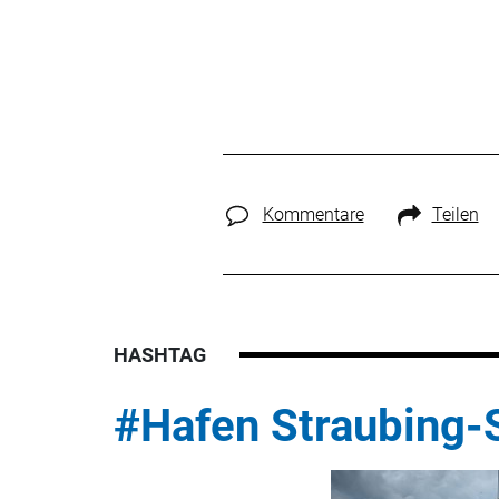
Kommentare
Teilen
HASHTAG
#Hafen Straubing-