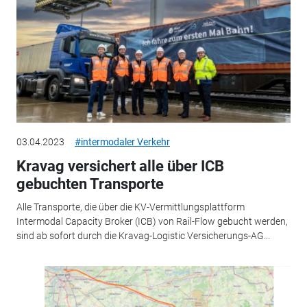
03.04.2023
#intermodaler Verkehr
Kravag versichert alle über ICB
gebuchten Transporte
Alle Transporte, die über die KV-Vermittlungsplattform
Intermodal Capacity Broker (ICB) von Rail-Flow gebucht werden,
sind ab sofort durch die Kravag-Logistic Versicherungs-AG...