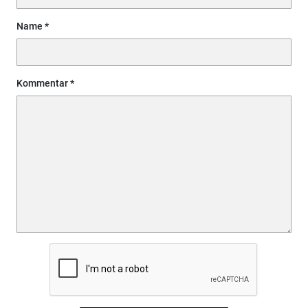
Name
Kommentar