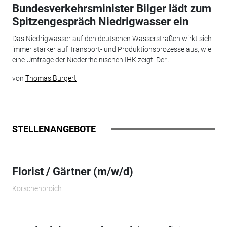
Bundesverkehrsminister Bilger lädt zum
Spitzengespräch Niedrigwasser ein
Das Niedrigwasser auf den deutschen Wasserstraßen wirkt sich
immer stärker auf Transport- und Produktionsprozesse aus, wie
eine Umfrage der Niederrheinischen IHK zeigt. Der...
von
Thomas Burgert
STELLENANGEBOTE
Florist / Gärtner (m/w/d)
Korschenbroich