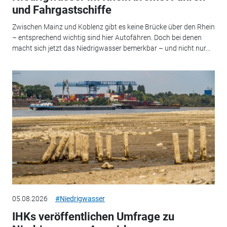
und Fahrgastschiffe
Zwischen Mainz und Koblenz gibt es keine Brücke über den Rhein
– entsprechend wichtig sind hier Autofähren. Doch bei denen
macht sich jetzt das Niedrigwasser bemerkbar – und nicht nur...
05.08.2026
#Niedrigwasser
IHKs veröffentlichen Umfrage zu