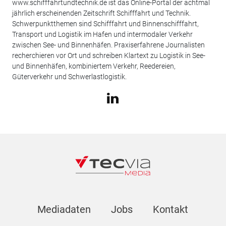
www.schifffahrtundtechnik.de ist das Online-Portal der achtmal
jährlich erscheinenden Zeitschrift Schifffahrt und Technik.
Schwerpunktthemen sind Schifffahrt und Binnenschifffahrt,
Transport und Logistik im Hafen und intermodaler Verkehr
zwischen See- und Binnenhäfen. Praxiserfahrene Journalisten
recherchieren vor Ort und schreiben Klartext zu Logistik in See-
und Binnenhäfen, kombiniertem Verkehr, Reedereien,
Güterverkehr und Schwerlastlogistik.
Mediadaten
Jobs
Kontakt