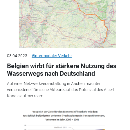
03.04.2023
#intermodaler Verkehr
Belgien wirbt für stärkere Nutzung des
Wasserwegs nach Deutschland
Auf einer Netzwerkveranstaltung in Aachen machten
verschiedene flämische Akteure auf das Potenzial des Albert-
Kanals aufmerksam.