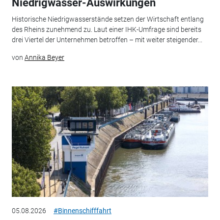
Niedrigwasser-Auswirkungen
Historische Niedrigwasserstände setzen der Wirtschaft entlang
des Rheins zunehmend zu. Laut einer IHK-Umfrage sind bereits
drei Viertel der Unternehmen betroffen – mit weiter steigender...
von
Annika Beyer
05.08.2026
#Binnenschifffahrt