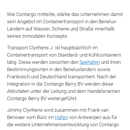
Wie Contargo mitteilte, stärke das Unternehmen damit
sein Angebot im Containertransport in den Benelux-
Ländern auf Wasser, Schiene und Straße innerhalb
seines trimodalen Konzepts.
Transport Clynhens J. ist hauptsächlich im
Containertransport von Standard- und Kühlcontainern
tätig. Diese werden zwischen den
Seehäfen
und ihren
Bestimmungsorten in den Beneluxländern sowie
Frankreich und Deutschland transportiert. Nach der
Integration in die Contargo Berry BV werden diese
Aktivitäten unter der Leitung und dem Handelsnamen
Contargo Berry BV weitergeführt.
Jimmy Clynhens wird zusammen mit Frank van
Berwaer vom Büro im
Hafen
von Antwerpen aus für
die weitere Unternehmensentwicklung von Contargo