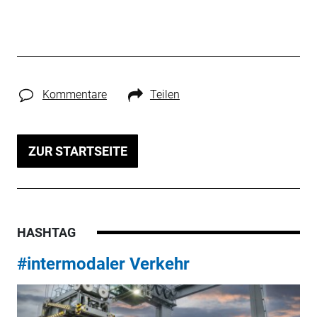
Kommentare
Teilen
ZUR STARTSEITE
HASHTAG
#intermodaler Verkehr