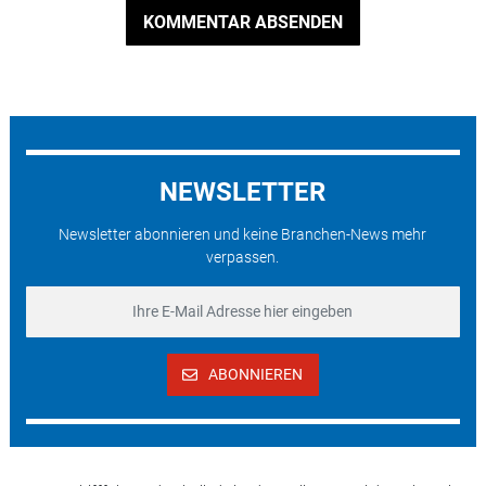
KOMMENTAR ABSENDEN
NEWSLETTER
Newsletter abonnieren und keine Branchen-News mehr
verpassen.
ABONNIEREN