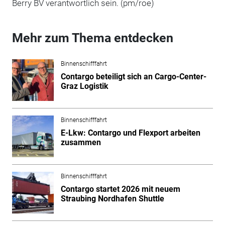
Berry BV verantwortlich sein. (pm/roe)
Mehr zum Thema entdecken
Binnenschifffahrt
Contargo beteiligt sich an Cargo-Center-
Graz Logistik
Binnenschifffahrt
E-Lkw: Contargo und Flexport arbeiten
zusammen
Binnenschifffahrt
Contargo startet 2026 mit neuem
Straubing Nordhafen Shuttle