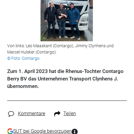
Von links: Leo Maaskant (Contargo), Jimmy Clynhens und
Marcel Hulsker (Contargo).
© Foto: Contargo
Zum 1. April 2023 hat die Rhenus-Tochter Contargo
Berry BV das Unternehmen Transport Clynhens J.
übernommen.
Kommentare
Teilen
SUT bei Google bevorzugen