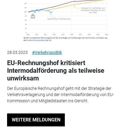
28.03.2023
#Verkehrspolitik
EU-Rechnungshof kritisiert
Intermodalförderung als teilweise
unwirksam
Der Europäische Rechnungshof geht mit der Strategie der
Verkehrsverlagerung und der Intermodalförderung von EU-
Kommission und Mitgliedstaaten ins Gericht.
WEITERE MELDUNGEN