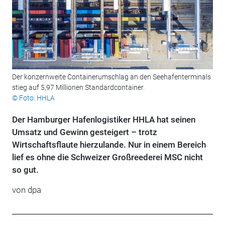
Der konzernweite Containerumschlag an den Seehafenterminals
stieg auf 5,97 Millionen Standardcontainer.
© Foto: HHLA
Der Hamburger Hafenlogistiker HHLA hat seinen
Umsatz und Gewinn gesteigert – trotz
Wirtschaftsflaute hierzulande. Nur in einem Bereich
lief es ohne die Schweizer Großreederei MSC nicht
so gut.
von
dpa