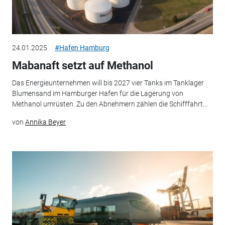
24.01.2025
#Hafen Hamburg
Mabanaft setzt auf Methanol
Das Energieunternehmen will bis 2027 vier Tanks im Tanklager
Blumensand im Hamburger Hafen für die Lagerung von
Methanol umrüsten. Zu den Abnehmern zählen die Schifffahrt...
von
Annika Beyer