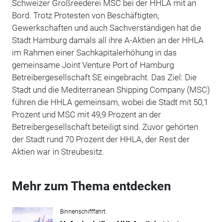
Schweizer Großreederei MSC bei der HHLA mit an
Bord. Trotz Protesten von Beschäftigten,
Gewerkschaften und auch Sachverständigen hat die
Stadt Hamburg damals all ihre A-Aktien an der HHLA
im Rahmen einer Sachkapitalerhöhung in das
gemeinsame Joint Venture Port of Hamburg
Betreibergesellschaft SE eingebracht. Das Ziel: Die
Stadt und die Mediterranean Shipping Company (MSC)
führen die HHLA gemeinsam, wobei die Stadt mit 50,1
Prozent und MSC mit 49,9 Prozent an der
Betreibergesellschaft beteiligt sind. Zuvor gehörten
der Stadt rund 70 Prozent der HHLA, der Rest der
Aktien war in Streubesitz.
Mehr zum Thema entdecken
Binnenschifffahrt