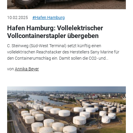
10.02.2025
#Hafen Hamburg
Hafen Hamburg: Vollelektrischer
Vollcontainerstapler übergeben
C. Steinweg (Süd-West Terminal) setzt künftig einen
vollelektrischen Reachstacker des Herstellers Sany Marine für
den Containerumschlag ein. Damit sollen die CO2- und...
von
Annika Beyer