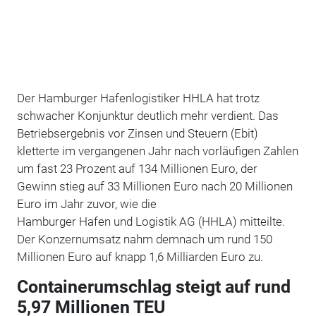
Der Hamburger Hafenlogistiker HHLA hat trotz
schwacher
Konjunktur
deutlich mehr verdient. Das
Betriebsergebnis vor Zinsen und
Steuern
(Ebit)
kletterte im vergangenen Jahr nach vorläufigen Zahlen
um fast 23 Prozent auf 134 Millionen Euro, der
Gewinn stieg auf 33 Millionen Euro nach 20 Millionen
Euro im Jahr zuvor, wie die
Hamburger
Hafen
und
Logistik
AG (HHLA) mitteilte.
Der Konzernumsatz nahm demnach um rund 150
Millionen Euro auf knapp 1,6 Milliarden Euro zu.
Containerumschlag steigt auf rund
5,97 Millionen TEU