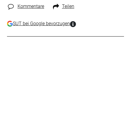
Kommentare
Teilen
SUT bei Google bevorzugen