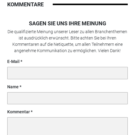
KOMMENTARE
SAGEN SIE UNS IHRE MEINUNG
Die qualifizierte Meinung unserer Leser zu allen Branchenthemen
ist ausdrücklich erwünscht. Bitte achten Sie bei Ihren
Kommentaren auf die Netiquette, um allen Teilnehmern eine
angenehme Kommunikation zu ermöglichen. Vielen Dank!
E-Mail
Name
Kommentar