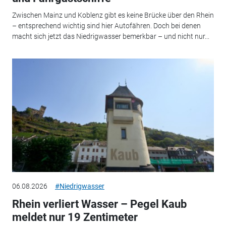
Zwischen Mainz und Koblenz gibt es keine Brücke über den Rhein
– entsprechend wichtig sind hier Autofähren. Doch bei denen
macht sich jetzt das Niedrigwasser bemerkbar – und nicht nur...
06.08.2026
#Niedrigwasser
Rhein verliert Wasser – Pegel Kaub
meldet nur 19 Zentimeter