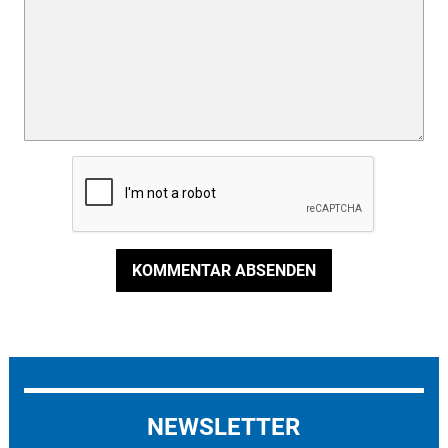
KOMMENTAR ABSENDEN
NEWSLETTER