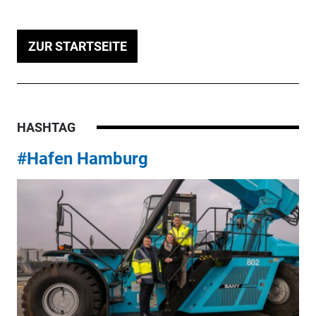
ZUR STARTSEITE
HASHTAG
#Hafen Hamburg