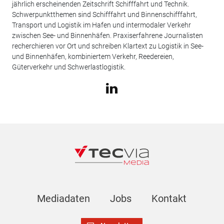
jährlich erscheinenden Zeitschrift Schifffahrt und Technik.
Schwerpunktthemen sind Schifffahrt und Binnenschifffahrt,
Transport und Logistik im Hafen und intermodaler Verkehr
zwischen See- und Binnenhäfen. Praxiserfahrene Journalisten
recherchieren vor Ort und schreiben Klartext zu Logistik in See-
und Binnenhäfen, kombiniertem Verkehr, Reedereien,
Güterverkehr und Schwerlastlogistik.
Mediadaten
Jobs
Kontakt