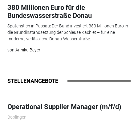
380 Millionen Euro für die
Bundeswasserstraße Donau
Spatenstich in Passau: Der Bund investiert 380 Millionen Euro in
die Grundinstandsetzung der Schleuse Kachlet – für eine
moderne, verlässliche Donau-Wasserstraße.
von
Annika Beyer
STELLENANGEBOTE
Operational Supplier Manager (m/f/d)
Böblingen