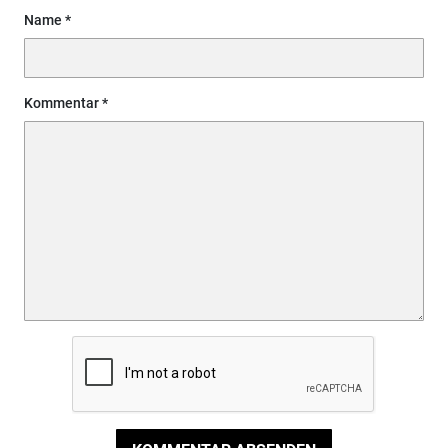
Name
Kommentar