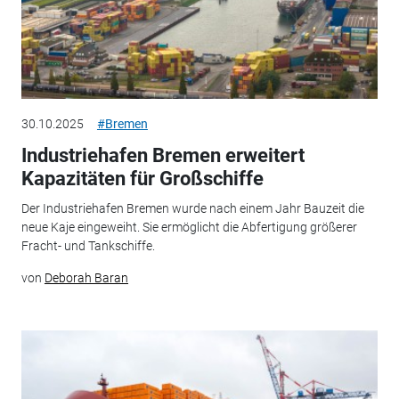
30.10.2025
#Bremen
Industriehafen Bremen erweitert
Kapazitäten für Großschiffe
Der Industriehafen Bremen wurde nach einem Jahr Bauzeit die
neue Kaje eingeweiht. Sie ermöglicht die Abfertigung größerer
Fracht- und Tankschiffe.
von
Deborah Baran