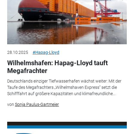
28.10.2025
#Hapag-Lloyd
Wilhelmshafen: Hapag-Lloyd tauft
Megafrachter
Deutschlands einziger Tiefwasserhafen wächst weiter: Mit der
Taufe des Megafrachters „Wilhelmshaven Express“ setzt die
Schifffahrt auf größere Kapazitäten und klimafreundliche...
von
Sonja Paulus-Gartmeier