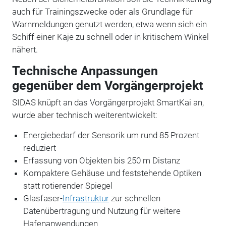
auch für Trainingszwecke oder als Grundlage für
Warnmeldungen genutzt werden, etwa wenn sich ein
Schiff einer Kaje zu schnell oder in kritischem Winkel
nähert.
Technische Anpassungen
gegenüber dem Vorgängerprojekt
SIDAS knüpft an das Vorgängerprojekt SmartKai an,
wurde aber technisch weiterentwickelt:
Energiebedarf der Sensorik um rund 85 Prozent
reduziert
Erfassung von Objekten bis 250 m Distanz
Kompaktere Gehäuse und feststehende Optiken
statt rotierender Spiegel
Glasfaser-
Infrastruktur
zur schnellen
Datenübertragung und Nutzung für weitere
Hafenanwendungen