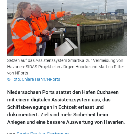
Setzen auf das Assistenzsystem SmartKai zur Vermeidung von
Havarien: SIDAS-Projektleiter Jürgen Höpcke und Martina Ritter
von NPorts
© Foto: Chiara Hahn/NPorts
Niedersachsen Ports stattet den Hafen Cuxhaven
mit einem digitalen Assistenzsystem aus, das
Schiffsbewegungen in Echtzeit erfasst und
dokumentiert. Ziel sind mehr Sicherheit beim
Anlegen und eine bessere Auswertung von Havarien.