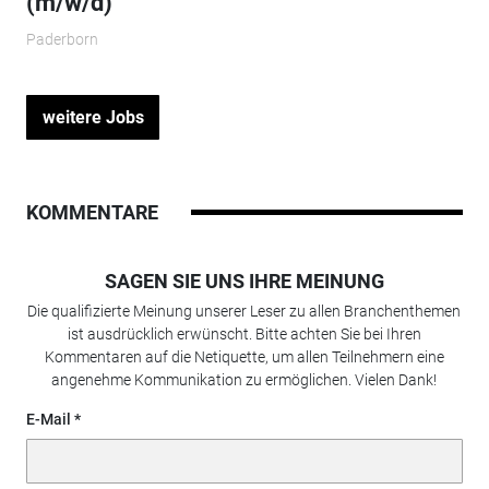
(m/w/d)
Paderborn
weitere Jobs
KOMMENTARE
SAGEN SIE UNS IHRE MEINUNG
Die qualifizierte Meinung unserer Leser zu allen Branchenthemen
ist ausdrücklich erwünscht. Bitte achten Sie bei Ihren
Kommentaren auf die Netiquette, um allen Teilnehmern eine
angenehme Kommunikation zu ermöglichen. Vielen Dank!
E-Mail