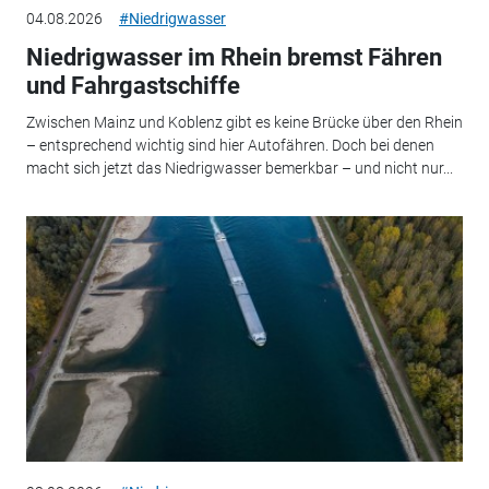
04.08.2026
#Niedrigwasser
Niedrigwasser im Rhein bremst Fähren
und Fahrgastschiffe
Zwischen Mainz und Koblenz gibt es keine Brücke über den Rhein
– entsprechend wichtig sind hier Autofähren. Doch bei denen
macht sich jetzt das Niedrigwasser bemerkbar – und nicht nur...