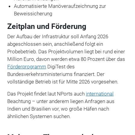
Automatisierte Manöveraufzeichnung zur
Beweissicherung
Zeitplan und Förderung
Der Aufbau der Infrastruktur soll Anfang 2026
abgeschlossen sein, anschließend folgt ein
Probebetrieb. Das Projektvolumen liegt bei rund einer
Million Euro, davon werden etwa 80 Prozent über das
Förderprogramm
DigiTest des
Bundesverkehrsministeriums finanziert. Der
vollständige Betrieb ist für Mitte 2026 vorgesehen.
Das Projekt findet laut NPorts auch
international
Beachtung – unter anderem liegen Anfragen aus
Indien und Brasilien vor, wo große Häfen nach
ähnlichen Systemen suchen.