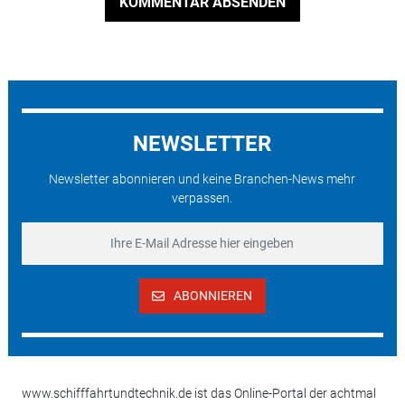
KOMMENTAR ABSENDEN
NEWSLETTER
Newsletter abonnieren und keine Branchen-News mehr
verpassen.
ABONNIEREN
www.schifffahrtundtechnik.de ist das Online-Portal der achtmal