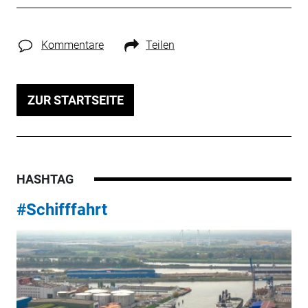
Kommentare
Teilen
ZUR STARTSEITE
HASHTAG
#Schifffahrt