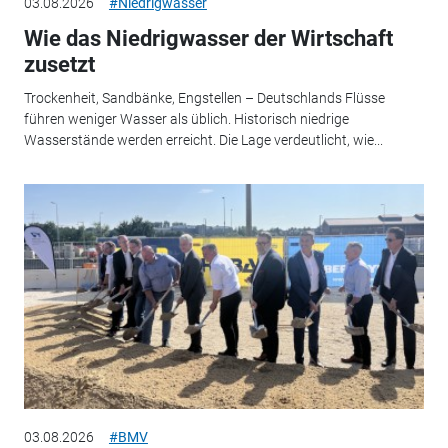
03.08.2026
#Niedrigwasser
Wie das Niedrigwasser der Wirtschaft
zusetzt
Trockenheit, Sandbänke, Engstellen – Deutschlands Flüsse
führen weniger Wasser als üblich. Historisch niedrige
Wasserstände werden erreicht. Die Lage verdeutlicht, wie...
03.08.2026
#BMV