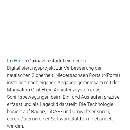
Im
Hafen
Cuxhaven startet ein neues
Digitalisierungsprojekt zur Verbesserung der
nautischen Sicherheit. Niedersachsen Ports (NPorts)
installiert nach eigenen Angaben gemeinsam mit der
Marivation GmbH ein Assistenzsystem, das
Schiffsbewegungen beim Ein- und Auslaufen präzise
erfasst und als Lagebild darstellt. Die Technologie
basiert auf Radar-, LiDAR- und Umweltsensoren,
deren Daten in einer Softwareplattform gebündelt
werden.