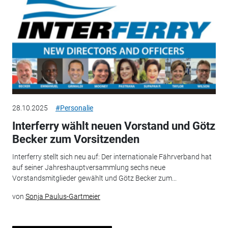
28.10.2025
#Personalie
Interferry wählt neuen Vorstand und Götz
Becker zum Vorsitzenden
Interferry stellt sich neu auf: Der internationale Fährverband hat
auf seiner Jahreshauptversammlung sechs neue
Vorstandsmitglieder gewählt und Götz Becker zum...
von
Sonja Paulus-Gartmeier