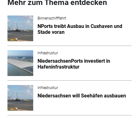
Mehr zum Thema entdecken
Binnenschifffahrt
NPorts treibt Ausbau in Cuxhaven und
Stade voran
Infrastruktur
NiedersachsenPorts investiert in
Hafeninfrastruktur
Infrastruktur
Niedersachsen will Seehäfen ausbauen