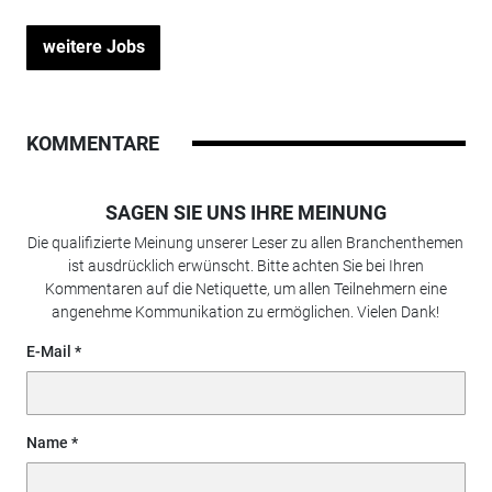
weitere Jobs
KOMMENTARE
SAGEN SIE UNS IHRE MEINUNG
Die qualifizierte Meinung unserer Leser zu allen Branchenthemen
ist ausdrücklich erwünscht. Bitte achten Sie bei Ihren
Kommentaren auf die Netiquette, um allen Teilnehmern eine
angenehme Kommunikation zu ermöglichen. Vielen Dank!
E-Mail
Name