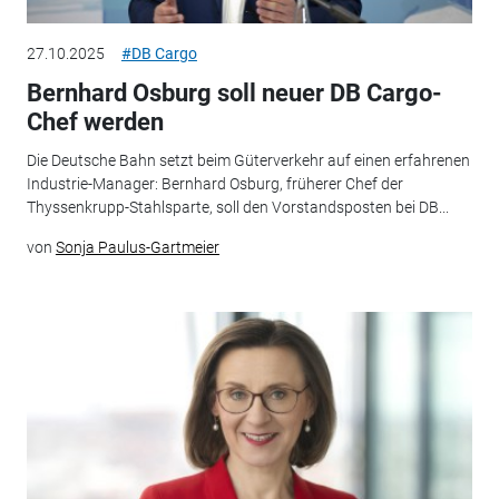
27.10.2025
#DB Cargo
Bernhard Osburg soll neuer DB Cargo-
Chef werden
Die Deutsche Bahn setzt beim Güterverkehr auf einen erfahrenen
Industrie-Manager: Bernhard Osburg, früherer Chef der
Thyssenkrupp-Stahlsparte, soll den Vorstandsposten bei DB...
von
Sonja Paulus-Gartmeier