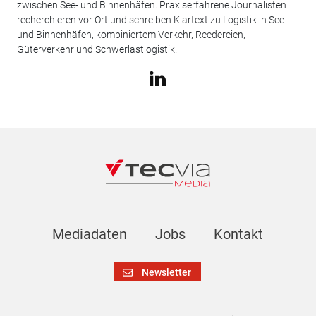
zwischen See- und Binnenhäfen. Praxiserfahrene Journalisten
recherchieren vor Ort und schreiben Klartext zu Logistik in See-
und Binnenhäfen, kombiniertem Verkehr, Reedereien,
Güterverkehr und Schwerlastlogistik.
Mediadaten
Jobs
Kontakt
Newsletter