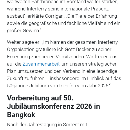
weltweiten Fährbranche im Vorstand weiter stärken,
während Interferry seine internationale Präsenz
ausbaut“, erklärte Corrigan. „Die Tiefe der Erfahrung
sowie die geografische und fachliche Vielfalt sind ein
großer Gewinn.“
Weiter sagte er: „Im Namen der gesamten Interferry-
Organisation gratuliere ich Götz Becker zu seiner
Ernennung zum neuen Vorsitzenden. Wir freuen uns
auf die
Zusammenarbeit
, um unseren strategischen
Plan umzusetzen und den Verband in eine lebendige
Zukunft zu führen – insbesondere im Hinblick auf das
50-jährige Jubiläum von Interferry im Jahr 2026.“
Vorbereitung auf 50.
Jubiläumskonferenz 2026 in
Bangkok
Nach der Jahrestagung in Sorrent mit