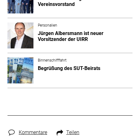
Vereinsvorstand
Personalien
Jürgen Albersmann ist neuer
Vorsitzender der UIRR
Binnenschifffahrt
Begrüßung des SUT-Beirats
Kommentare
Teilen