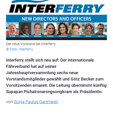
Der neue Vorstand bei Interferry
© Foto: Interferry
Interferry stellt sich neu auf: Der internationale
Fährverband hat auf seiner
Jahreshauptversammlung sechs neue
Vorstandsmitglieder gewählt und Götz Becker zum
Vorsitzenden ernannt. Die Leitung übernimmt künftig
Supapan Pichaironarongsongkram als Präsidentin.
von
Sonja Paulus-Gartmeier