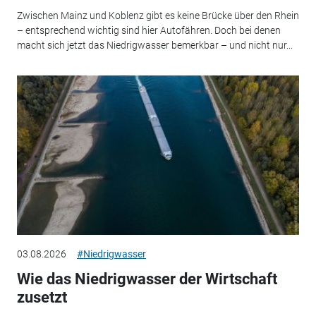
Zwischen Mainz und Koblenz gibt es keine Brücke über den Rhein
– entsprechend wichtig sind hier Autofähren. Doch bei denen
macht sich jetzt das Niedrigwasser bemerkbar – und nicht nur...
03.08.2026
#Niedrigwasser
Wie das Niedrigwasser der Wirtschaft
zusetzt