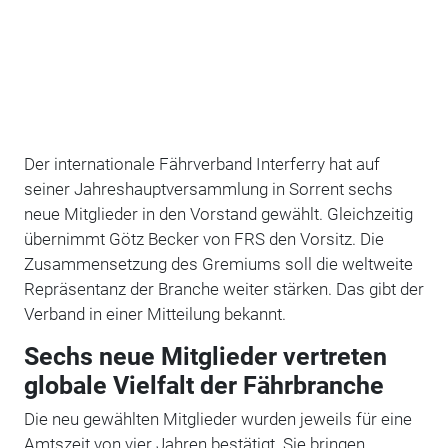
Der internationale Fährverband Interferry hat auf
seiner Jahreshauptversammlung in Sorrent sechs
neue Mitglieder in den Vorstand gewählt. Gleichzeitig
übernimmt Götz Becker von FRS den Vorsitz. Die
Zusammensetzung des Gremiums soll die weltweite
Repräsentanz der Branche weiter stärken. Das gibt der
Verband in einer Mitteilung bekannt.
Sechs neue Mitglieder vertreten
globale Vielfalt der Fährbranche
Die neu gewählten Mitglieder wurden jeweils für eine
Amtszeit von vier Jahren bestätigt. Sie bringen