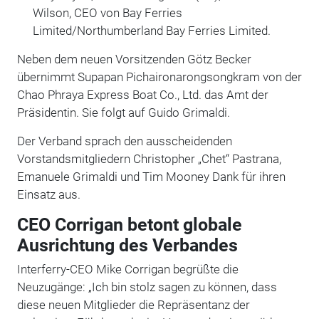
Wilson, CEO von Bay Ferries
Limited/Northumberland Bay Ferries Limited.
Neben dem neuen Vorsitzenden Götz Becker
übernimmt Supapan Pichaironarongsongkram von der
Chao Phraya Express Boat Co., Ltd. das Amt der
Präsidentin. Sie folgt auf Guido Grimaldi.
Der Verband sprach den ausscheidenden
Vorstandsmitgliedern Christopher „Chet“ Pastrana,
Emanuele Grimaldi und Tim Mooney Dank für ihren
Einsatz aus.
CEO Corrigan betont globale
Ausrichtung des Verbandes
Interferry-CEO Mike Corrigan begrüßte die
Neuzugänge: „Ich bin stolz sagen zu können, dass
diese neuen Mitglieder die Repräsentanz der