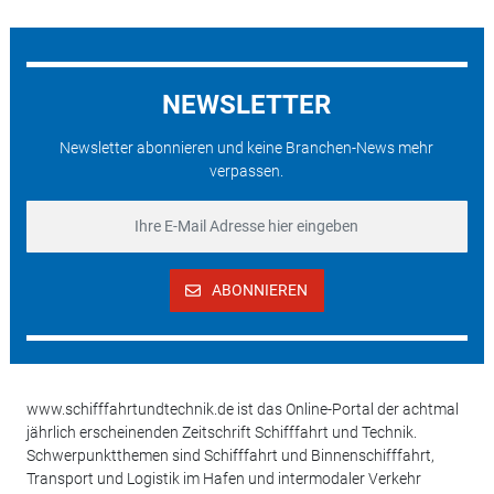
NEWSLETTER
Newsletter abonnieren und keine Branchen-News mehr
verpassen.
ABONNIEREN
www.schifffahrtundtechnik.de ist das Online-Portal der achtmal
jährlich erscheinenden Zeitschrift Schifffahrt und Technik.
Schwerpunktthemen sind Schifffahrt und Binnenschifffahrt,
Transport und Logistik im Hafen und intermodaler Verkehr