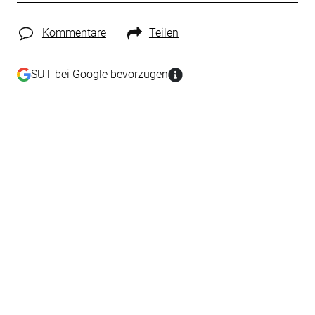
Kommentare
Teilen
SUT bei Google bevorzugen