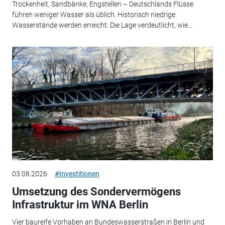
Trockenheit, Sandbänke, Engstellen – Deutschlands Flüsse
führen weniger Wasser als üblich. Historisch niedrige
Wasserstände werden erreicht. Die Lage verdeutlicht, wie...
03.08.2026
#Investitionen
Umsetzung des Sondervermögens
Infrastruktur im WNA Berlin
Vier baureife Vorhaben an Bundeswasserstraßen in Berlin und