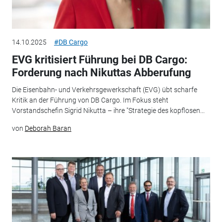
14.10.2025
#DB Cargo
EVG kritisiert Führung bei DB Cargo:
Forderung nach Nikuttas Abberufung
Die Eisenbahn- und Verkehrsgewerkschaft (EVG) übt scharfe
Kritik an der Führung von DB Cargo. Im Fokus steht
Vorstandschefin Sigrid Nikutta – ihre "Strategie des kopflosen...
von
Deborah Baran