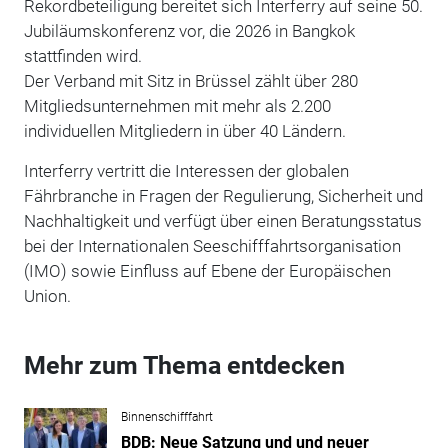
Rekordbeteiligung bereitet sich Interferry auf seine 50.
Jubiläumskonferenz vor, die 2026 in Bangkok
stattfinden wird.
Der Verband mit Sitz in Brüssel zählt über 280
Mitgliedsunternehmen mit mehr als 2.200
individuellen Mitgliedern in über 40 Ländern.
Interferry vertritt die Interessen der globalen
Fährbranche in Fragen der Regulierung, Sicherheit und
Nachhaltigkeit und verfügt über einen Beratungsstatus
bei der Internationalen Seeschifffahrtsorganisation
(IMO) sowie Einfluss auf Ebene der Europäischen
Union.
Mehr zum Thema entdecken
Binnenschifffahrt
BDB: Neue Satzung und und neuer