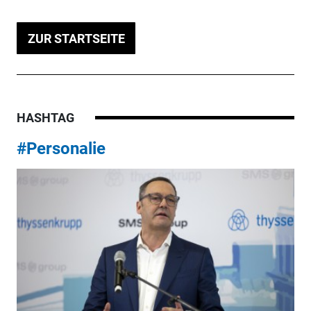
ZUR STARTSEITE
HASHTAG
#Personalie