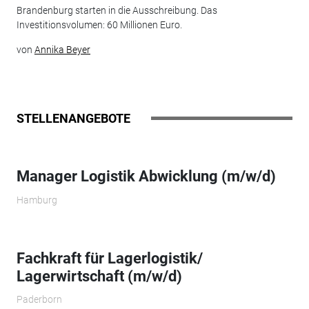
Brandenburg starten in die Ausschreibung. Das
Investitionsvolumen: 60 Millionen Euro.
von
Annika Beyer
STELLENANGEBOTE
Manager Logistik Abwicklung (m/w/d)
Hamburg
Fachkraft für Lagerlogistik/
Lagerwirtschaft (m/w/d)
Paderborn