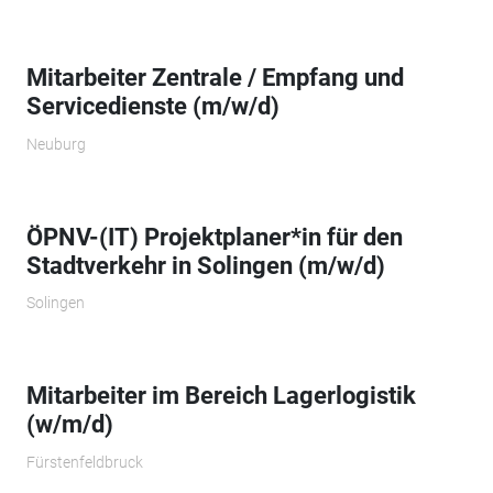
Mitarbeiter Zentrale / Empfang und
Servicedienste (m/w/d)
Neuburg
ÖPNV-(IT) Projektplaner*in für den
Stadtverkehr in Solingen (m/w/d)
Solingen
Mitarbeiter im Bereich Lagerlogistik
(w/m/d)
Fürstenfeldbruck