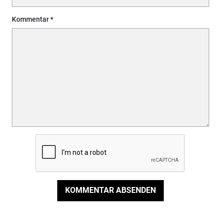
Kommentar
KOMMENTAR ABSENDEN