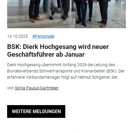
14.10.2025
#Personalie
BSK: Dierk Hochgesang wird neuer
Geschäftsführer ab Januar
Dierk Hochgesang übernimmt Anfang 2026 die Leitung des
Bundesverbands Schwertransporte und Kranarbeiten (BSK). Der
erfahrene Verbandsmanager folgt auf Helmut Schgeiner, der...
von
Sonja Paulus-Gartmeier
WEITERE MELDUNGEN