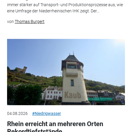
immer stärker auf Transport- und Produktionsprozesse aus, wie
eine Umfrage der Niederrheinischen IHK zeigt. Der...
von
Thomas Burgert
04.08.2026
#Niedrigwasser
Rhein erreicht an mehreren Orten
Rekordtiefststände