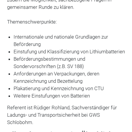
gemeinsamer Runde zu klären.
Themenschwerpunkte:
Internationale und nationale Grundlagen zur
Beförderung
Einstufung und Klassifizierung von Lithiumbatterien
Beförderungsbestimmungen und
Sondervorschriften (z.B. SV 188)
Anforderungen an Verpackungen, deren
Kennzeichnung und Bezettelung
Plakatierung und Kennzeichnung von CTU
Weitere Einstufungen von Batterien
Referent ist Rüdiger Rohland,
Sachverständiger
für
Ladungs- und Transportsicherheit bei
GWS
Schlobohm
.