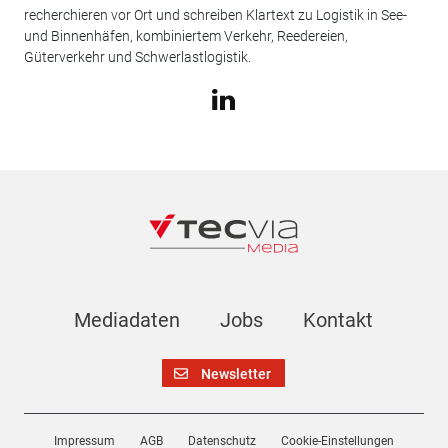
recherchieren vor Ort und schreiben Klartext zu Logistik in See-
und Binnenhäfen, kombiniertem Verkehr, Reedereien,
Güterverkehr und Schwerlastlogistik.
Mediadaten
Jobs
Kontakt
Newsletter
Impressum
AGB
Datenschutz
Cookie-Einstellungen