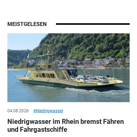
MEISTGELESEN
04.08.2026
#Niedrigwasser
Niedrigwasser im Rhein bremst Fähren
und Fahrgastschiffe