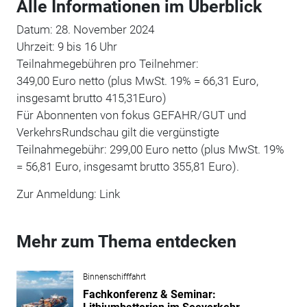
Alle Informationen im Überblick
Datum: 28. November 2024
Uhrzeit: 9 bis 16 Uhr
Teilnahmegebühren pro Teilnehmer:
349,00 Euro netto (plus MwSt. 19% = 66,31 Euro,
insgesamt brutto 415,31Euro)
Für Abonnenten von fokus GEFAHR/GUT und
VerkehrsRundschau gilt die vergünstigte
Teilnahmegebühr:
299,00 Euro netto (plus MwSt. 19%
= 56,81 Euro, insgesamt brutto 355,81 Euro).
Zur Anmeldung: Link
Mehr zum Thema entdecken
Binnenschifffahrt
Fachkonferenz & Seminar: