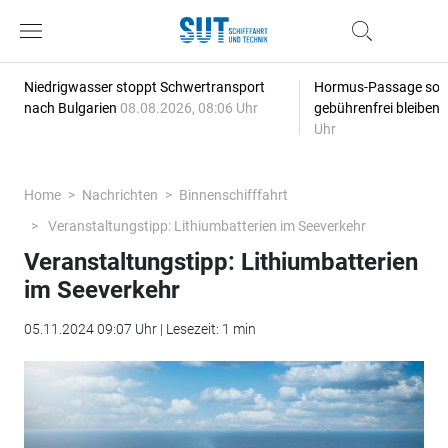
Niedrigwasser stoppt Schwertransport
Hormus-Passage soll 
nach Bulgarien
08.08.2026, 08:06 Uhr
gebührenfrei bleiben
Uhr
Home
Nachrichten
Binnenschifffahrt
Veranstaltungstipp: Lithiumbatterien im Seeverkehr
Veranstaltungstipp: Lithiumbatterien
im Seeverkehr
05.11.2024 09:07 Uhr | Lesezeit: 1 min