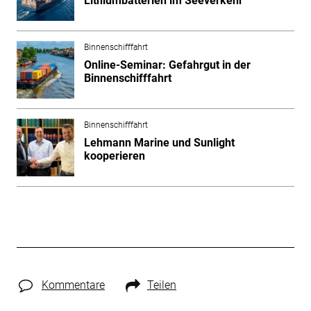
Lithiumbatterien im Seeverkehr
Binnenschifffahrt
Online-Seminar: Gefahrgut in der
Binnenschifffahrt
Binnenschifffahrt
Lehmann Marine und Sunlight
kooperieren
Kommentare
Teilen