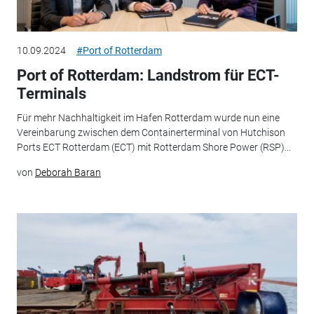
10.09.2024
#Port of Rotterdam
Port of Rotterdam: Landstrom für ECT-
Terminals
Für mehr Nachhaltigkeit im Hafen Rotterdam wurde nun eine
Vereinbarung zwischen dem Containerterminal von Hutchison
Ports ECT Rotterdam (ECT) mit Rotterdam Shore Power (RSP)...
von
Deborah Baran