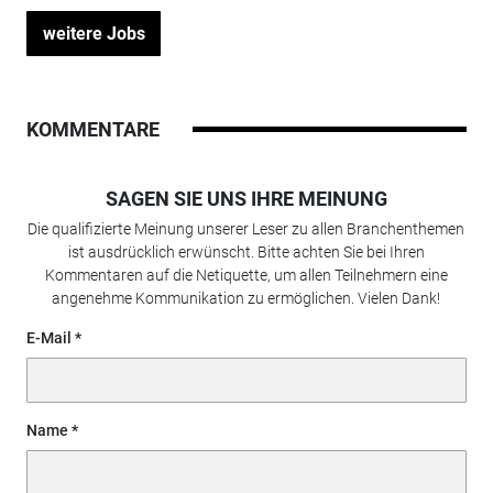
weitere Jobs
KOMMENTARE
SAGEN SIE UNS IHRE MEINUNG
Die qualifizierte Meinung unserer Leser zu allen Branchenthemen
ist ausdrücklich erwünscht. Bitte achten Sie bei Ihren
Kommentaren auf die Netiquette, um allen Teilnehmern eine
angenehme Kommunikation zu ermöglichen. Vielen Dank!
E-Mail
Name