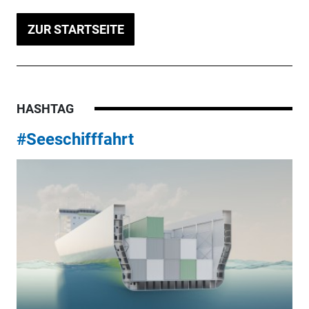
ZUR STARTSEITE
HASHTAG
#Seeschifffahrt