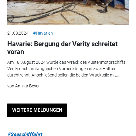
21.08.2024
#Havarien
Havarie: Bergung der Verity schreitet
voran
Am 18. August 2024 wurde das Wrack des Küstenmotorschiffs
Verity nach umfangreichen Vorbereitungen in zwei Hälften
durchtrennt. Anschließend sollen die beiden Wrackteile mit...
von
Annika Beyer
WEITERE MELDUNGEN
#Seeschifffahrt