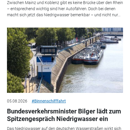
Zwischen Mainz und Koblenz gibt es keine Brücke über den Rhein
– entsprechend wichtig sind hier Autofähren. Doch bei denen
macht sich jetzt das Niedrigwasser bemerkbar – und nicht nur...
05.08.2026
#Binnenschifffahrt
Bundesverkehrsminister Bilger lädt zum
Spitzengespräch Niedrigwasser ein
Das Niedrigwasser auf den deutschen Wasserstraßen wirkt sich