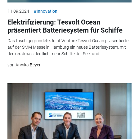
11.09.2024
#Innovation
Elektrifizierung: Tesvolt Ocean
präsentiert Batteriesystem für Schiffe
Das frisch gegründete Joint Venture Tesvolt Ocean präsentierte
auf der SMM Messe in Hamburg ein neues Batteriesystem, mit
dem erstmals deutlich mehr Schiffe der See- und...
von
Annika Beyer