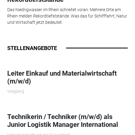
Das Niedrigwasser im Rhein schreitet voran: Mehrere Orte am
Rhein melden Rekordtiefststände. Was das für Schifffahrt, Natur
und Wirtschaft jetzt bedeutet.
STELLENANGEBOTE
Leiter Einkauf und Materialwirtschaft
(m/w/d)
Wegberg
Technikerin / Techniker (m/w/d) als
Junior Logistik Manager International
Mönchengladbach bei Düsseldorf