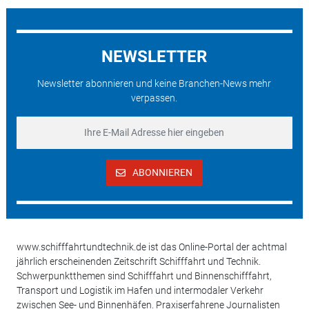
NEWSLETTER
Newsletter abonnieren und keine Branchen-News mehr
verpassen.
ABONNIEREN
www.schifffahrtundtechnik.de ist das Online-Portal der achtmal
jährlich erscheinenden Zeitschrift Schifffahrt und Technik.
Schwerpunktthemen sind Schifffahrt und Binnenschifffahrt,
Transport und Logistik im Hafen und intermodaler Verkehr
zwischen See- und Binnenhäfen. Praxiserfahrene Journalisten