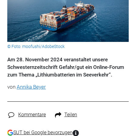
© Foto: moofushi/AdobeStock
Am 28. November 2024 veranstaltet unsere
Schwesternzeitschrift Gefahr/gut ein Online-Forum
zum Thema „Lithiumbatterien im Seeverkehr“.
von
Annika Beyer
Kommentare
Teilen
SUT bei Google bevorzugen