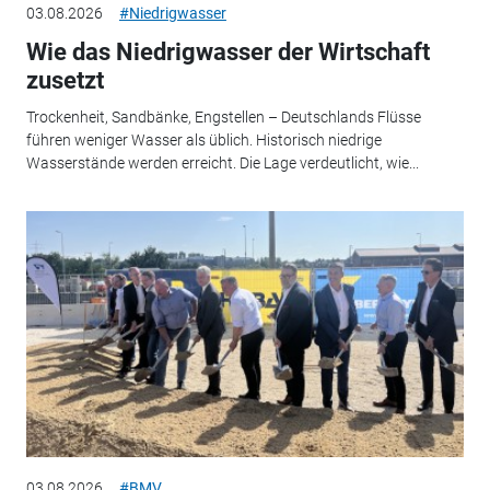
03.08.2026
#Niedrigwasser
Wie das Niedrigwasser der Wirtschaft
zusetzt
Trockenheit, Sandbänke, Engstellen – Deutschlands Flüsse
führen weniger Wasser als üblich. Historisch niedrige
Wasserstände werden erreicht. Die Lage verdeutlicht, wie...
03.08.2026
#BMV