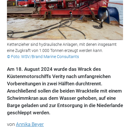
Kettenzieher sind hydraulische Anlagen, mit denen insgesamt
eine Zugkraft von 1.000 Tonnen erzeugt werden kann.
© Foto: WSV/Brand Marine Consultants
Am 18. August 2024 wurde das Wrack des
Küstenmotorschiffs Verity nach umfangreichen
Vorbereitungen in zwei Hälften durchtrennt.
Anschließend sollen die beiden Wrackteile mit einem
Schwimmkran aus dem Wasser gehoben, auf eine
Barge geladen und zur Entsorgung in die Niederlande
geschleppt werden.
von
Annika Beyer