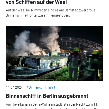
von Schiffen auf der Waal
Auf der Waal bei Nimwegen sind es am Samstag zwei große
Binnenschiffe frontal zusammengestoßen.
11.04.2024
#Binnenschifffahrt
Binnenschiff in Berlin ausgebrannt
Am Havelkanal in Berlin-Wilhelmstadt ist in der Nacht zum 11.