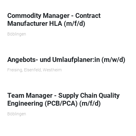
Commodity Manager - Contract
Manufacturer HLA (m/f/d)
Böblingen
Angebots- und Umlaufplaner:in (m/w/d)
Freising, Elsenfeld, Westheim
Team Manager - Supply Chain Quality
Engineering (PCB/PCA) (m/f/d)
Böblingen