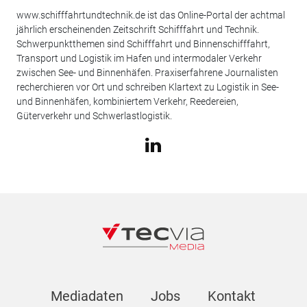
www.schifffahrtundtechnik.de ist das Online-Portal der achtmal
jährlich erscheinenden Zeitschrift Schifffahrt und Technik.
Schwerpunktthemen sind Schifffahrt und Binnenschifffahrt,
Transport und Logistik im Hafen und intermodaler Verkehr
zwischen See- und Binnenhäfen. Praxiserfahrene Journalisten
recherchieren vor Ort und schreiben Klartext zu Logistik in See-
und Binnenhäfen, kombiniertem Verkehr, Reedereien,
Güterverkehr und Schwerlastlogistik.
Mediadaten
Jobs
Kontakt