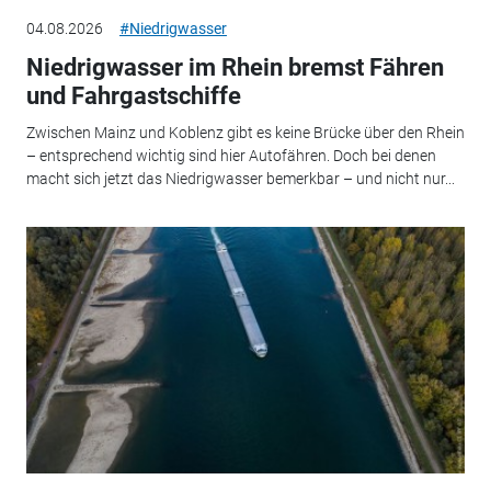
04.08.2026
#Niedrigwasser
Niedrigwasser im Rhein bremst Fähren
und Fahrgastschiffe
Zwischen Mainz und Koblenz gibt es keine Brücke über den Rhein
– entsprechend wichtig sind hier Autofähren. Doch bei denen
macht sich jetzt das Niedrigwasser bemerkbar – und nicht nur...