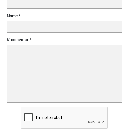
Name
Kommentar