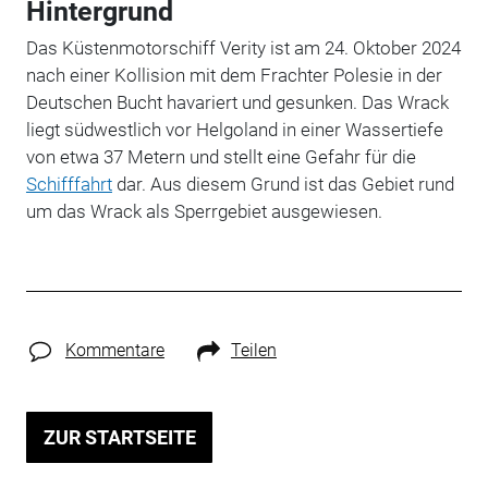
Hintergrund
Das Küstenmotorschiff Verity ist am 24. Oktober 2024
nach einer Kollision mit dem Frachter Polesie in der
Deutschen Bucht havariert und gesunken.
Das Wrack
liegt südwestlich vor Helgoland in einer Wassertiefe
von etwa 37 Metern und stellt eine Gefahr für die
Schifffahrt
dar. Aus diesem Grund ist das Gebiet rund
um das Wrack als Sperrgebiet ausgewiesen.
Kommentare
Teilen
ZUR STARTSEITE