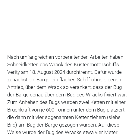
Nach umfangreichen vorbereitenden Arbeiten haben
Schneidketten das Wrack des Küstenmotorschiffs
Verity am 18. August 2024 durchtrennt. Dafür wurde
zunächst ein
Barge, ein flaches Schiff ohne eigenen
Antrieb, über dem Wrack so verankert, dass der Bug
der Barge genau über dem Bug des Wracks fixiert war.
Zum Anheben des Bugs wurden zwei Ketten mit einer
Bruchkraft von je 600 Tonnen unter dem Bug platziert,
die dann
mit vier sogenannten Kettenziehern (siehe
Bild) am Bug der Barge gezogen wurden. Auf diese
Weise wurde der Bug des Wracks etwa vier Meter