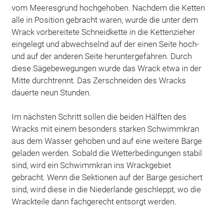
vom Meeresgrund hochgehoben.
Nachdem die Ketten
alle in Position gebracht waren, wurde die unter dem
Wrack vorbereitete Schneidkette in die Kettenzieher
eingelegt und abwechselnd auf der einen Seite hoch-
und auf der anderen Seite heruntergefahren.
Durch
diese Sägebewegungen wurde das Wrack etwa in der
Mitte durchtrennt. Das Zerschneiden des Wracks
dauerte neun Stunden.
Im nächsten Schritt sollen die beiden Hälften des
Wracks mit einem besonders starken Schwimmkran
aus dem Wasser gehoben und auf eine weitere Barge
geladen werden.
Sobald die Wetterbedingungen stabil
sind, wird ein Schwimmkran ins Wrackgebiet
gebracht.
Wenn die Sektionen auf der Barge gesichert
sind, wird diese in die Niederlande geschleppt, wo die
Wrackteile dann fachgerecht entsorgt werden.