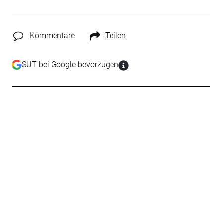
Kommentare
Teilen
SUT bei Google bevorzugen