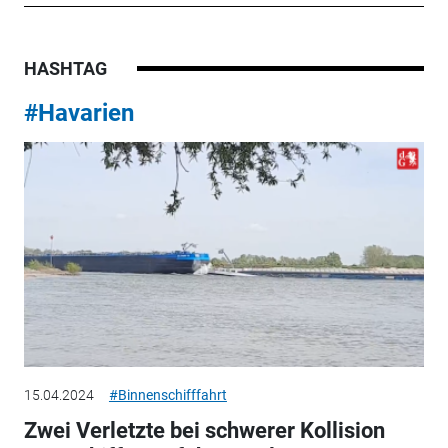
HASHTAG
#Havarien
15.04.2024
#Binnenschifffahrt
Zwei Verletzte bei schwerer Kollision