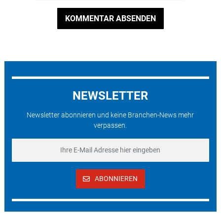
KOMMENTAR ABSENDEN
NEWSLETTER
Newsletter abonnieren und keine Branchen-News mehr
verpassen.
ABONNIEREN