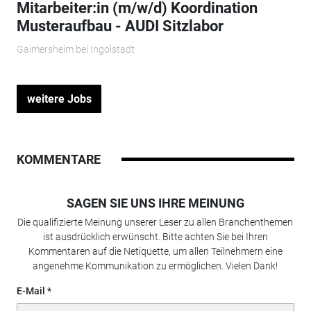
Mitarbeiter:in (m/w/d) Koordination
Musteraufbau - AUDI Sitzlabor
Gaimersheim bei Ingolstadt
weitere Jobs
KOMMENTARE
SAGEN SIE UNS IHRE MEINUNG
Die qualifizierte Meinung unserer Leser zu allen Branchenthemen
ist ausdrücklich erwünscht. Bitte achten Sie bei Ihren
Kommentaren auf die Netiquette, um allen Teilnehmern eine
angenehme Kommunikation zu ermöglichen. Vielen Dank!
E-Mail