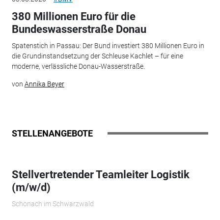
380 Millionen Euro für die
Bundeswasserstraße Donau
Spatenstich in Passau: Der Bund investiert 380 Millionen Euro in
die Grundinstandsetzung der Schleuse Kachlet – für eine
moderne, verlässliche Donau-Wasserstraße.
von
Annika Beyer
STELLENANGEBOTE
Stellvertretender Teamleiter Logistik
(m/w/d)
Schonach im Schwarzwald