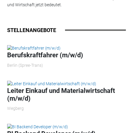
und Wirtschaft jetzt bedeutet.
STELLENANGEBOTE
Berufskraftfahrer (m/w/d)
Berlin (Spree-Trans)
Leiter Einkauf und Materialwirtschaft
(m/w/d)
Wegberg