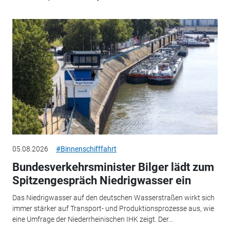
05.08.2026
#Binnenschifffahrt
Bundesverkehrsminister Bilger lädt zum
Spitzengespräch Niedrigwasser ein
Das Niedrigwasser auf den deutschen Wasserstraßen wirkt sich
immer stärker auf Transport- und Produktionsprozesse aus, wie
eine Umfrage der Niederrheinischen IHK zeigt. Der...