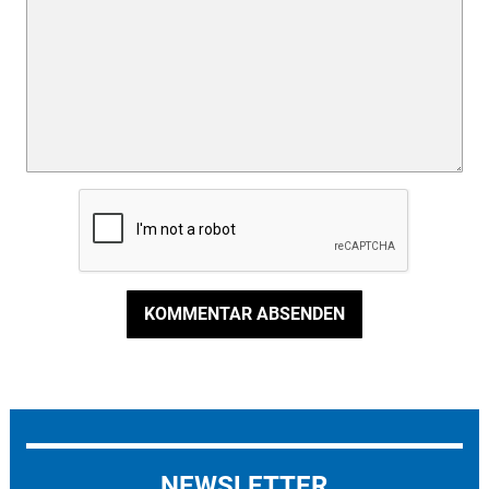
KOMMENTAR ABSENDEN
NEWSLETTER