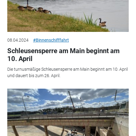
08.04.2024
#Binnenschifffahrt
Schleusensperre am Main beginnt am
10. April
Die turnusmäßige Schleusensperre am Main beginnt am 10. April
und dauert bis zum 26. April.