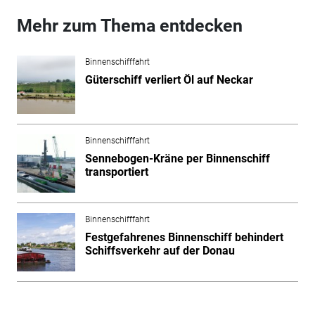
Mehr zum Thema entdecken
Binnenschifffahrt
Güterschiff verliert Öl auf Neckar
Binnenschifffahrt
Sennebogen-Kräne per Binnenschiff
transportiert
Binnenschifffahrt
Festgefahrenes Binnenschiff behindert
Schiffsverkehr auf der Donau