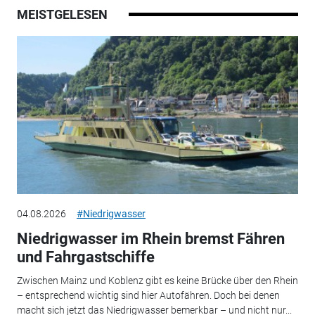
MEISTGELESEN
04.08.2026
#Niedrigwasser
Niedrigwasser im Rhein bremst Fähren
und Fahrgastschiffe
Zwischen Mainz und Koblenz gibt es keine Brücke über den Rhein
– entsprechend wichtig sind hier Autofähren. Doch bei denen
macht sich jetzt das Niedrigwasser bemerkbar – und nicht nur...