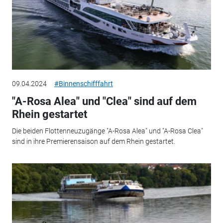
09.04.2024
#Binnenschifffahrt
"A-Rosa Alea" und "Clea" sind auf dem
Rhein gestartet
Die beiden Flottenneuzugänge "A-Rosa Alea" und "A-Rosa Clea"
sind in ihre Premierensaison auf dem Rhein gestartet.