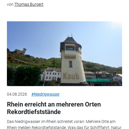
von
Thomas Burgert
04.08.2026
#Niedrigwasser
Rhein erreicht an mehreren Orten
Rekordtiefststände
Das Niedrigwasser im Rhein schreitet voran: Mehrere Orte am
Rhein melden Rekordtiefststände. Was das für Schifffahrt, Natur