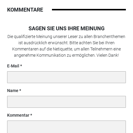
KOMMENTARE
SAGEN SIE UNS IHRE MEINUNG
Die qualifizierte Meinung unserer Leser zu allen Branchenthemen
ist ausdrücklich erwünscht. Bitte achten Sie bei Ihren
Kommentaren auf die Netiquette, um allen Teilnehmern eine
angenehme Kommunikation zu ermöglichen. Vielen Dank!
E-Mail
Name
Kommentar