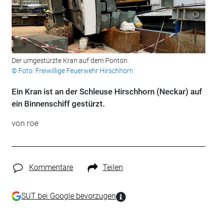
Der umgestürzte Kran auf dem Ponton.
© Foto: Freiwillige Feuerwehr Hirschhorn
Ein Kran ist an der Schleuse Hirschhorn (Neckar) auf
ein Binnenschiff gestürzt.
von roe
Kommentare
Teilen
SUT bei Google bevorzugen