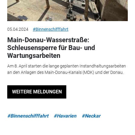
05.04.2024
#Binnenschifffahrt
Main-Donau-Wasserstraße:
Schleusensperre für Bau- und
Wartungsarbeiten
Am 8. April starten die lange geplanten Instandhaltungsarbeiten
an den Anlagen des Main-Donau-Kanals (MDK) und der Donau.
WEITERE MELDUNGEN
#Binnenschifffahrt
#Havarien
#Neckar