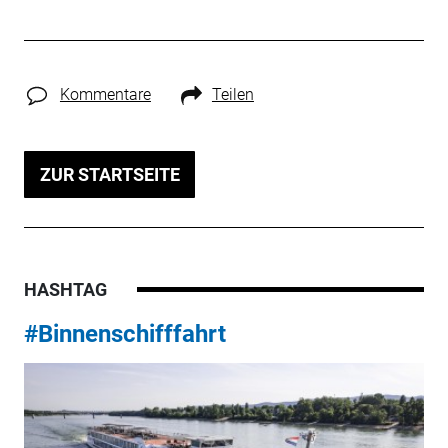
Kommentare
Teilen
ZUR STARTSEITE
HASHTAG
#Binnenschifffahrt