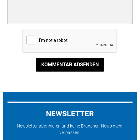
KOMMENTAR ABSENDEN
NEWSLETTER
Newsletter abonnieren und keine Branchen-News mehr
verpassen.