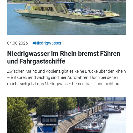
04.08.2026
#Niedrigwasser
Niedrigwasser im Rhein bremst Fähren
und Fahrgastschiffe
Zwischen Mainz und Koblenz gibt es keine Brücke über den Rhein
– entsprechend wichtig sind hier Autofähren. Doch bei denen
macht sich jetzt das Niedrigwasser bemerkbar – und nicht nur...