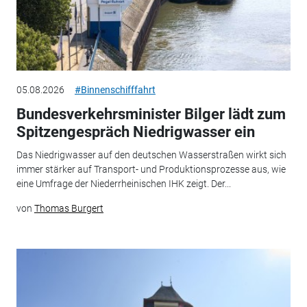
05.08.2026
#Binnenschifffahrt
Bundesverkehrsminister Bilger lädt zum
Spitzengespräch Niedrigwasser ein
Das Niedrigwasser auf den deutschen Wasserstraßen wirkt sich
immer stärker auf Transport- und Produktionsprozesse aus, wie
eine Umfrage der Niederrheinischen IHK zeigt. Der...
von
Thomas Burgert