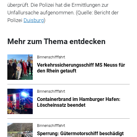
überprüft. Die Polizei hat die Ermittlungen zur
Unfallursache aufgenommen. (Quelle: Bericht der
Polizei
Duisburg
)
Mehr zum Thema entdecken
Binnenschifffahrt
Verkehrssicherungsschiff MS Neuss für
den Rhein getauft
Binnenschifffahrt
Containerbrand im Hamburger Hafen:
Löscheinsatz beendet
Binnenschifffahrt
Sperrung: Gütermotorschiff beschädigt