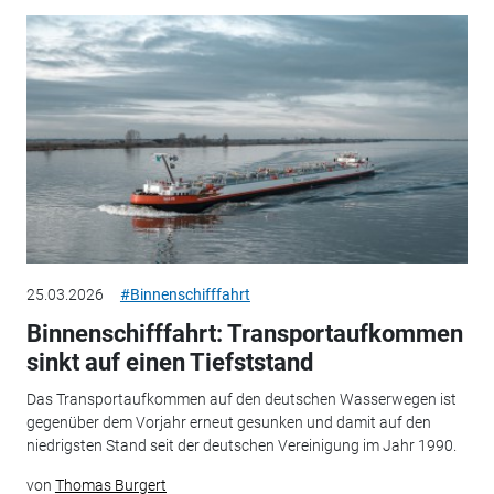
25.03.2026
#Binnenschifffahrt
Binnenschifffahrt: Transportaufkommen
sinkt auf einen Tiefststand
Das Transportaufkommen auf den deutschen Wasserwegen ist
gegenüber dem Vorjahr erneut gesunken und damit auf den
niedrigsten Stand seit der deutschen Vereinigung im Jahr 1990.
von
Thomas Burgert