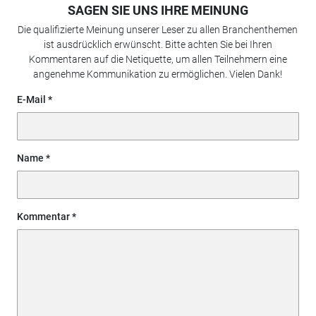
SAGEN SIE UNS IHRE MEINUNG
Die qualifizierte Meinung unserer Leser zu allen Branchenthemen
ist ausdrücklich erwünscht. Bitte achten Sie bei Ihren
Kommentaren auf die Netiquette, um allen Teilnehmern eine
angenehme Kommunikation zu ermöglichen. Vielen Dank!
E-Mail
Name
Kommentar