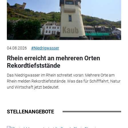
04.08.2026
#Niedrigwasser
Rhein erreicht an mehreren Orten
Rekordtiefststände
Das Niedrigwasser im Rhein schreitet voran: Mehrere Orte am
Rhein melden Rekordtiefststände. Was das für Schifffahrt, Natur
und Wirtschaft jetzt bedeutet.
STELLENANGEBOTE