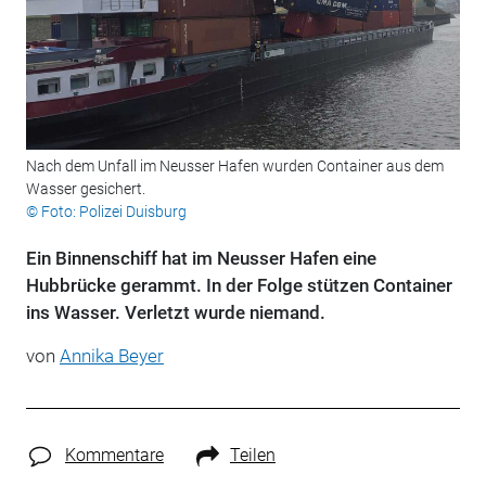
Nach dem Unfall im Neusser Hafen wurden Container aus dem
Wasser gesichert.
© Foto: Polizei Duisburg
Ein Binnenschiff hat im Neusser Hafen eine
Hubbrücke gerammt. In der Folge stützen Container
ins Wasser. Verletzt wurde niemand.
von
Annika Beyer
Kommentare
Teilen