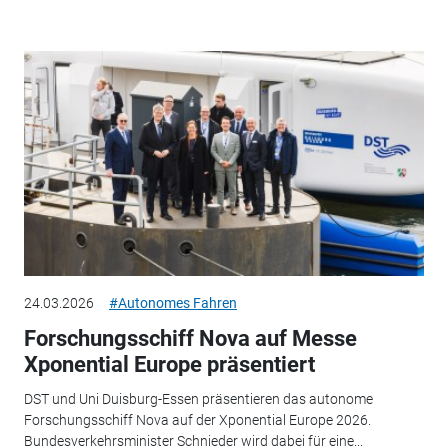
24.03.2026
#Autonomes Fahren
Forschungsschiff Nova auf Messe
Xponential Europe präsentiert
DST und Uni Duisburg-Essen präsentieren das autonome
Forschungsschiff Nova auf der Xponential Europe 2026.
Bundesverkehrsminister Schnieder wird dabei für eine...