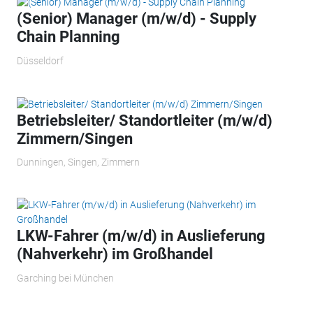
(Senior) Manager (m/w/d) - Supply
Chain Planning
Düsseldorf
Betriebsleiter/ Standortleiter (m/w/d)
Zimmern/Singen
Dunningen, Singen, Zimmern
LKW-Fahrer (m/w/d) in Auslieferung
(Nahverkehr) im Großhandel
Garching bei München