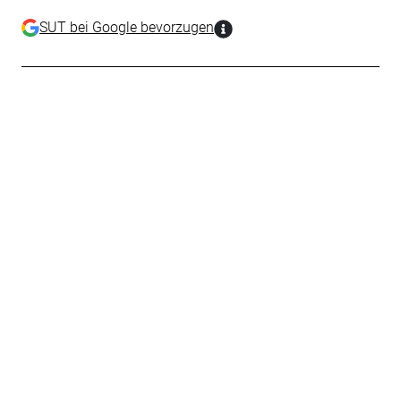
SUT bei Google bevorzugen