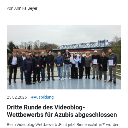
von
Annika Beyer
25.02.2026
#Ausbildung
Dritte Runde des Videoblog-
Wettbewerbs für Azubis abgeschlossen
Beim Videoblog-Wettbewerb „Echt jetzt Binnenschiffer?“ wurden