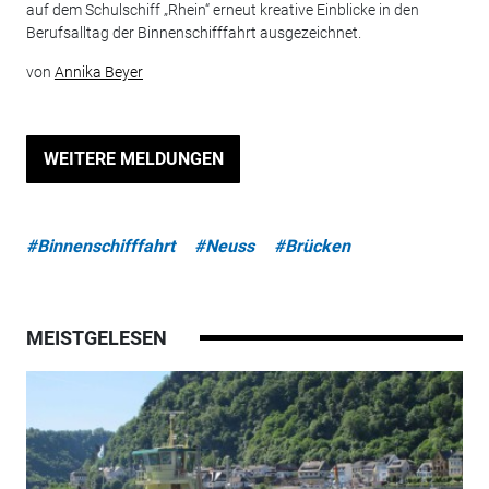
auf dem Schulschiff „Rhein“ erneut kreative Einblicke in den
Berufsalltag der Binnenschifffahrt ausgezeichnet.
von
Annika Beyer
WEITERE MELDUNGEN
#Binnenschifffahrt
#Neuss
#Brücken
MEISTGELESEN