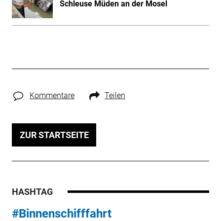
Schleuse Müden an der Mosel
Kommentare
Teilen
ZUR STARTSEITE
HASHTAG
#Binnenschifffahrt