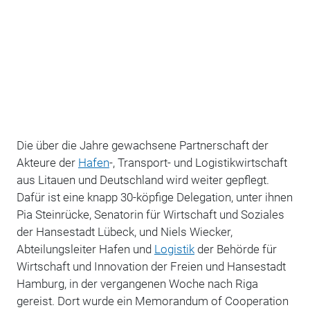
Die über die Jahre gewachsene Partnerschaft der
Akteure der
Hafen
-, Transport- und Logistikwirtschaft
aus Litauen und Deutschland wird weiter gepflegt.
Dafür ist eine knapp 30-köpfige Delegation, unter ihnen
Pia Steinrücke, Senatorin für Wirtschaft und Soziales
der Hansestadt Lübeck, und Niels Wiecker,
Abteilungsleiter Hafen und
Logistik
der Behörde für
Wirtschaft und Innovation der Freien und Hansestadt
Hamburg, in der vergangenen Woche nach Riga
gereist. Dort wurde ein Memorandum of Cooperation