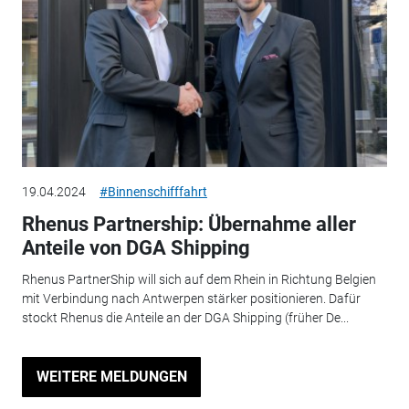
19.04.2024
#Binnenschifffahrt
Rhenus Partnership: Übernahme aller
Anteile von DGA Shipping
Rhenus PartnerShip will sich auf dem Rhein in Richtung Belgien
mit Verbindung nach Antwerpen stärker positionieren. Dafür
stockt Rhenus die Anteile an der DGA Shipping (früher De...
WEITERE MELDUNGEN