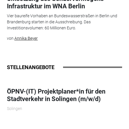
Infrastruktur im WNA Berlin
Vier baureife Vorhaben an Bundeswasserstraßen in Berlin und
Brandenburg starten in die Ausschreibung. Das
Investitionsvolumen: 60 Millionen Euro.
von
Annika Beyer
STELLENANGEBOTE
ÖPNV-(IT) Projektplaner*in für den
Stadtverkehr in Solingen (m/w/d)
Solingen