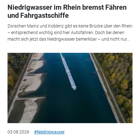
Niedrigwasser im Rhein bremst Fähren
und Fahrgastschiffe
Zwischen Mainz und Koblenz gibt es keine Brücke über den Rhein
– entsprechend wichtig sind hier Autofähren. Doch bei denen
macht sich jetzt das Niedrigwasser bemerkbar – und nicht nur...
03.08.2026
#Niedrigwasser