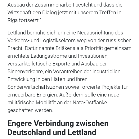
Ausbau der Zusammenarbeit besteht und dass die
Wirtschaft den Dialog jetzt mit unserem Treffen in
Riga fortsetzt."
Lettland bemühe sich um eine Neuausrichtung des
Verkehrs- und Logistiksektors weg von der russischen
Fracht. Dafür nannte Briškens als Priorität gemeinsam
errichtete Ladungsströme und Investitionen,
verstärkte lettische Exporte und Ausbau der
Binnenverkehre, ein Vorantreiben der industriellen
Entwicklung in den Häfen und ihren
Sonderwirtschaftszonen sowie forcierte Projekte für
erneuerbare Energien. Außerdem solle eine neue
militärische Mobilität an der Nato-Ostflanke
geschaffen werden.
Engere Verbindung zwischen
Deutschland und Lettland