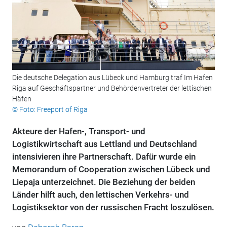
Die deutsche Delegation aus Lübeck und Hamburg traf Im Hafen
Riga auf Geschäftspartner und Behördenvertreter der lettischen
Häfen
© Foto: Freeport of Riga
Akteure der Hafen-, Transport- und
Logistikwirtschaft aus Lettland und Deutschland
intensivieren ihre Partnerschaft. Dafür wurde ein
Memorandum of Cooperation zwischen Lübeck und
Liepaja unterzeichnet. Die Beziehung der beiden
Länder hilft auch, den lettischen Verkehrs- und
Logistiksektor von der russischen Fracht loszulösen.