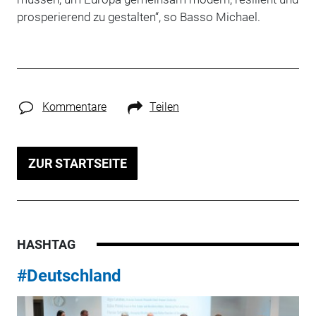
prosperierend zu gestalten“, so Basso Michael.
Kommentare
Teilen
ZUR STARTSEITE
HASHTAG
#Deutschland