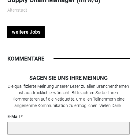
Altenstadt
weitere Jobs
KOMMENTARE
SAGEN SIE UNS IHRE MEINUNG
Die qualifizierte Meinung unserer Leser zu allen Branchenthemen
ist ausdrücklich erwünscht. Bitte achten Sie bei Ihren
Kommentaren auf die Netiquette, um allen Teilnehmern eine
angenehme Kommunikation zu ermöglichen. Vielen Dank!
E-Mail