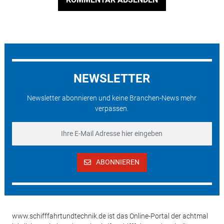
NEWSLETTER
Newsletter abonnieren und keine Branchen-News mehr
verpassen.
ABONNIEREN
www.schifffahrtundtechnik.de ist das Online-Portal der achtmal