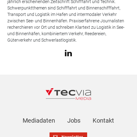
jährlich erscheinenden Zeitschrift Schifffahrt und Technik.
Schwerpunktthemen sind Schifffahrt und Binnenschifffahrt,
Transport und Logistik im Hafen und intermodaler Verkehr
zwischen See- und Binnenhäfen. Praxiserfahrene Journalisten
recherchieren vor Ort und schreiben Klartext zu Logistik in See-
und Binnenhäfen, kombiniertem Verkehr, Reedereien,
Güterverkehr und Schwerlastlogistik.
Mediadaten
Jobs
Kontakt
Newsletter