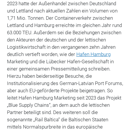
2023 hatte der Außenhandel zwischen Deutschland
und Lettland nach aktuellen Zahlen ein Volumen von
1,71 Mio. Tonnen. Der Containerverkehr zwischen
Lettland und Hamburg erreichte im gleichen Jahr rund
63.000 TEU. Außerdem sei die Beziehungen zwischen
den Akteuren der deutschen und der lettischen
Logistikwirtschaft in den vergangenen zehn Jahren
deutlich vertieft worden, wie der
Hafen Hamburg
Marketing und die Lübecker Hafen-Gesellschaft in
einer gemeinsamen Pressemitteilung schreiben.
Hierzu haben beiderseitige Besuche, die
Institutionalisierung des German-Latvian Port Forums,
aber auch EU-geförderte Projekte beigetragen. So
leitet Hafen Hamburg Marketing seit 2023 das Projekt
„Blue Supply Chains“, an dem auch die lettischen
Partner beteiligt sind. Des weiteren soll die
sogenannte „Rail Baltica“ die Baltischen Staaten
mittels Normalspurbreite in das europäische