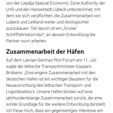
von der Liepāja Special Economic Zone Authority, der
LHG und der Hansestadt Lübeck unterzeichnet, mit
dem sie sich verpflichten, die Zusammenarbeit von
Lübeck und Lettland weiter und ökologischer
auszubauen. Teil davon ist ein „Grüner
Schifffahrtskorridor“, an dessen Entwicklung die
Partner noch arbeiten.
Zusammenarbeit der Häfen
Auf dem Latvian-German Port Forum am 11. Juli
sagte der lettische Transportminister Kaspars
Briškens: „Eine engere Zusammenarbeit mit den
deutschen Häfen ist ein wichtiger Baustein für die
Neuausrichtung des lettischen Transport- und
Logistiksektors. Unsere Häfen blicken auf eine
jahrhundertelange Zusammenarbeit zurück, die eine
solide Grundlage für die weitere Entwicklung darstellt.
Ich freue mich, dass ein gegenseitiges Interesse am