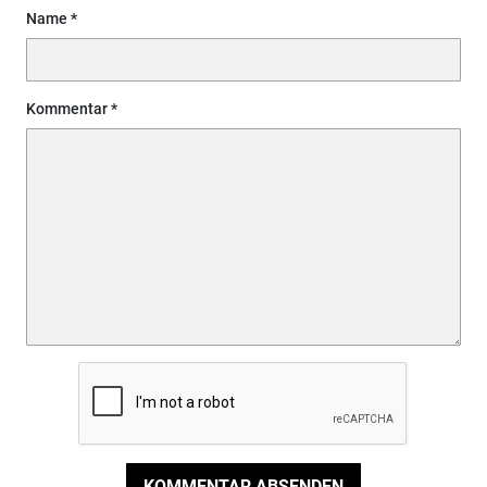
Name
Kommentar
KOMMENTAR ABSENDEN