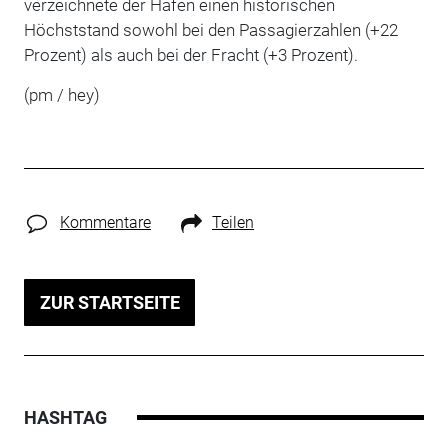
verzeichnete der Hafen einen historischen
Höchststand sowohl bei den Passagierzahlen (+22
Prozent) als auch bei der Fracht (+3 Prozent).
(pm / hey)
Kommentare
Teilen
ZUR STARTSEITE
HASHTAG