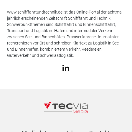
www.schifffahrtundtechnik.de ist das Online-Portal der achtmal
jährlich erscheinenden Zeitschrift Schifffahrt und Technik.
Schwerpunktthemen sind Schifffahrt und Binnenschifffahrt,
Transport und Logistik im Hafen und intermodaler Verkehr
zwischen See- und Binnenhäfen. Praxiserfahrene Journalisten
recherchieren vor Ort und schreiben Klartext zu Logistik in See-
und Binnenhäfen, kombiniertem Verkehr, Reedereien,
Güterverkehr und Schwerlastlogistik.