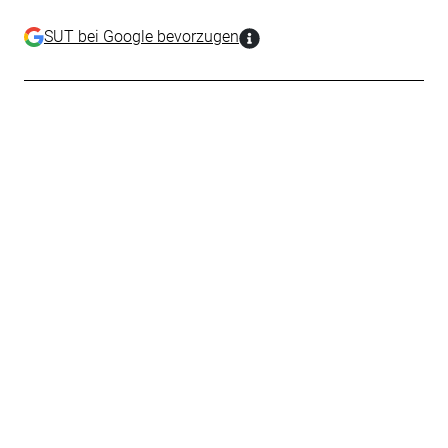
SUT bei Google bevorzugen