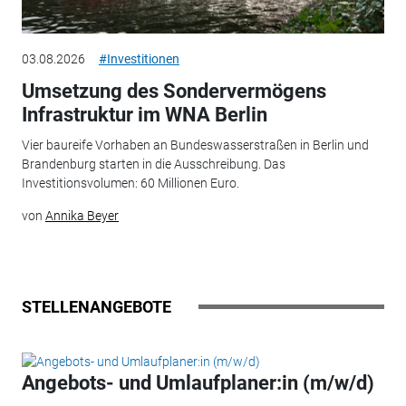
03.08.2026
#Investitionen
Umsetzung des Sondervermögens
Infrastruktur im WNA Berlin
Vier baureife Vorhaben an Bundeswasserstraßen in Berlin und
Brandenburg starten in die Ausschreibung. Das
Investitionsvolumen: 60 Millionen Euro.
von
Annika Beyer
STELLENANGEBOTE
Angebots- und Umlaufplaner:in (m/w/d)