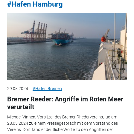
#Hafen Hamburg
29.05.2024
#Hafen Bremen
Bremer Reeder: Angriffe im Roten Meer
verurteilt
Michael Vinnen, Vorsitzer des Bremer Rhedervereins, lud am
28.05.2024 zu einem Pressegespräch mit dem Vorstand des
Vereins. Dort fand er deutliche Worte zu den Angriffen der...