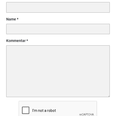
Name
Kommentar