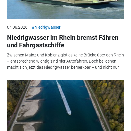
04.08.2026
#Niedrigwasser
Niedrigwasser im Rhein bremst Fähren
und Fahrgastschiffe
Zwischen Mainz und Koblenz gibt es keine Brücke über den Rhein
– entsprechend wichtig sind hier Autofähren. Doch bei denen
macht sich jetzt das Niedrigwasser bemerkbar – und nicht nur...