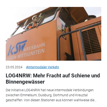
23.05.2024
#intermodaler Verkehr
LOG4NRW: Mehr Fracht auf Schiene und
Binnengewässer
Die Initiative LOG4NRW hat neue intermodale Verbindungen
zwischen Emmelsum, Duisburg, Dortmund und Kreuztal
geschaffen. Von diesen Stationen aus können wahlweise die...