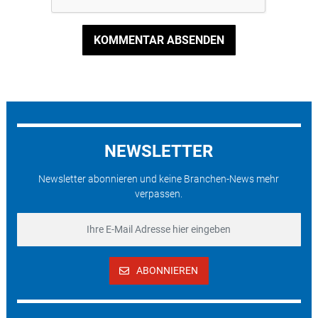
KOMMENTAR ABSENDEN
NEWSLETTER
Newsletter abonnieren und keine Branchen-News mehr
verpassen.
ABONNIEREN