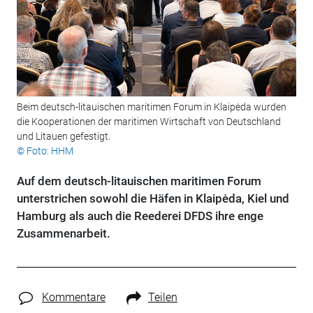
Beim deutsch-litauischen maritimen Forum in Klaipėda wurden
die Kooperationen der maritimen Wirtschaft von Deutschland
und Litauen gefestigt.
© Foto: HHM
Auf dem deutsch-litauischen maritimen Forum
unterstrichen sowohl die Häfen in Klaipėda, Kiel und
Hamburg als auch die Reederei DFDS ihre enge
Zusammenarbeit.
Kommentare
Teilen