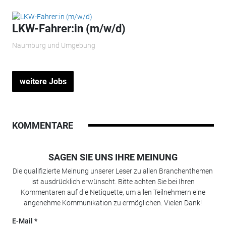
LKW-Fahrer:in (m/w/d)
Naumburg und Umgebung
weitere Jobs
KOMMENTARE
SAGEN SIE UNS IHRE MEINUNG
Die qualifizierte Meinung unserer Leser zu allen Branchenthemen
ist ausdrücklich erwünscht. Bitte achten Sie bei Ihren
Kommentaren auf die Netiquette, um allen Teilnehmern eine
angenehme Kommunikation zu ermöglichen. Vielen Dank!
E-Mail