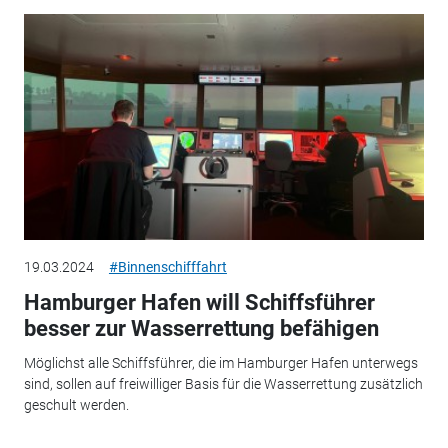
19.03.2024
#Binnenschifffahrt
Hamburger Hafen will Schiffsführer
besser zur Wasserrettung befähigen
Möglichst alle Schiffsführer, die im Hamburger Hafen unterwegs
sind, sollen auf freiwilliger Basis für die Wasserrettung zusätzlich
geschult werden.