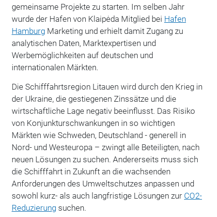
gemeinsame Projekte zu starten. Im selben Jahr
wurde der Hafen von Klaipėda Mitglied bei
Hafen
Hamburg
Marketing und erhielt damit Zugang zu
analytischen Daten, Marktexpertisen und
Werbemöglichkeiten auf deutschen und
internationalen Märkten.
Die Schifffahrtsregion Litauen wird durch den Krieg in
der Ukraine, die gestiegenen Zinssätze und die
wirtschaftliche Lage negativ beeinflusst. Das Risiko
von Konjunkturschwankungen in so wichtigen
Märkten wie Schweden, Deutschland - generell in
Nord- und Westeuropa – zwingt alle Beteiligten, nach
neuen Lösungen zu suchen. Andererseits muss sich
die Schifffahrt in Zukunft an die wachsenden
Anforderungen des Umweltschutzes anpassen und
sowohl kurz- als auch langfristige Lösungen zur
CO2-
Reduzierung
suchen.