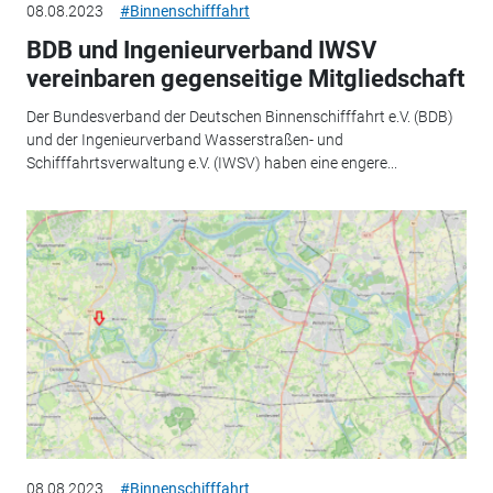
08.08.2023
#Binnenschifffahrt
BDB und Ingenieurverband IWSV
vereinbaren gegenseitige Mitgliedschaft
Der Bundesverband der Deutschen Binnenschifffahrt e.V. (BDB)
und der Ingenieurverband Wasserstraßen- und
Schifffahrtsverwaltung e.V. (IWSV) haben eine engere...
08.08.2023
#Binnenschifffahrt