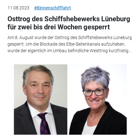
11.08.2023
#Binnenschifffahrt
Osttrog des Schiffshebewerks Lüneburg
für zwei bis drei Wochen gesperrt
Am 8. August wurde der Osttrog des Schiffshebewerks Lüneburg
gesperrt. Um die Blockade des Elbe-Seitenkanals aufzuheben,
wurde der eigentlich im Umbau befindliche Westtrog kurzfristig...