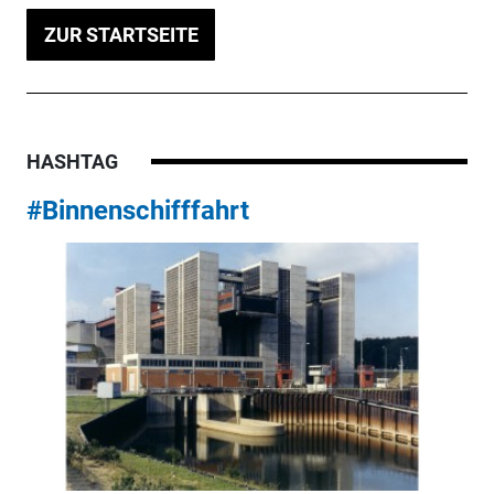
ZUR STARTSEITE
HASHTAG
#Binnenschifffahrt