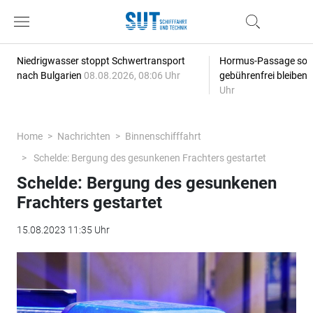
Niedrigwasser stoppt Schwertransport
Hormus-Passage soll 
nach Bulgarien
08.08.2026, 08:06 Uhr
gebührenfrei bleiben
Uhr
Home
Nachrichten
Binnenschifffahrt
Schelde: Bergung des gesunkenen Frachters gestartet
Schelde: Bergung des gesunkenen
Frachters gestartet
15.08.2023 11:35 Uhr