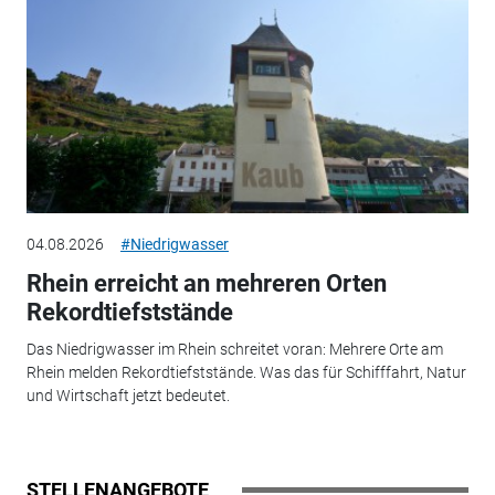
04.08.2026
#Niedrigwasser
Rhein erreicht an mehreren Orten
Rekordtiefststände
Das Niedrigwasser im Rhein schreitet voran: Mehrere Orte am
Rhein melden Rekordtiefststände. Was das für Schifffahrt, Natur
und Wirtschaft jetzt bedeutet.
STELLENANGEBOTE