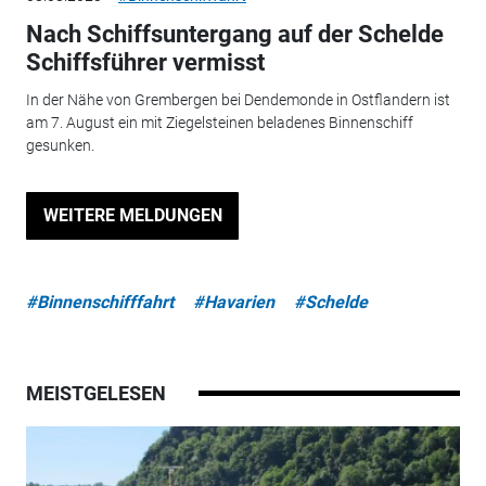
Nach Schiffsuntergang auf der Schelde
Schiffsführer vermisst
In der Nähe von Grembergen bei Dendemonde in Ostflandern ist
am 7. August ein mit Ziegelsteinen beladenes Binnenschiff
gesunken.
WEITERE MELDUNGEN
#Binnenschifffahrt
#Havarien
#Schelde
MEISTGELESEN