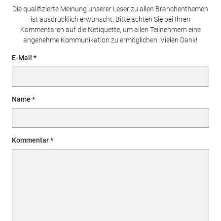
Die qualifizierte Meinung unserer Leser zu allen Branchenthemen
ist ausdrücklich erwünscht. Bitte achten Sie bei Ihren
Kommentaren auf die Netiquette, um allen Teilnehmern eine
angenehme Kommunikation zu ermöglichen. Vielen Dank!
E-Mail
Name
Kommentar