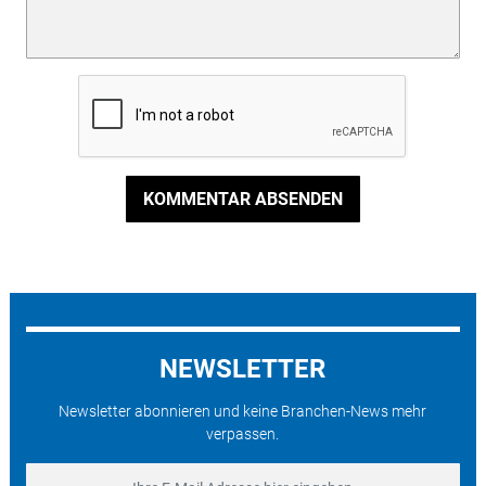
KOMMENTAR ABSENDEN
NEWSLETTER
Newsletter abonnieren und keine Branchen-News mehr
verpassen.