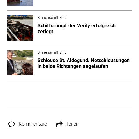
Binnenschifffahrt
Schiffsrumpf der Verity erfolgreich
zerlegt
Binnenschifffahrt
Schleuse St. Aldegund: Notschleusungen
in beide Richtungen angelaufen
Kommentare
Teilen