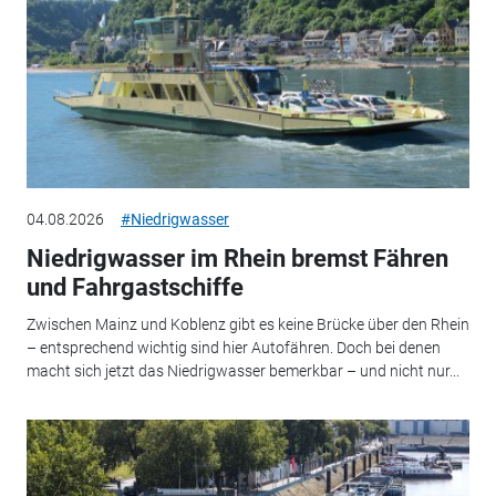
04.08.2026
#Niedrigwasser
Niedrigwasser im Rhein bremst Fähren
und Fahrgastschiffe
Zwischen Mainz und Koblenz gibt es keine Brücke über den Rhein
– entsprechend wichtig sind hier Autofähren. Doch bei denen
macht sich jetzt das Niedrigwasser bemerkbar – und nicht nur...