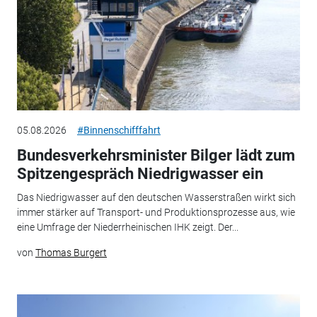
05.08.2026
#Binnenschifffahrt
Bundesverkehrsminister Bilger lädt zum
Spitzengespräch Niedrigwasser ein
Das Niedrigwasser auf den deutschen Wasserstraßen wirkt sich
immer stärker auf Transport- und Produktionsprozesse aus, wie
eine Umfrage der Niederrheinischen IHK zeigt. Der...
von
Thomas Burgert