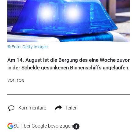
© Foto: Getty Images
Am 14. August ist die Bergung des eine Woche zuvor
in der Schelde gesunkenen Binnenschiffs angelaufen.
von roe
Kommentare
Teilen
SUT bei Google bevorzugen