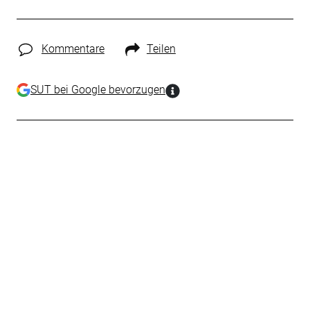
Kommentare
Teilen
SUT bei Google bevorzugen