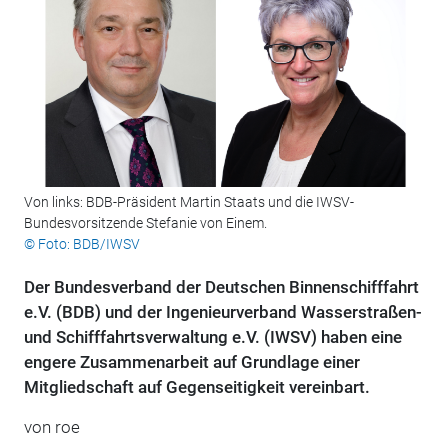
Von links: BDB-Präsident Martin Staats und die IWSV-
Bundesvorsitzende Stefanie von Einem.
© Foto: BDB/IWSV
Der Bundesverband der Deutschen Binnenschifffahrt
e.V. (BDB) und der Ingenieurverband Wasserstraßen-
und Schifffahrtsverwaltung e.V. (IWSV) haben eine
engere Zusammenarbeit auf Grundlage einer
Mitgliedschaft auf Gegenseitigkeit vereinbart.
von roe