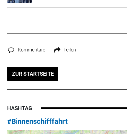
Kommentare
Teilen
ZUR STARTSEITE
HASHTAG
#Binnenschifffahrt