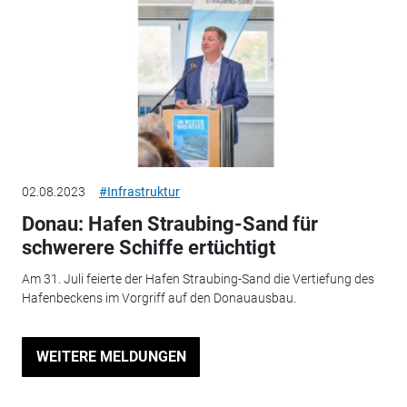
02.08.2023
#Infrastruktur
Donau: Hafen Straubing-Sand für
schwerere Schiffe ertüchtigt
Am 31. Juli feierte der Hafen Straubing-Sand die Vertiefung des
Hafenbeckens im Vorgriff auf den Donauausbau.
WEITERE MELDUNGEN