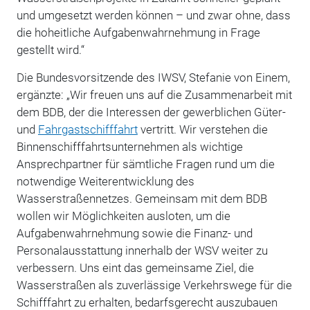
und umgesetzt werden können – und zwar ohne, dass
die hoheitliche Aufgabenwahrnehmung in Frage
gestellt wird.“
Die Bundesvorsitzende des IWSV, Stefanie von Einem,
ergänzte: „Wir freuen uns auf die Zusammenarbeit mit
dem BDB, der die Interessen der gewerblichen Güter-
und
Fahrgastschifffahrt
vertritt. Wir verstehen die
Binnenschifffahrtsunternehmen als wichtige
Ansprechpartner für sämtliche Fragen rund um die
notwendige Weiterentwicklung des
Wasserstraßennetzes. Gemeinsam mit dem BDB
wollen wir Möglichkeiten ausloten, um die
Aufgabenwahrnehmung sowie die Finanz- und
Personalausstattung innerhalb der WSV weiter zu
verbessern. Uns eint das gemeinsame Ziel, die
Wasserstraßen als zuverlässige Verkehrswege für die
Schifffahrt zu erhalten, bedarfsgerecht auszubauen