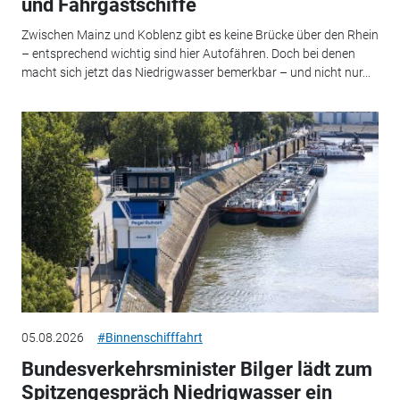
und Fahrgastschiffe
Zwischen Mainz und Koblenz gibt es keine Brücke über den Rhein
– entsprechend wichtig sind hier Autofähren. Doch bei denen
macht sich jetzt das Niedrigwasser bemerkbar – und nicht nur...
05.08.2026
#Binnenschifffahrt
Bundesverkehrsminister Bilger lädt zum
Spitzengespräch Niedrigwasser ein