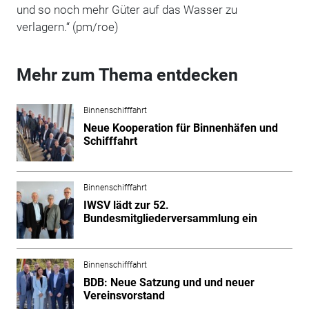
und so noch mehr Güter auf das Wasser zu
verlagern.“ (pm/roe)
Mehr zum Thema entdecken
Binnenschifffahrt
Neue Kooperation für Binnenhäfen und
Schifffahrt
Binnenschifffahrt
IWSV lädt zur 52.
Bundesmitgliederversammlung ein
Binnenschifffahrt
BDB: Neue Satzung und und neuer
Vereinsvorstand