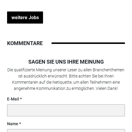
weitere Jobs
KOMMENTARE
SAGEN SIE UNS IHRE MEINUNG
Die qualifizierte Meinung unserer Leser zu allen Branchenthemen
ist ausdrücklich erwünscht. Bitte achten Sie bei Ihren
Kommentaren auf die Netiquette, um allen Teilnehmern eine
angenehme Kommunikation zu ermöglichen. Vielen Dank!
E-Mail
Name