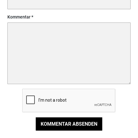
Kommentar
KOMMENTAR ABSENDEN