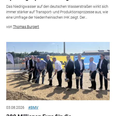
Das Niedrigwasser auf den deutschen Wasserstraßen wirkt sich
immer stärker auf Transport- und Produktionsprozesse aus, wie
eine Umfrage der Niederrheinischen IHK zeigt. Der...
von
Thomas Burgert
03.08.2026
#BMV