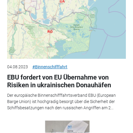
04.08.2023
#Binnenschifffahrt
EBU fordert von EU Übernahme von
Risiken in ukrainischen Donauhäfen
Der europäische Binnenschifffahrtsverband EBU (European
Barge Union) ist hochgradig besorgt über die Sicherheit der
Schiffsbesatzungen nach den russischen Angriffen am 2...