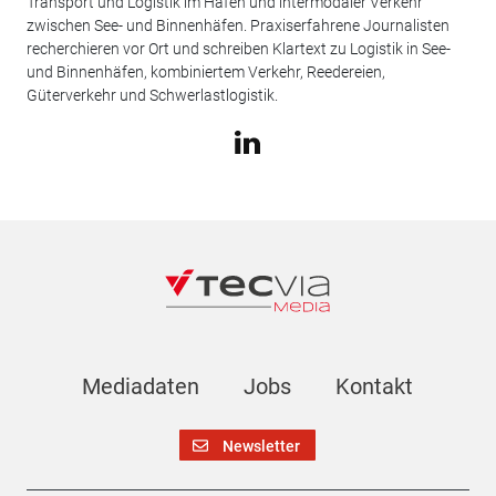
Transport und Logistik im Hafen und intermodaler Verkehr
zwischen See- und Binnenhäfen. Praxiserfahrene Journalisten
recherchieren vor Ort und schreiben Klartext zu Logistik in See-
und Binnenhäfen, kombiniertem Verkehr, Reedereien,
Güterverkehr und Schwerlastlogistik.
Mediadaten
Jobs
Kontakt
Newsletter