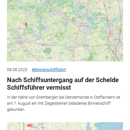
08.08.2023
#Binnenschifffahrt
Nach Schiffsuntergang auf der Schelde
Schiffsführer vermisst
In der Nähe von Grembergen bei Dendemonde in Ostflandern ist
am 7. August ein mit Ziegelsteinen beladenes Binnenschiff
gesunken.