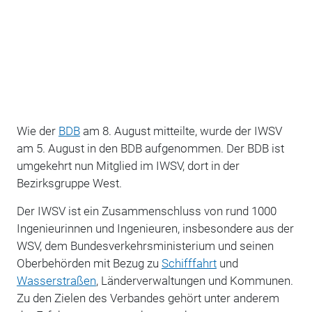
Wie der
BDB
am 8. August mitteilte, wurde der IWSV
am 5. August in den BDB aufgenommen. Der BDB ist
umgekehrt nun Mitglied im IWSV, dort in der
Bezirksgruppe West.
Der IWSV ist ein Zusammenschluss von rund 1000
Ingenieurinnen und Ingenieuren, insbesondere aus der
WSV, dem Bundesverkehrsministerium und seinen
Oberbehörden mit Bezug zu
Schifffahrt
und
Wasserstraßen
, Länderverwaltungen und Kommunen.
Zu den Zielen des Verbandes gehört unter anderem