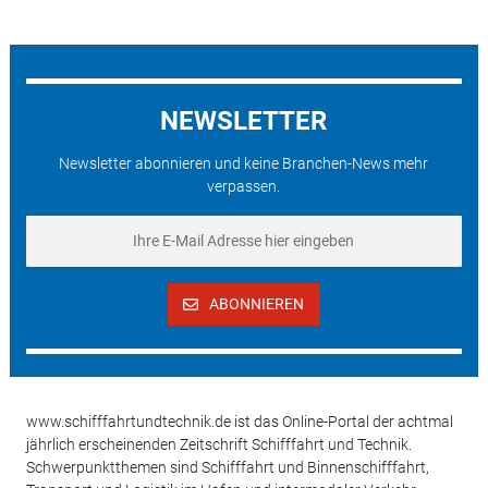
NEWSLETTER
Newsletter abonnieren und keine Branchen-News mehr
verpassen.
ABONNIEREN
www.schifffahrtundtechnik.de ist das Online-Portal der achtmal
jährlich erscheinenden Zeitschrift Schifffahrt und Technik.
Schwerpunktthemen sind Schifffahrt und Binnenschifffahrt,