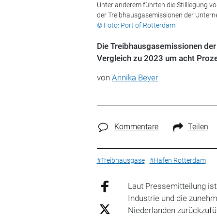
Unter anderem führten die Stilllegung 
der Treibhausgasemissionen der Unter
© Foto: Port of Rotterdam
Die Treibhausgasemissionen der
Vergleich zu 2023 um acht Proze
von
Annika Beyer
Kommentare
Teilen
#Treibhausgase
#Hafen Rotterdam
Laut Pressemitteilung is
Industrie und die zunehm
Niederlanden zurückzufü