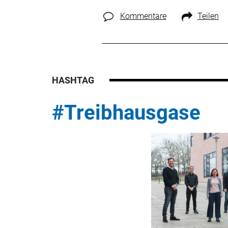
Kommentare
Teilen
HASHTAG
#Treibhausgase