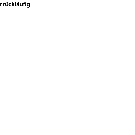
r rückläufig