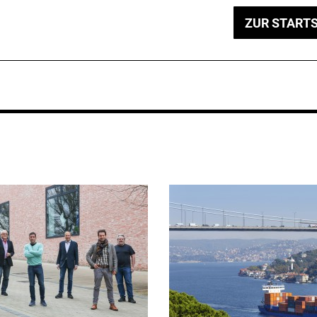
ZUR STARTS