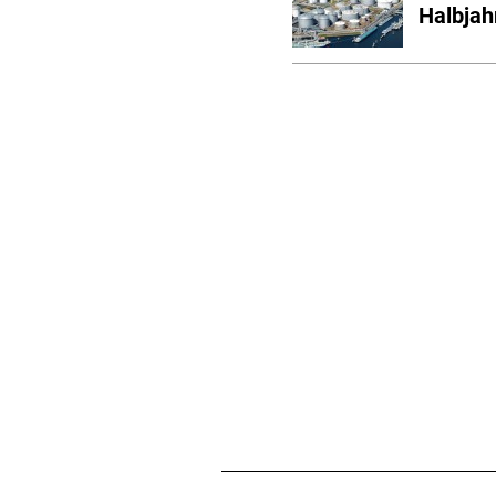
Halbjah