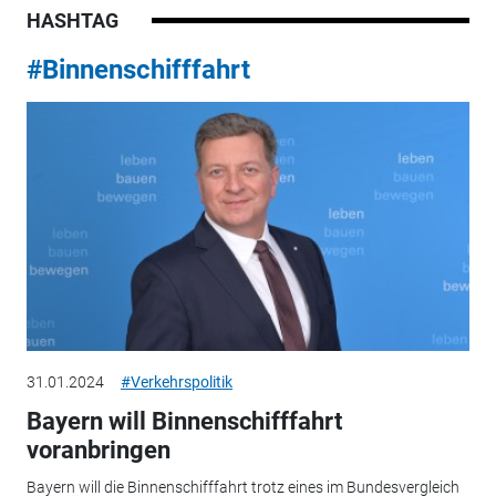
HASHTAG
#Binnenschifffahrt
31.01.2024
#Verkehrspolitik
Bayern will Binnenschifffahrt
voranbringen
Bayern will die Binnenschifffahrt trotz eines im Bundesvergleich