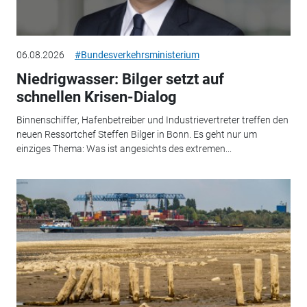
06.08.2026
#Bundesverkehrsministerium
Niedrigwasser: Bilger setzt auf
schnellen Krisen-Dialog
Binnenschiffer, Hafenbetreiber und Industrievertreter treffen den
neuen Ressortchef Steffen Bilger in Bonn. Es geht nur um
einziges Thema: Was ist angesichts des extremen...