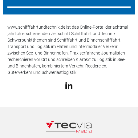
www.schifffahrtundtechnik.de ist das Online-Portal der achtmal
jährlich erscheinenden Zeitschrift Schifffahrt und Technik.
Schwerpunktthemen sind Schifffahrt und Binnenschifffahrt,
Transport und Logistik im Hafen und intermodaler Verkehr
zwischen See- und Binnenhäfen. Praxiserfahrene Journalisten
recherchieren vor Ort und schreiben Klartext zu Logistik in See-
und Binnenhäfen, kombiniertem Verkehr, Reedereien,
Güterverkehr und Schwerlastlogistik.