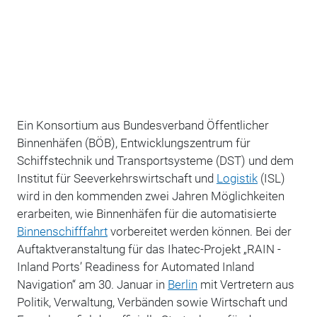
Ein Konsortium aus Bundesverband Öffentlicher
Binnenhäfen (BÖB), Entwicklungszentrum für
Schiffstechnik und Transportsysteme (DST) und dem
Institut für Seeverkehrswirtschaft und
Logistik
(ISL)
wird in den kommenden zwei Jahren Möglichkeiten
erarbeiten, wie Binnenhäfen für die automatisierte
Binnenschifffahrt
vorbereitet werden können. Bei der
Auftaktveranstaltung für das Ihatec-Projekt „RAIN -
Inland Ports’ Readiness for Automated Inland
Navigation“ am 30. Januar in
Berlin
mit Vertretern aus
Politik, Verwaltung, Verbänden sowie Wirtschaft und