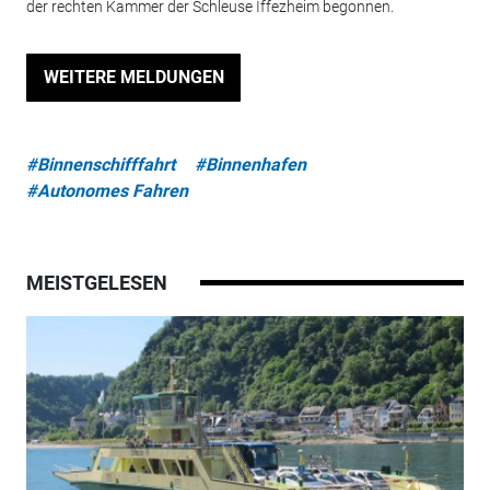
der rechten Kammer der Schleuse Iffezheim begonnen.
WEITERE MELDUNGEN
#Binnenschifffahrt
#Binnenhafen
#Autonomes Fahren
MEISTGELESEN