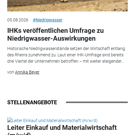
05.08.2026
#Niedrigwasser
IHKs veröffentlichen Umfrage zu
Niedrigwasser-Auswirkungen
Historische Niedrigwasserstände setzen der Wirtschaft entlang
des Rheins zunehmend zu. Laut einer IHK-Umfrage sind bereits
drei Viertel der Unternehmen betroffen – mit weiter steigender...
von
Annika Beyer
STELLENANGEBOTE
Leiter Einkauf und Materialwirtschaft