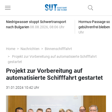
Niedrigwasser stoppt Schwertransport
Hormus-Passage soll 
nach Bulgarien
08.08.2026, 08:06 Uhr
gebührenfrei bleiben
Uhr
Home
Nachrichten
Binnenschifffahrt
Projekt zur Vorbereitung auf automatisierte Schifffahrt
gestartet
Projekt zur Vorbereitung auf
automatisierte Schifffahrt gestartet
31.01.2024 10:42 Uhr