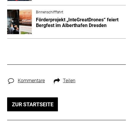
Binnenschifffahrt
Förderprojekt „InteGreatDrones“ feiert
Bergfest im Alberthafen Dresden
Kommentare
Teilen
ZUR STARTSEITE