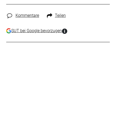
Kommentare
Teilen
SUT bei Google bevorzugen