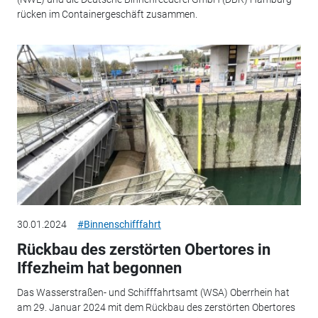
rücken im Containergeschäft zusammen.
30.01.2024
#Binnenschifffahrt
Rückbau des zerstörten Obertores in
Iffezheim hat begonnen
Das Wasserstraßen- und Schifffahrtsamt (WSA) Oberrhein hat
am 29. Januar 2024 mit dem Rückbau des zerstörten Obertores