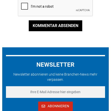
KOMMENTAR ABSENDEN
NEWSLETTER
Newsletter abonnieren und keine Branchen-News mehr
verpassen.
ABONNIEREN