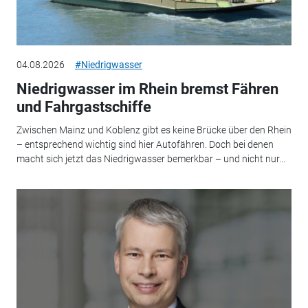
04.08.2026
#Niedrigwasser
Niedrigwasser im Rhein bremst Fähren
und Fahrgastschiffe
Zwischen Mainz und Koblenz gibt es keine Brücke über den Rhein
– entsprechend wichtig sind hier Autofähren. Doch bei denen
macht sich jetzt das Niedrigwasser bemerkbar – und nicht nur...