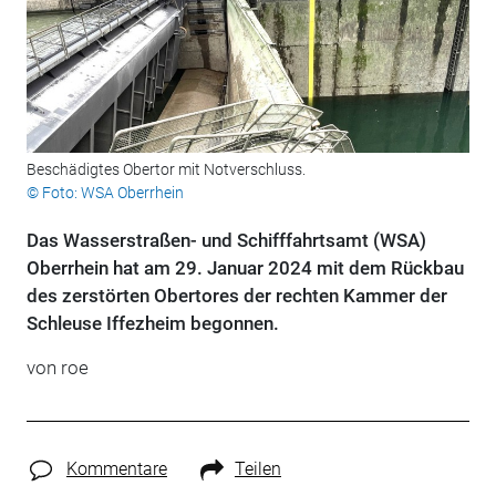
Beschädigtes Obertor mit Notverschluss.
© Foto: WSA Oberrhein
Das Wasserstraßen- und Schifffahrtsamt (WSA)
Oberrhein hat am 29. Januar 2024 mit dem Rückbau
des zerstörten Obertores der rechten Kammer der
Schleuse Iffezheim begonnen.
von roe
Kommentare
Teilen