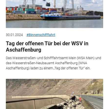
30.01.2024
#Binnenschifffahrt
Tag der offenen Tür bei der WSV in
Aschaffenburg
Das Wasserstraßen- und Schifffahrtsamt Main (WSA Main) und
das Wasserstraßen-Neubauamt Aschaffenburg (WNA
Aschaffenburg) laden zu einem „Tag der offenen Tür“ ein.