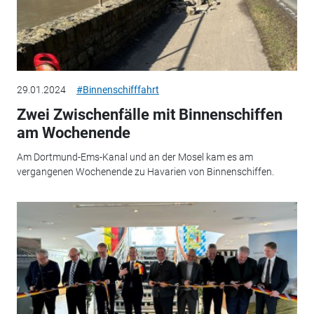
29.01.2024
#Binnenschifffahrt
Zwei Zwischenfälle mit Binnenschiffen
am Wochenende
Am Dortmund-Ems-Kanal und an der Mosel kam es am
vergangenen Wochenende zu Havarien von Binnenschiffen.