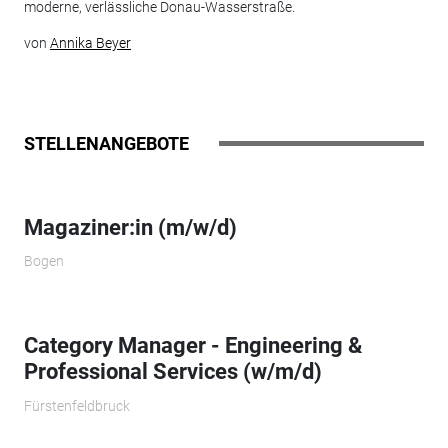
moderne, verlässliche Donau-Wasserstraße.
von
Annika Beyer
STELLENANGEBOTE
Magaziner:in (m/w/d)
Bogen
Category Manager - Engineering &
Professional Services (w/m/d)
Fürstenfeldbruck