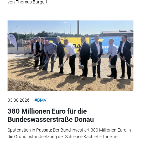
von
Thomas Burgert
03.08.2026
#BMV
380 Millionen Euro für die
Bundeswasserstraße Donau
Spatenstich in Passau: Der Bund investiert 380 Millionen Euro in
die Grundinstandsetzung der Schleuse Kachlet – für eine