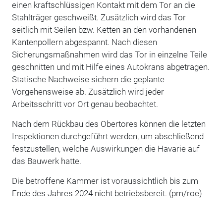
einen kraftschlüssigen Kontakt mit dem Tor an die
Stahlträger geschweißt. Zusätzlich wird das Tor
seitlich mit Seilen bzw. Ketten an den vorhandenen
Kantenpollern abgespannt. Nach diesen
Sicherungsmaßnahmen wird das Tor in einzelne Teile
geschnitten und mit Hilfe eines Autokrans abgetragen.
Statische Nachweise sichern die geplante
Vorgehensweise ab. Zusätzlich wird jeder
Arbeitsschritt vor Ort genau beobachtet.
Nach dem Rückbau des Obertores können die letzten
Inspektionen durchgeführt werden, um abschließend
festzustellen, welche Auswirkungen die Havarie auf
das Bauwerk hatte.
Die betroffene Kammer ist voraussichtlich bis zum
Ende des Jahres 2024 nicht betriebsbereit. (pm/roe)