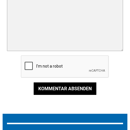
KOMMENTAR ABSENDEN