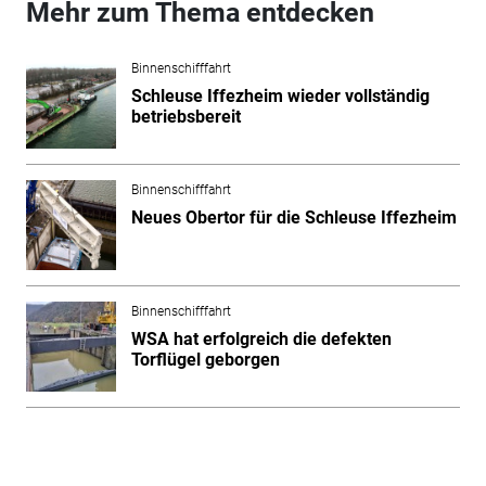
Mehr zum Thema entdecken
Binnenschifffahrt
Schleuse Iffezheim wieder vollständig
betriebsbereit
Binnenschifffahrt
Neues Obertor für die Schleuse Iffezheim
Binnenschifffahrt
WSA hat erfolgreich die defekten
Torflügel geborgen