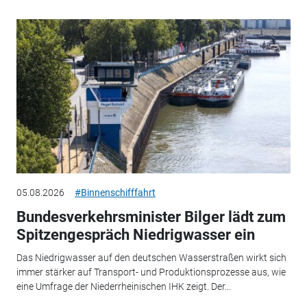
05.08.2026
#Binnenschifffahrt
Bundesverkehrsminister Bilger lädt zum
Spitzengespräch Niedrigwasser ein
Das Niedrigwasser auf den deutschen Wasserstraßen wirkt sich
immer stärker auf Transport- und Produktionsprozesse aus, wie
eine Umfrage der Niederrheinischen IHK zeigt. Der...