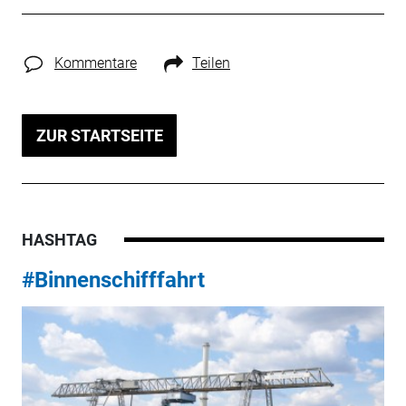
Kommentare
Teilen
ZUR STARTSEITE
HASHTAG
#Binnenschifffahrt