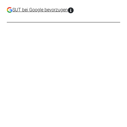
SUT bei Google bevorzugen