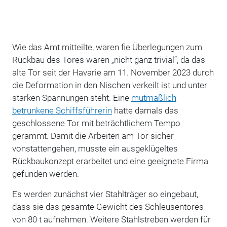
Wie das Amt mitteilte, waren fie Überlegungen zum
Rückbau des Tores waren „nicht ganz trivial“, da das
alte Tor seit der Havarie am 11. November 2023 durch
die Deformation in den Nischen verkeilt ist und unter
starken Spannungen steht. Eine
mutmaßlich
betrunkene Schiffsführerin
hatte damals das
geschlossene Tor mit beträchtlichem Tempo
gerammt. Damit die Arbeiten am Tor sicher
vonstattengehen, musste ein ausgeklügeltes
Rückbaukonzept erarbeitet und eine geeignete Firma
gefunden werden.
Es werden zunächst vier Stahlträger so eingebaut,
dass sie das gesamte Gewicht des Schleusentores
von 80 t aufnehmen. Weitere Stahlstreben werden für