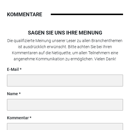
KOMMENTARE
SAGEN SIE UNS IHRE MEINUNG
Die qualifizierte Meinung unserer Leser zu allen Branchenthemen
ist ausdrücklich erwünscht. Bitte achten Sie bei Ihren
Kommentaren auf die Netiquette, um allen Teilnehmern eine
angenehme Kommunikation zu ermöglichen. Vielen Dank!
E-Mail
Name
Kommentar