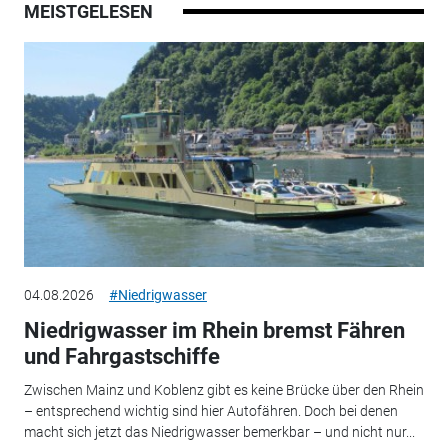
MEISTGELESEN
04.08.2026
#Niedrigwasser
Niedrigwasser im Rhein bremst Fähren
und Fahrgastschiffe
Zwischen Mainz und Koblenz gibt es keine Brücke über den Rhein
– entsprechend wichtig sind hier Autofähren. Doch bei denen
macht sich jetzt das Niedrigwasser bemerkbar – und nicht nur...