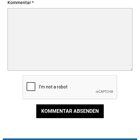
Kommentar
KOMMENTAR ABSENDEN