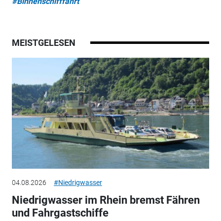
#Binnenschifffahrt
MEISTGELESEN
04.08.2026
#Niedrigwasser
Niedrigwasser im Rhein bremst Fähren
und Fahrgastschiffe