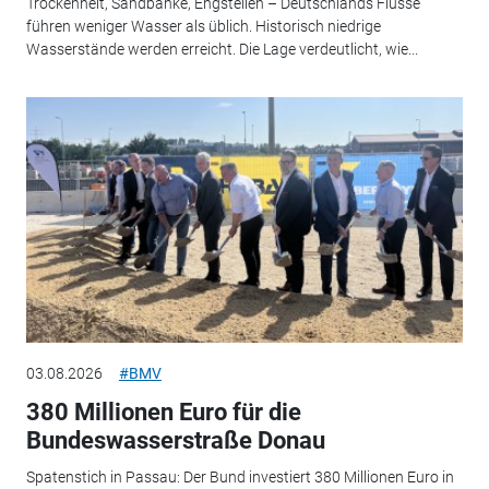
Trockenheit, Sandbänke, Engstellen – Deutschlands Flüsse
führen weniger Wasser als üblich. Historisch niedrige
Wasserstände werden erreicht. Die Lage verdeutlicht, wie...
03.08.2026
#BMV
380 Millionen Euro für die
Bundeswasserstraße Donau
Spatenstich in Passau: Der Bund investiert 380 Millionen Euro in