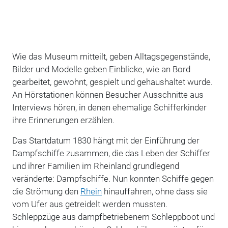
Wie das Museum mitteilt, geben Alltagsgegenstände,
Bilder und Modelle geben Einblicke, wie an Bord
gearbeitet, gewohnt, gespielt und gehaushaltet wurde.
An Hörstationen können Besucher Ausschnitte aus
Interviews hören, in denen ehemalige Schifferkinder
ihre Erinnerungen erzählen.
Das Startdatum 1830 hängt mit der Einführung der
Dampfschiffe zusammen, die das Leben der Schiffer
und ihrer Familien im Rheinland grundlegend
veränderte: Dampfschiffe. Nun konnten Schiffe gegen
die Strömung den
Rhein
hinauffahren, ohne dass sie
vom Ufer aus getreidelt werden mussten.
Schleppzüge aus dampfbetriebenem Schleppboot und