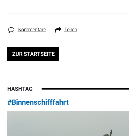
Kommentare
Teilen
ZUR STARTSEITE
HASHTAG
#Binnenschifffahrt