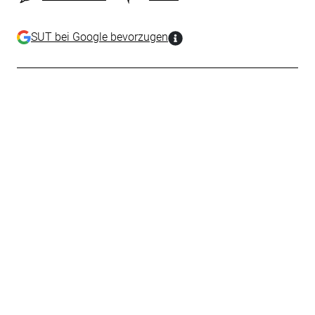
SUT bei Google bevorzugen