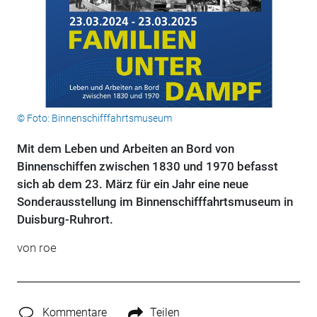
© Foto: Binnenschifffahrtsmuseum
Mit dem Leben und Arbeiten an Bord von
Binnenschiffen zwischen 1830 und 1970 befasst
sich ab dem 23. März für ein Jahr eine neue
Sonderausstellung im Binnenschifffahrtsmuseum in
Duisburg-Ruhrort.
von roe
Kommentare
Teilen