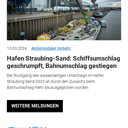
13.03.2024
#intermodaler Verkehr
Hafen Straubing-Sand: Schiffsumschlag
geschrumpft, Bahnumschlag gestiegen
Der Rückgang des wasserseitigen Umschlags im Hafen
Straubing-Sand 2023 ist durch den Zuwachs beim
Bahnumschlag mehr als ausgeglichen worden.
WEITERE MELDUNGEN