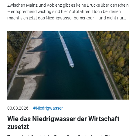
Zwischen Mainz und Koblenz gibt es keine Brücke über den Rhein
– entsprechend wichtig sind hier Autofähren. Doch bei denen
macht sich jetzt das Niedrigwasser bemerkbar – und nicht nur...
03.08.2026
#Niedrigwasser
Wie das Niedrigwasser der Wirtschaft
zusetzt