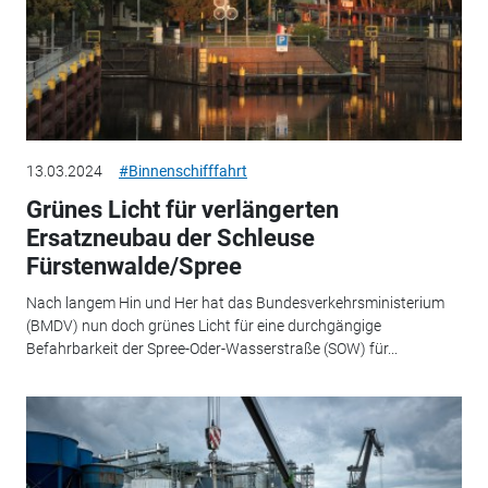
13.03.2024
#Binnenschifffahrt
Grünes Licht für verlängerten
Ersatzneubau der Schleuse
Fürstenwalde/Spree
Nach langem Hin und Her hat das Bundesverkehrsministerium
(BMDV) nun doch grünes Licht für eine durchgängige
Befahrbarkeit der Spree-Oder-Wasserstraße (SOW) für...