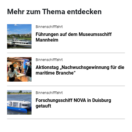
Mehr zum Thema entdecken
Binnenschifffahrt
Führungen auf dem Museumsschiff
Mannheim
Binnenschifffahrt
Aktionstag „Nachwuchsgewinnung für die
maritime Branche“
Binnenschifffahrt
Forschungsschiff NOVA in Duisburg
getauft