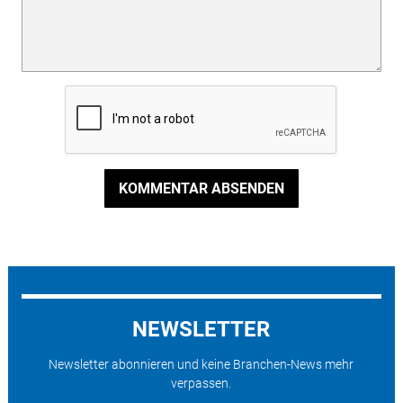
KOMMENTAR ABSENDEN
NEWSLETTER
Newsletter abonnieren und keine Branchen-News mehr
verpassen.