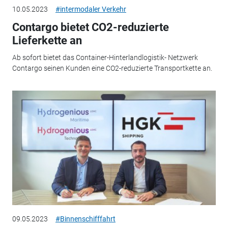
10.05.2023
#intermodaler Verkehr
Contargo bietet CO2-reduzierte
Lieferkette an
Ab sofort bietet das Container-Hinterlandlogistik- Netzwerk
Contargo seinen Kunden eine CO2-reduzierte Transportkette an.
09.05.2023
#Binnenschifffahrt