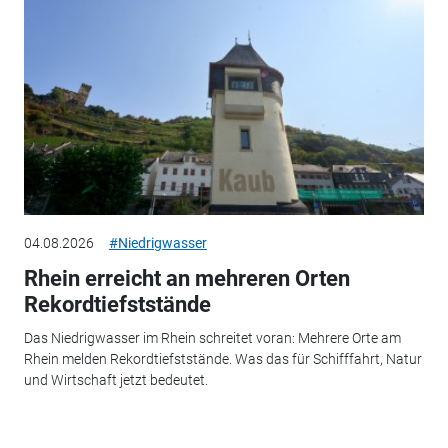
04.08.2026
#Niedrigwasser
Rhein erreicht an mehreren Orten
Rekordtiefststände
Das Niedrigwasser im Rhein schreitet voran: Mehrere Orte am
Rhein melden Rekordtiefststände. Was das für Schifffahrt, Natur
und Wirtschaft jetzt bedeutet.