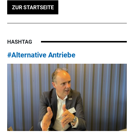
ZUR STARTSEITE
HASHTAG
#Alternative Antriebe