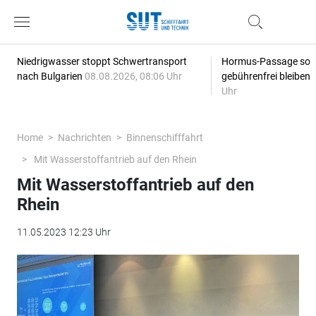
Niedrigwasser stoppt Schwertransport
Hormus-Passage soll 
nach Bulgarien
08.08.2026, 08:06 Uhr
gebührenfrei bleiben
Uhr
Home
Nachrichten
Binnenschifffahrt
Mit Wasserstoffantrieb auf den Rhein
Mit Wasserstoffantrieb auf den
Rhein
11.05.2023 12:23 Uhr