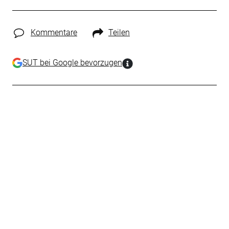
Kommentare
Teilen
SUT bei Google bevorzugen