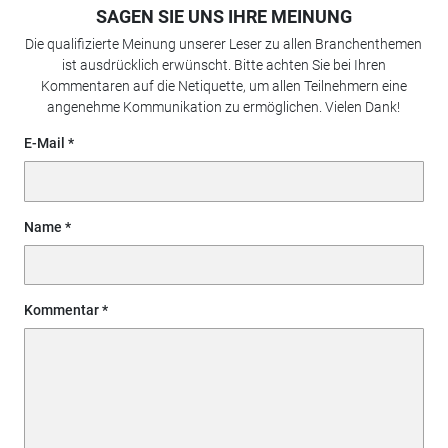
SAGEN SIE UNS IHRE MEINUNG
Die qualifizierte Meinung unserer Leser zu allen Branchenthemen
ist ausdrücklich erwünscht. Bitte achten Sie bei Ihren
Kommentaren auf die Netiquette, um allen Teilnehmern eine
angenehme Kommunikation zu ermöglichen. Vielen Dank!
E-Mail
Name
Kommentar