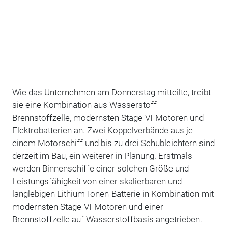
Wie das Unternehmen am Donnerstag mitteilte, treibt
sie eine Kombination aus Wasserstoff-
Brennstoffzelle, modernsten Stage-VI-Motoren und
Elektrobatterien an. Zwei Koppelverbände aus je
einem Motorschiff und bis zu drei Schubleichtern sind
derzeit im Bau, ein weiterer in Planung. Erstmals
werden Binnenschiffe einer solchen Größe und
Leistungsfähigkeit von einer skalierbaren und
langlebigen Lithium-Ionen-Batterie in Kombination mit
modernsten Stage-VI-Motoren und einer
Brennstoffzelle auf Wasserstoffbasis angetrieben.