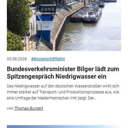
05.08.2026
#Binnenschifffahrt
Bundesverkehrsminister Bilger lädt zum
Spitzengespräch Niedrigwasser ein
Das Niedrigwasser auf den deutschen Wasserstraßen wirkt sich
immer stärker auf Transport- und Produktionsprozesse aus, wie
eine Umfrage der Niederrheinischen IHK zeigt. Der...
von
Thomas Burgert