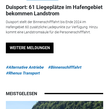
Duisport: 61 Liegeplätze im Hafengebiet
bekommen Landstrom
Duisport stellt der Binnenschifffahrt bis Ende 2024 im
Hafengebiet 60 zusätzliche Ladepunkte zur Verfügung. Hinzu
kommt eine Landstromsäule für die Personenschifffahrt.
WEITERE MELDUNGEN
#Alternative Antriebe
#Binnenschifffahrt
#Rhenus Transport
MEISTGELESEN