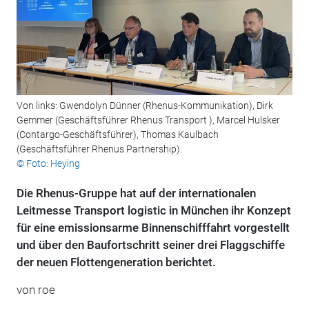
Von links: Gwendolyn Dünner (Rhenus-Kommunikation), Dirk
Gemmer (Geschäftsführer Rhenus Transport ), Marcel Hulsker
(Contargo-Geschäftsführer), Thomas Kaulbach
(Geschäftsführer Rhenus Partnership).
© Foto: Heying
Die Rhenus-Gruppe hat auf der internationalen
Leitmesse Transport logistic in München ihr Konzept
für eine emissionsarme Binnenschifffahrt vorgestellt
und über den Baufortschritt seiner drei Flaggschiffe
der neuen Flottengeneration berichtet.
von roe