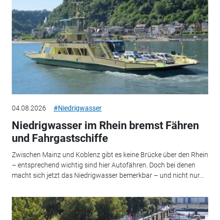
04.08.2026
#Niedrigwasser
Niedrigwasser im Rhein bremst Fähren
und Fahrgastschiffe
Zwischen Mainz und Koblenz gibt es keine Brücke über den Rhein
– entsprechend wichtig sind hier Autofähren. Doch bei denen
macht sich jetzt das Niedrigwasser bemerkbar – und nicht nur...