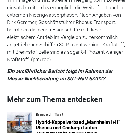
einsatzbereit – das ermöglicht die Weiterfahrt auch in
extremen Niedrigwasserphasen. Nach Angaben von
Dirk Gemmer, Geschäftsführer Rhenus Transport,
benötigen die neuen Flaggschiffe mit diesel-
elektrischem Antrieb im Vergleich zu herkömmlich
angetriebenen Schiffen 30 Prozent weniger Kraftstoff,
mit Brennstoffzelle sind es sogar 84 Prozent weniger
Kraftstoff. (pm/roe)
Ein ausführlicher Bericht folgt im Rahmen der
Messe-Nachbereitung im SUT-Haft 5/2023.
Mehr zum Thema entdecken
Binnenschifffahrt
Hybrid-Koppelverband „Mannheim I+II“:
Rhenus und Contargo taufen