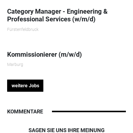
Category Manager - Engineering &
Professional Services (w/m/d)
Fürstenfeldbruck
Kommissionierer (m/w/d)
Marburg
weitere Jobs
KOMMENTARE
SAGEN SIE UNS IHRE MEINUNG