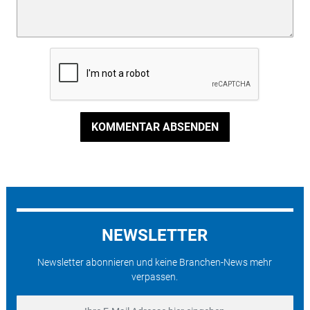
KOMMENTAR ABSENDEN
NEWSLETTER
Newsletter abonnieren und keine Branchen-News mehr
verpassen.