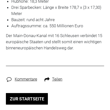
Hubhöhe: 18,3 Meter
Drei Sparbecken: Länge x Breite 178,7 x (3 x 17,30)
Meter
Bauzeit: rund acht Jahre
Auftragssumme:
ca.
550
Millionen Euro
Der Main-Donau-Kanal mit 16 Schleusen verbindet 15
europäische Staaten und stellt somit einen wichtigen
binneneuropäischen Handelsweg dar.
Kommentare
Teilen
ZUR STARTSEITE