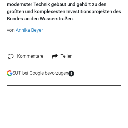
modernster Technik gebaut und gehört zu den
größten und komplexesten Investitionsprojekten des
Bundes an den Wasserstraßen.
von
Annika Beyer
Kommentare
Teilen
SUT bei Google bevorzugen