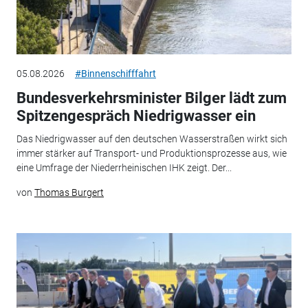
05.08.2026
#Binnenschifffahrt
Bundesverkehrsminister Bilger lädt zum
Spitzengespräch Niedrigwasser ein
Das Niedrigwasser auf den deutschen Wasserstraßen wirkt sich
immer stärker auf Transport- und Produktionsprozesse aus, wie
eine Umfrage der Niederrheinischen IHK zeigt. Der...
von
Thomas Burgert