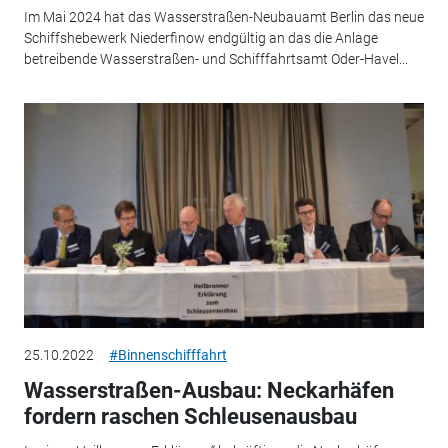
Im Mai 2024 hat das Wasserstraßen-Neubauamt Berlin das neue
Schiffshebewerk Niederfinow endgültig an das die Anlage
betreibende Wasserstraßen- und Schifffahrtsamt Oder-Havel...
25.10.2022
#Binnenschifffahrt
Wasserstraßen-Ausbau: Neckarhäfen
fordern raschen Schleusenausbau