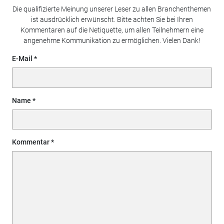
Die qualifizierte Meinung unserer Leser zu allen Branchenthemen
ist ausdrücklich erwünscht. Bitte achten Sie bei Ihren
Kommentaren auf die Netiquette, um allen Teilnehmern eine
angenehme Kommunikation zu ermöglichen. Vielen Dank!
E-Mail
Name
Kommentar