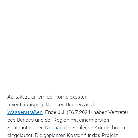
Auftakt zu einem der komplexesten
Investitionsprojekten des Bundes an den
Wasserstraßen
: Ende Juli (26.7.2024) haben
Vertreter
des Bundes und der Region mit einem ersten
Spatenstich den
Neubau
der Schleuse Kriegenbrunn
eingeläutet. Die geplanten Kosten für das Projekt