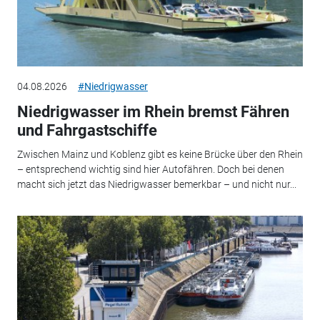
04.08.2026
#Niedrigwasser
Niedrigwasser im Rhein bremst Fähren
und Fahrgastschiffe
Zwischen Mainz und Koblenz gibt es keine Brücke über den Rhein
– entsprechend wichtig sind hier Autofähren. Doch bei denen
macht sich jetzt das Niedrigwasser bemerkbar – und nicht nur...