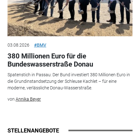
03.08.2026
#BMV
380 Millionen Euro für die
Bundeswasserstraße Donau
Spatenstich in Passau: Der Bund investiert 380 Millionen Euro in
die Grundinstandsetzung der Schleuse Kachlet – für eine
moderne, verlässliche Donau-Wasserstraße.
von
Annika Beyer
STELLENANGEBOTE