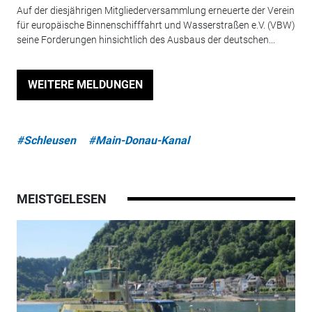
Auf der diesjährigen Mitgliederversammlung erneuerte der Verein
für europäische Binnenschifffahrt und Wasserstraßen e.V. (VBW)
seine Forderungen hinsichtlich des Ausbaus der deutschen...
WEITERE MELDUNGEN
#Schleusen
#Main-Donau-Kanal
MEISTGELESEN