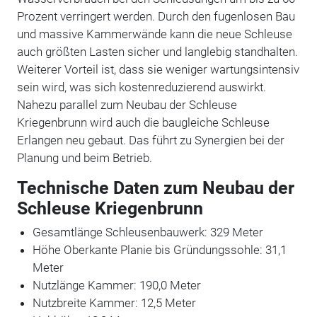
Prozent verringert werden. Durch den fugenlosen Bau
und massive Kammerwände kann die neue Schleuse
auch größten Lasten sicher und langlebig standhalten.
Weiterer Vorteil ist, dass sie weniger wartungsintensiv
sein wird, was sich kostenreduzierend auswirkt.
Nahezu parallel zum Neubau der Schleuse
Kriegenbrunn wird auch die baugleiche Schleuse
Erlangen neu gebaut. Das führt zu Synergien bei der
Planung und beim Betrieb.
Technische Daten zum Neubau der
Schleuse Kriegenbrunn
Gesamtlänge Schleusenbauwerk: 329 Meter
Höhe Oberkante Planie bis Gründungssohle: 31,1
Meter
Nutzlänge Kammer: 190,0 Meter
Nutzbreite Kammer: 12,5 Meter