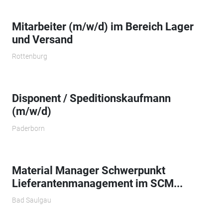
Mitarbeiter (m/w/d) im Bereich Lager
und Versand
Rottenburg
Disponent / Speditionskaufmann
(m/w/d)
Paderborn
Material Manager Schwerpunkt
Lieferantenmanagement im SCM...
Bad Saulgau