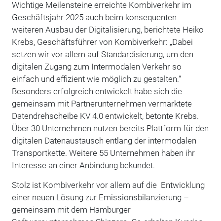
Wichtige Meilensteine erreichte Kombiverkehr im
Geschäftsjahr 2025 auch beim konsequenten
weiteren Ausbau der Digitalisierung, berichtete Heiko
Krebs, Geschäftsführer von Kombiverkehr: „Dabei
setzen wir vor allem auf Standardisierung, um den
digitalen Zugang zum Intermodalen Verkehr so
einfach und effizient wie möglich zu gestalten.“
Besonders erfolgreich entwickelt habe sich die
gemeinsam mit Partnerunternehmen vermarktete
Datendrehscheibe KV 4.0 entwickelt, betonte Krebs.
Über 30 Unternehmen nutzen bereits Plattform für den
digitalen Datenaustausch entlang der intermodalen
Transportkette. Weitere 55 Unternehmen haben ihr
Interesse an einer Anbindung bekundet.
Stolz ist Kombiverkehr vor allem auf die Entwicklung
einer neuen Lösung zur Emissionsbilanzierung –
gemeinsam mit dem Hamburger