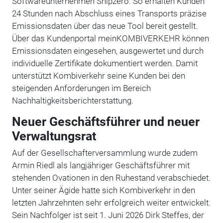
Softwareunternehmen Shipzero. So erhalten Kunden
24 Stunden nach Abschluss eines Transports präzise
Emissionsdaten über das neue Tool bereit gestellt.
Über das Kundenportal meinKOMBIVERKEHR können
Emissionsdaten eingesehen, ausgewertet und durch
individuelle Zertifikate dokumentiert werden. Damit
unterstützt Kombiverkehr seine Kunden bei den
steigenden Anforderungen im Bereich
Nachhaltigkeitsberichterstattung.
Neuer Geschäftsführer und neuer
Verwaltungsrat
Auf der Gesellschafterversammlung wurde zudem
Armin Riedl als langjähriger Geschäftsführer mit
stehenden Ovationen in den Ruhestand verabschiedet.
Unter seiner Ägide hatte sich Kombiverkehr in den
letzten Jahrzehnten sehr erfolgreich weiter entwickelt.
Sein Nachfolger ist seit 1. Juni 2026 Dirk Steffes, der