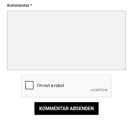
Kommentar
KOMMENTAR ABSENDEN