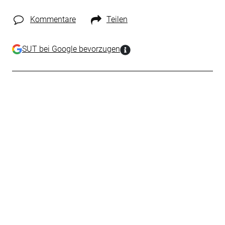
Kommentare
Teilen
SUT bei Google bevorzugen