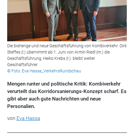
Die bisherige und neue Geschäftsführung von Kombiverkehr: Dirk
Steffes (l.) übernimmt ab 1. Juni von Armin Riedl (m.) die
Geschäftsführung, Heiko Krebs (r.) bleibt weiter
Geschäftsführer
© Foto: Eva Hassa_VerkehrsRundschau
Mengen runter und politische Kritik: Kombiverkehr
verurteilt das Korridorsanierungs-Konzept scharf. Es
gibt aber auch gute Nachrichten und neue
Personalien.
von
Eva Hassa