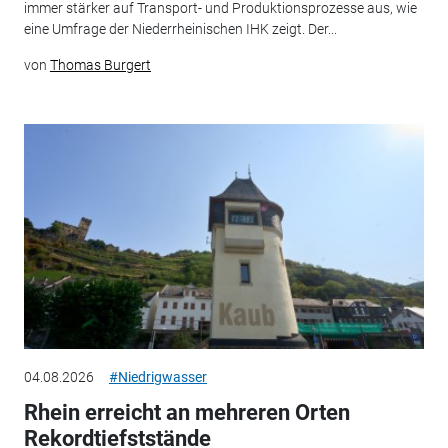
immer stärker auf Transport- und Produktionsprozesse aus, wie
eine Umfrage der Niederrheinischen IHK zeigt. Der...
von
Thomas Burgert
04.08.2026
#Niedrigwasser
Rhein erreicht an mehreren Orten
Rekordtiefststände