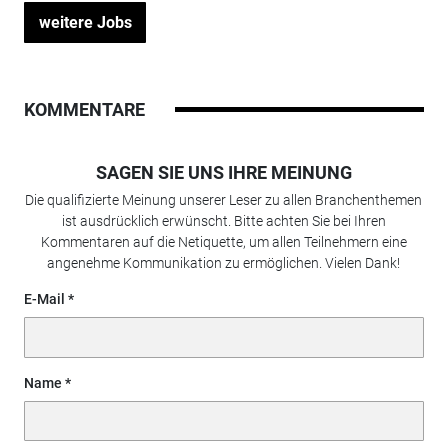
weitere Jobs
KOMMENTARE
SAGEN SIE UNS IHRE MEINUNG
Die qualifizierte Meinung unserer Leser zu allen Branchenthemen
ist ausdrücklich erwünscht. Bitte achten Sie bei Ihren
Kommentaren auf die Netiquette, um allen Teilnehmern eine
angenehme Kommunikation zu ermöglichen. Vielen Dank!
E-Mail
Name