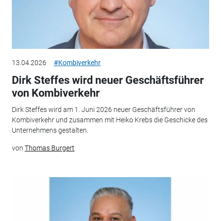
13.04.2026
#Kombiverkehr
Dirk Steffes wird neuer Geschäftsführer
von Kombiverkehr
Dirk Steffes wird am 1. Juni 2026 neuer Geschäftsführer von
Kombiverkehr und zusammen mit Heiko Krebs die Geschicke des
Unternehmens gestalten.
von
Thomas Burgert