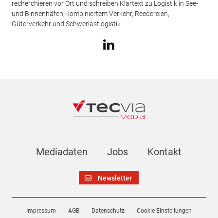
recherchieren vor Ort und schreiben Klartext zu Logistik in See-
und Binnenhäfen, kombiniertem Verkehr, Reedereien,
Güterverkehr und Schwerlastlogistik.
Mediadaten
Jobs
Kontakt
Newsletter
Impressum
AGB
Datenschutz
Cookie-Einstellungen