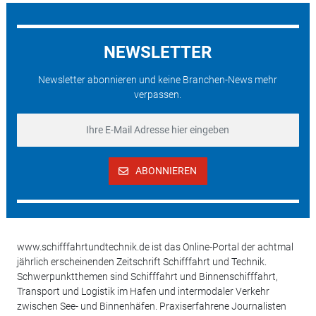
NEWSLETTER
Newsletter abonnieren und keine Branchen-News mehr
verpassen.
ABONNIEREN
www.schifffahrtundtechnik.de ist das Online-Portal der achtmal
jährlich erscheinenden Zeitschrift Schifffahrt und Technik.
Schwerpunktthemen sind Schifffahrt und Binnenschifffahrt,
Transport und Logistik im Hafen und intermodaler Verkehr
zwischen See- und Binnenhäfen. Praxiserfahrene Journalisten