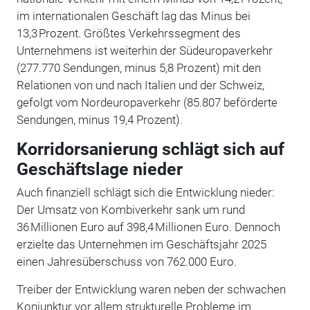
im internationalen Geschäft lag das Minus bei
13,3 Prozent. Größtes Verkehrssegment des
Unternehmens ist weiterhin der Südeuropaverkehr
(277.770 Sendungen, minus 5,8 Prozent) mit den
Relationen von und nach Italien und der Schweiz,
gefolgt vom Nordeuropaverkehr (85.807 beförderte
Sendungen, minus 19,4 Prozent).
Korridorsanierung schlägt sich auf
Geschäftslage nieder
Auch finanziell schlägt sich die Entwicklung nieder:
Der Umsatz von Kombiverkehr sank um rund
36 Millionen Euro auf 398,4 Millionen Euro. Dennoch
erzielte das Unternehmen im Geschäftsjahr 2025
einen Jahresüberschuss von 762.000 Euro.
Treiber der Entwicklung waren neben der schwachen
Konjunktur vor allem strukturelle Probleme im