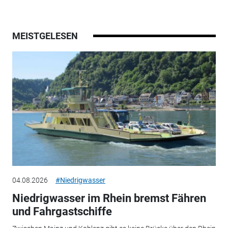
MEISTGELESEN
04.08.2026
#Niedrigwasser
Niedrigwasser im Rhein bremst Fähren
und Fahrgastschiffe