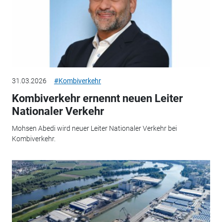
31.03.2026
#Kombiverkehr
Kombiverkehr ernennt neuen Leiter
Nationaler Verkehr
Mohsen Abedi wird neuer Leiter Nationaler Verkehr bei
Kombiverkehr.