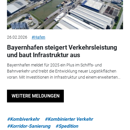
26.02.2026
#Hafen
Bayernhafen steigert Verkehrsleistung
und baut Infrastruktur aus
Bayernhafen meldet für 2025 ein Plus im Schiffs- und
Bahnverkehr und treibt die Entwicklung neuer Logistikflächen
voran. Mit Investitionen in Infrastruktur und einem erweiterten...
WEITERE MELDUNGEN
#Kombiverkehr
#Kombinierter Verkehr
#Korridor-Sanierung
#Spedition