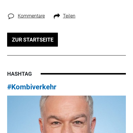
Kommentare
Teilen
ZUR STARTSEITE
HASHTAG
#Kombiverkehr