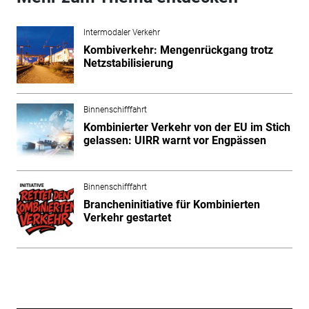
Intermodaler Verkehr
Kombiverkehr: Mengenrückgang trotz
Netzstabilisierung
Binnenschifffahrt
Kombinierter Verkehr von der EU im Stich
gelassen: UIRR warnt vor Engpässen
Binnenschifffahrt
Brancheninitiative für Kombinierten
Verkehr gestartet