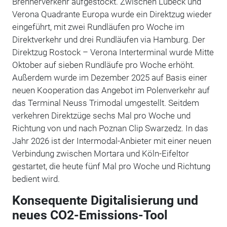
Brennerverkehr aufgestockt. Zwischen Lübeck und
Verona Quadrante Europa wurde ein Direktzug wieder
eingeführt, mit zwei Rundläufen pro Woche im
Direktverkehr und drei Rundläufen via Hamburg. Der
Direktzug Rostock – Verona Interterminal wurde Mitte
Oktober auf sieben Rundläufe pro Woche erhöht.
Außerdem wurde im Dezember 2025 auf Basis einer
neuen Kooperation das Angebot im Polenverkehr auf
das Terminal Neuss Trimodal umgestellt. Seitdem
verkehren Direktzüge sechs Mal pro Woche und
Richtung von und nach Poznan Clip Swarzedz. In das
Jahr 2026 ist der Intermodal-Anbieter mit einer neuen
Verbindung zwischen Mortara und Köln-Eifeltor
gestartet, die heute fünf Mal pro Woche und Richtung
bedient wird.
Konsequente Digitalisierung und
neues CO2-Emissions-Tool