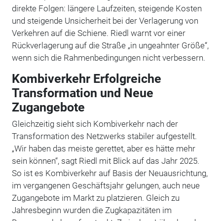
direkte Folgen: längere Laufzeiten, steigende Kosten
und steigende Unsicherheit bei der Verlagerung von
Verkehren auf die Schiene. Riedl warnt vor einer
Rückverlagerung auf die Straße „in ungeahnter Größe“,
wenn sich die Rahmenbedingungen nicht verbessern.
Kombiverkehr Erfolgreiche
Transformation und Neue
Zugangebote
Gleichzeitig sieht sich Kombiverkehr nach der
Transformation des Netzwerks stabiler aufgestellt.
„Wir haben das meiste gerettet, aber es hätte mehr
sein können“, sagt Riedl mit Blick auf das Jahr 2025.
So ist es Kombiverkehr auf Basis der Neuausrichtung,
im vergangenen Geschäftsjahr gelungen, auch neue
Zugangebote im Markt zu platzieren. Gleich zu
Jahresbeginn wurden die Zugkapazitäten im