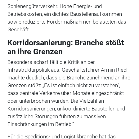
Schienengüterverkehr. Hohe Energie- und
Betriebskosten, ein dichtes Baustellenaufkommen
sowie reduzierte Fördermaßnahmen belasteten das
Geschäft.
Korridorsanierung: Branche stößt
an ihre Grenzen
Besonders scharf fällt die Kritik an der
Infrastrukturpolitik aus. Geschäftsführer Armin Riedl
machte deutlich, dass die Branche zunehmend an ihre
Grenzen stößt: „Es ist einfach nicht zu verstehen“,
dass zentrale Verkehre über Monate eingeschränkt
oder unterbrochen würden. Die Vielzahl an
Korridorsanierungen, unkoordinierte Baustellen und
zusätzliche Störungen führten zu massiven
Einschränkungen im Betrieb.“
Für die Speditions- und Logistikbranche hat das