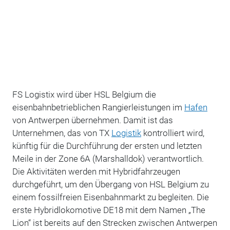
FS Logistix wird über HSL Belgium die
eisenbahnbetrieblichen Rangierleistungen im
Hafen
von Antwerpen übernehmen. Damit ist das
Unternehmen, das von TX
Logistik
kontrolliert wird,
künftig für die Durchführung der ersten und letzten
Meile in der Zone 6A (Marshalldok) verantwortlich.
Die Aktivitäten werden mit Hybridfahrzeugen
durchgeführt, um den Übergang von HSL Belgium zu
einem fossilfreien Eisenbahnmarkt zu begleiten. Die
erste Hybridlokomotive DE18 mit dem Namen „The
Lion“ ist bereits auf den Strecken zwischen Antwerpen