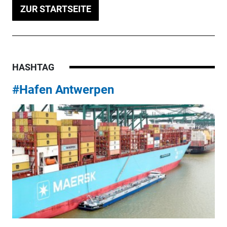
ZUR STARTSEITE
HASHTAG
#Hafen Antwerpen