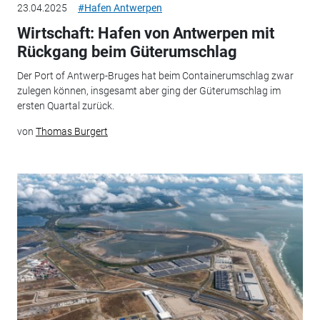
23.04.2025
#Hafen Antwerpen
Wirtschaft: Hafen von Antwerpen mit
Rückgang beim Güterumschlag
Der Port of Antwerp-Bruges hat beim Containerumschlag zwar
zulegen können, insgesamt aber ging der Güterumschlag im
ersten Quartal zurück.
von
Thomas Burgert