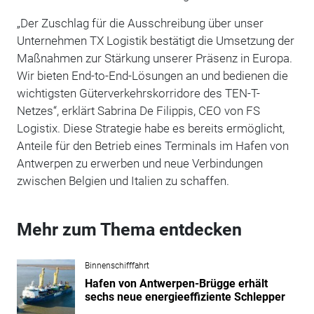
„Der Zuschlag für die Ausschreibung über unser
Unternehmen TX Logistik bestätigt die Umsetzung der
Maßnahmen zur Stärkung unserer Präsenz in Europa.
Wir bieten End-to-End-Lösungen an und bedienen die
wichtigsten Güterverkehrskorridore des TEN-T-
Netzes“, erklärt Sabrina De Filippis, CEO von FS
Logistix. Diese Strategie habe es bereits ermöglicht,
Anteile für den Betrieb eines Terminals im Hafen von
Antwerpen zu erwerben und neue Verbindungen
zwischen Belgien und Italien zu schaffen.
Mehr zum Thema entdecken
Binnenschifffahrt
Hafen von Antwerpen-Brügge erhält
sechs neue energieeffiziente Schlepper