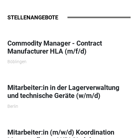
STELLENANGEBOTE
Commodity Manager - Contract
Manufacturer HLA (m/f/d)
Böblingen
Mitarbeiter:in in der Lagerverwaltung
und technische Geräte (w/m/d)
Berlin
Mitarbeiter:in (m/w/d) Koordination