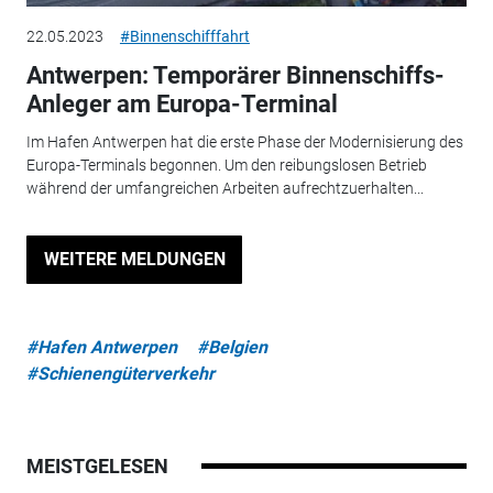
22.05.2023
#Binnenschifffahrt
Antwerpen: Temporärer Binnenschiffs-
Anleger am Europa-Terminal
Im Hafen Antwerpen hat die erste Phase der Modernisierung des
Europa-Terminals begonnen. Um den reibungslosen Betrieb
während der umfangreichen Arbeiten aufrechtzuerhalten...
WEITERE MELDUNGEN
#Hafen Antwerpen
#Belgien
#Schienengüterverkehr
MEISTGELESEN