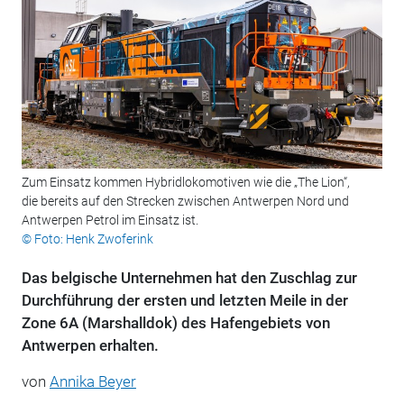
Zum Einsatz kommen Hybridlokomotiven wie die „The Lion“,
die bereits auf den Strecken zwischen Antwerpen Nord und
Antwerpen Petrol im Einsatz ist.
© Foto: Henk Zwoferink
Das belgische Unternehmen hat den Zuschlag zur
Durchführung der ersten und letzten Meile in der
Zone 6A (Marshalldok) des Hafengebiets von
Antwerpen erhalten.
von
Annika Beyer