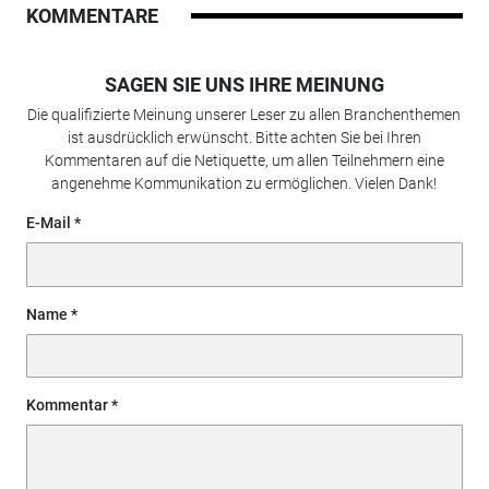
KOMMENTARE
SAGEN SIE UNS IHRE MEINUNG
Die qualifizierte Meinung unserer Leser zu allen Branchenthemen
ist ausdrücklich erwünscht. Bitte achten Sie bei Ihren
Kommentaren auf die Netiquette, um allen Teilnehmern eine
angenehme Kommunikation zu ermöglichen. Vielen Dank!
E-Mail
Name
Kommentar