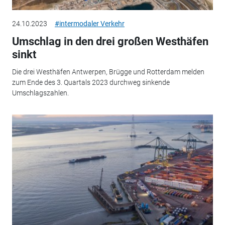
24.10.2023
#intermodaler Verkehr
Umschlag in den drei großen Westhäfen
sinkt
Die drei Westhäfen Antwerpen, Brügge und Rotterdam melden
zum Ende des 3. Quartals 2023 durchweg sinkende
Umschlagszahlen.