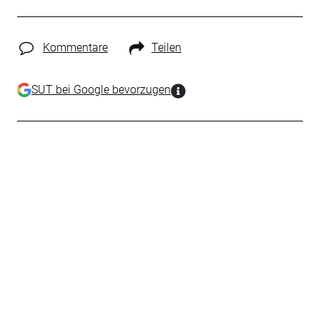
Kommentare
Teilen
SUT bei Google bevorzugen