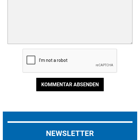
KOMMENTAR ABSENDEN
NEWSLETTER