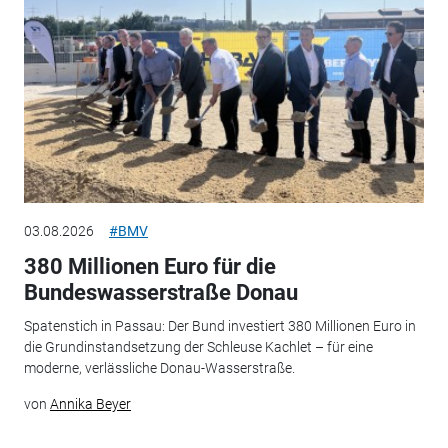
03.08.2026
#BMV
380 Millionen Euro für die
Bundeswasserstraße Donau
Spatenstich in Passau: Der Bund investiert 380 Millionen Euro in
die Grundinstandsetzung der Schleuse Kachlet – für eine
moderne, verlässliche Donau-Wasserstraße.
von
Annika Beyer