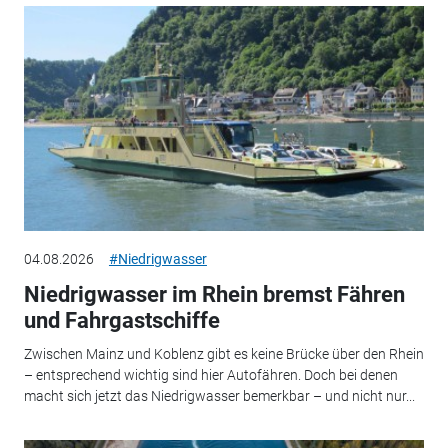
04.08.2026
#Niedrigwasser
Niedrigwasser im Rhein bremst Fähren
und Fahrgastschiffe
Zwischen Mainz und Koblenz gibt es keine Brücke über den Rhein
– entsprechend wichtig sind hier Autofähren. Doch bei denen
macht sich jetzt das Niedrigwasser bemerkbar – und nicht nur...