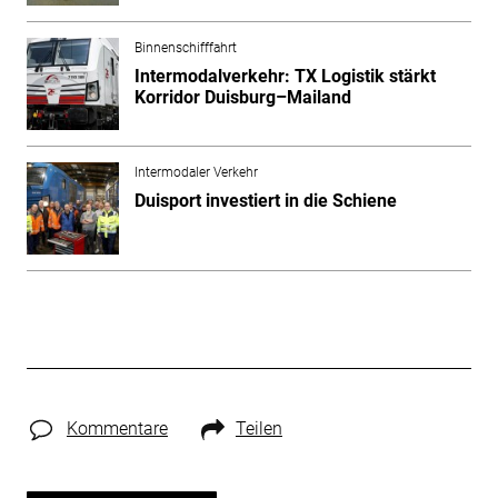
Binnenschifffahrt
Intermodalverkehr: TX Logistik stärkt
Korridor Duisburg–Mailand
Intermodaler Verkehr
Duisport investiert in die Schiene
Kommentare
Teilen