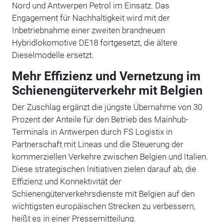
Nord und Antwerpen Petrol im Einsatz. Das
Engagement für Nachhaltigkeit wird mit der
Inbetriebnahme einer zweiten brandneuen
Hybridlokomotive DE18 fortgesetzt, die ältere
Dieselmodelle ersetzt.
Mehr Effizienz und Vernetzung im
Schienengüterverkehr mit Belgien
Der Zuschlag ergänzt die jüngste Übernahme von 30
Prozent der Anteile für den Betrieb des Mainhub-
Terminals in Antwerpen durch FS Logistix in
Partnerschaft mit Lineas und die Steuerung der
kommerziellen Verkehre zwischen Belgien und Italien.
Diese strategischen Initiativen zielen darauf ab, die
Effizienz und Konnektivität der
Schienengüterverkehrsdienste mit Belgien auf den
wichtigsten europäischen Strecken zu verbessern,
heißt es in einer Pressemitteilung.