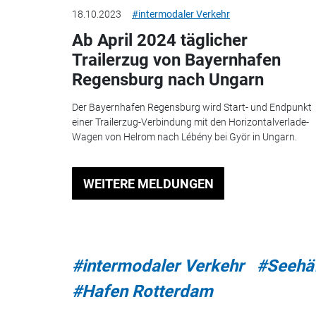
18.10.2023
#intermodaler Verkehr
Ab April 2024 täglicher
Trailerzug von Bayernhafen
Regensburg nach Ungarn
Der Bayernhafen Regensburg wird Start- und Endpunkt
einer Trailerzug-Verbindung mit den Horizontalverlade-
Wagen von Helrom nach Lébény bei Györ in Ungarn.
WEITERE MELDUNGEN
#intermodaler Verkehr
#Seehä
#Hafen Rotterdam