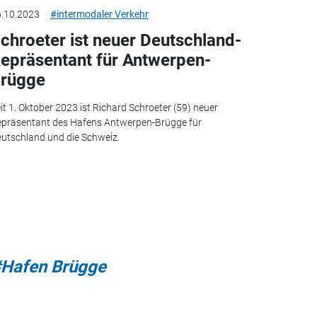
.10.2023
#intermodaler Verkehr
chroeter ist neuer Deutschland-
epräsentant für Antwerpen-
rügge
it 1. Oktober 2023 ist Richard Schroeter (59) neuer
präsentant des Hafens Antwerpen-Brügge für
utschland und die Schweiz.
Hafen Brügge