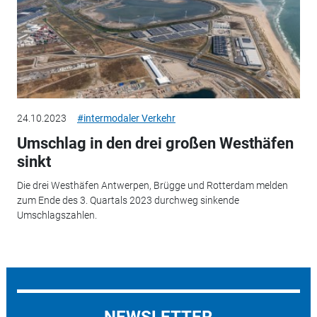
24.10.2023
#intermodaler Verkehr
Umschlag in den drei großen Westhäfen
sinkt
Die drei Westhäfen Antwerpen, Brügge und Rotterdam melden
zum Ende des 3. Quartals 2023 durchweg sinkende
Umschlagszahlen.
NEWSLETTER