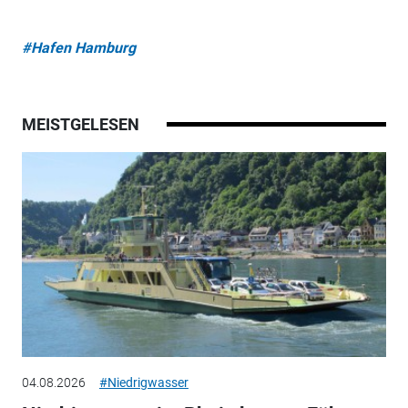
#Hafen Hamburg
MEISTGELESEN
04.08.2026
#Niedrigwasser