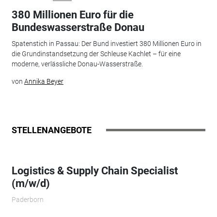
380 Millionen Euro für die
Bundeswasserstraße Donau
Spatenstich in Passau: Der Bund investiert 380 Millionen Euro in
die Grundinstandsetzung der Schleuse Kachlet – für eine
moderne, verlässliche Donau-Wasserstraße.
von
Annika Beyer
STELLENANGEBOTE
Logistics & Supply Chain Specialist
(m/w/d)
Paderborn