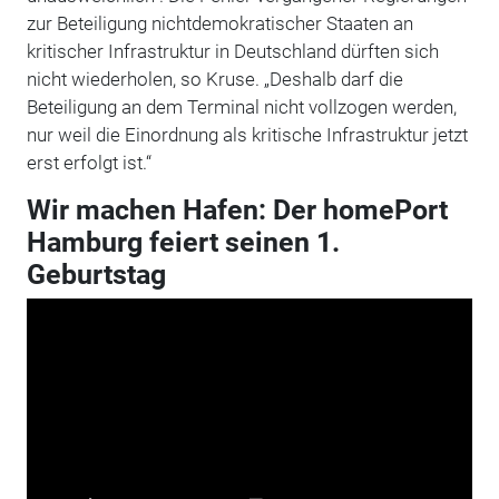
zur Beteiligung nichtdemokratischer Staaten an
kritischer Infrastruktur in Deutschland dürften sich
nicht wiederholen, so Kruse. „Deshalb darf die
Beteiligung an dem Terminal nicht vollzogen werden,
nur weil die Einordnung als kritische Infrastruktur jetzt
erst erfolgt ist.“
Wir machen Hafen: Der homePort
Hamburg feiert seinen 1.
Geburtstag