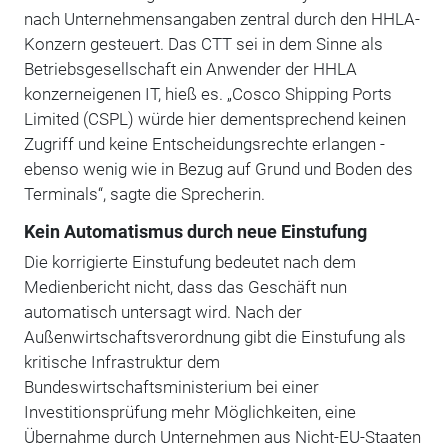
nach Unternehmensangaben zentral durch den HHLA-
Konzern gesteuert. Das CTT sei in dem Sinne als
Betriebsgesellschaft ein Anwender der HHLA
konzerneigenen IT, hieß es. „Cosco Shipping Ports
Limited (CSPL) würde hier dementsprechend keinen
Zugriff und keine Entscheidungsrechte erlangen -
ebenso wenig wie in Bezug auf Grund und Boden des
Terminals“, sagte die Sprecherin.
Kein Automatismus durch neue Einstufung
Die korrigierte Einstufung bedeutet nach dem
Medienbericht nicht, dass das Geschäft nun
automatisch untersagt wird. Nach der
Außenwirtschaftsverordnung gibt die Einstufung als
kritische Infrastruktur dem
Bundeswirtschaftsministerium bei einer
Investitionsprüfung mehr Möglichkeiten, eine
Übernahme durch Unternehmen aus Nicht-EU-Staaten