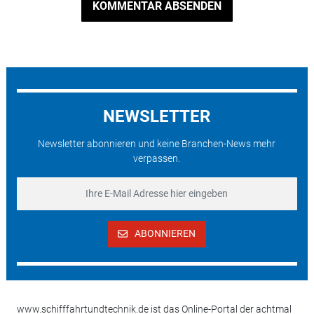
KOMMENTAR ABSENDEN
NEWSLETTER
Newsletter abonnieren und keine Branchen-News mehr
verpassen.
ABONNIEREN
www.schifffahrtundtechnik.de ist das Online-Portal der achtmal