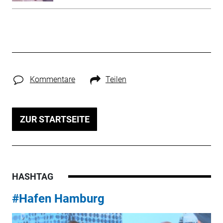
Kommentare
Teilen
ZUR STARTSEITE
HASHTAG
#Hafen Hamburg