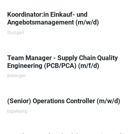
Koordinator:in Einkauf- und
Angebotsmanagement (m/w/d)
Stuttgart
Team Manager - Supply Chain Quality
Engineering (PCB/PCA) (m/f/d)
Böblingen
(Senior) Operations Controller (m/w/d)
Espelkamp