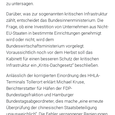
zu untersagen.
Darüber, was zur sogenannten kritischen Infrastruktur
zählt, entscheidet das Bundesinnenministerium. Die
Frage, ob eine Investition von Unternehmen aus Nicht-
EU-Staaten in bestimmte Einrichtungen genehmigt
wird oder nicht, wird dem
Bundeswirtschaftsministerium vorgelegt.
Voraussichtlich noch vor dem Herbst soll das
Kabinett für einen besseren Schutz der kritischen
Infrastruktur ein „Kritis-Dachgesetz“ beschließen.
Anlässlich der korrigierten Einordnung des HHLA-
Terminals Tollerort erklärt Michael Kruse,
Berichterstatter für Häfen der FDP-
Bundestagsfraktion und Hamburger
Bundestagsabgeordneter, dies mache „eine erneute
Überprüfung der chinesischen Staatsbeteiligung
unausweichlich“. Die Fehler vergangener Regierungen