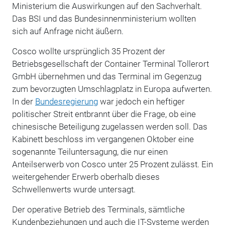
Ministerium die Auswirkungen auf den Sachverhalt.
Das BSI und das Bundesinnenministerium wollten
sich auf Anfrage nicht äußern.
Cosco wollte ursprünglich 35 Prozent der
Betriebsgesellschaft der Container Terminal Tollerort
GmbH übernehmen und das Terminal im Gegenzug
zum bevorzugten Umschlagplatz in Europa aufwerten.
In der
Bundesregierung
war jedoch ein heftiger
politischer Streit entbrannt über die Frage, ob eine
chinesische Beteiligung zugelassen werden soll. Das
Kabinett beschloss im vergangenen Oktober eine
sogenannte Teiluntersagung, die nur einen
Anteilserwerb von Cosco unter 25 Prozent zulässt. Ein
weitergehender Erwerb oberhalb dieses
Schwellenwerts wurde untersagt.
Der operative Betrieb des Terminals, sämtliche
Kundenbeziehungen und auch die IT-Systeme werden