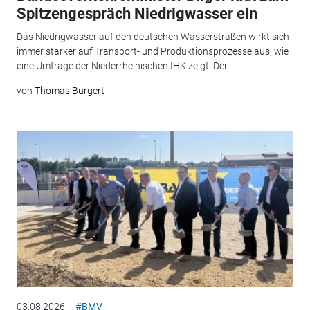
Spitzengespräch Niedrigwasser ein
Das Niedrigwasser auf den deutschen Wasserstraßen wirkt sich
immer stärker auf Transport- und Produktionsprozesse aus, wie
eine Umfrage der Niederrheinischen IHK zeigt. Der...
von
Thomas Burgert
03.08.2026
#BMV