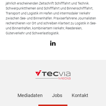
jährlich erscheinenden Zeitschrift Schifffahrt und Technik.
Schwerpunktthemen sind Schifffahrt und Binnenschifffahrt,
Transport und Logistik im Hafen und intermodaler Verkehr
zwischen See- und Binnenhäfen. Praxiserfahrene Journalisten
recherchieren vor Ort und schreiben Klartext zu Logistik in See-
und Binnenhäfen, kombiniertem Verkehr, Reedereien,
Güterverkehr und Schwerlastlogistik.
Mediadaten
Jobs
Kontakt