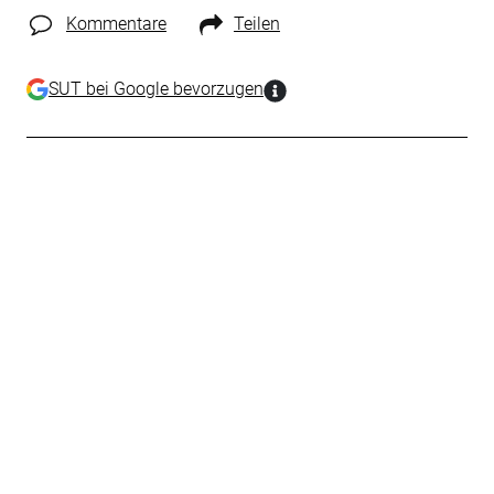
Kommentare
Teilen
SUT bei Google bevorzugen