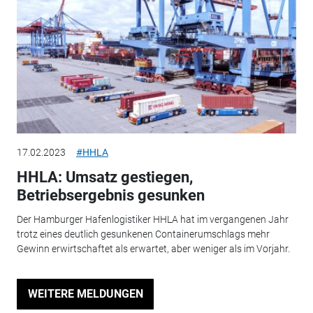
17.02.2023
#HHLA
HHLA: Umsatz gestiegen,
Betriebsergebnis gesunken
Der Hamburger Hafenlogistiker HHLA hat im vergangenen Jahr
trotz eines deutlich gesunkenen Containerumschlags mehr
Gewinn erwirtschaftet als erwartet, aber weniger als im Vorjahr.
WEITERE MELDUNGEN