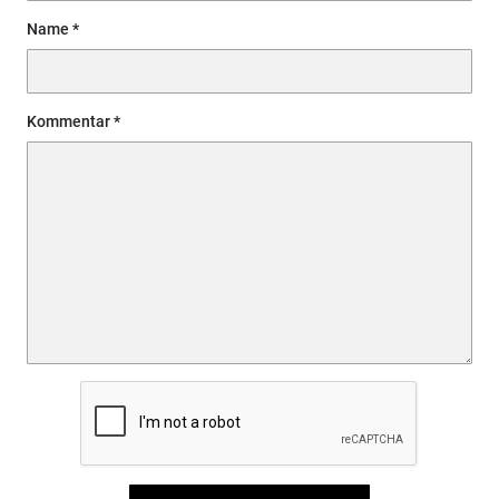
Name
Kommentar