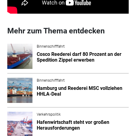
Mehr zum Thema entdecken
Binnenschifffahrt
Cosco Reederei darf 80 Prozent an der
Spedition Zippel erwerben
Binnenschifffahrt
Hamburg und Reederei MSC vollziehen
HHLA-Deal
Verkehrspolitik
Hafenwirtschaft steht vor großen
Herausforderungen