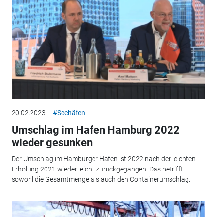
20.02.2023
#Seehäfen
Umschlag im Hafen Hamburg 2022
wieder gesunken
Der Umschlag im Hamburger Hafen ist 2022 nach der leichten
Erholung 2021 wieder leicht zurückgegangen. Das betrifft
sowohl die Gesamtmenge als auch den Containerumschlag.