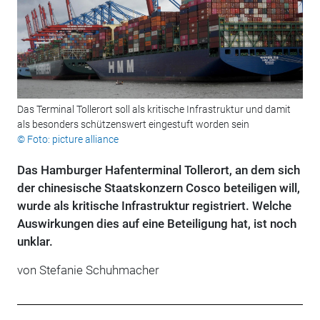
Das Terminal Tollerort soll als kritische Infrastruktur und damit
als besonders schützenswert eingestuft worden sein
© Foto: picture alliance
Das Hamburger Hafenterminal Tollerort, an dem sich
der chinesische Staatskonzern Cosco beteiligen will,
wurde als kritische Infrastruktur registriert. Welche
Auswirkungen dies auf eine Beteiligung hat, ist noch
unklar.
von Stefanie Schuhmacher