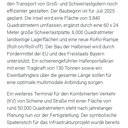
den Transport von Groß- und Schwerlastgütern noch
effizienter gestalten. Der Baubeginn ist für Juli 2025
geplant. Die Insel wird eine Fläche von 3.840
Quadratmetern umfassen, ergänzt durch eine 60 x 24
Meter große Schwerlastplatte, 6.000 Quadratmeter
landseitige Lagerflächen und eine neue RoRo-Rampe
(Roll-on/Roll-off). Der Bau der Halbinsel wird durch
Fördermittel der EU und des Freistaats Bayern
unterstützt. Ein schienengeführter Hafenportalkran
mit einer Tragkraft von 130 Tonnen sowie ein
Eisenbahngleis über die gesamte Länge sollen für
eine optimale multimodale Anbindung sorgen.
Ein weiteres Terminal für den Kombinierten Verkehr
(KV) von Schiene und Straße mit einer Fläche von
rund 50.000 Quadratmetern steht nach jahrelanger
Planung nun vor der Fertigstellung. Der symbolische
Spatenstich für das Infrastrukturprojekt wurde bereits