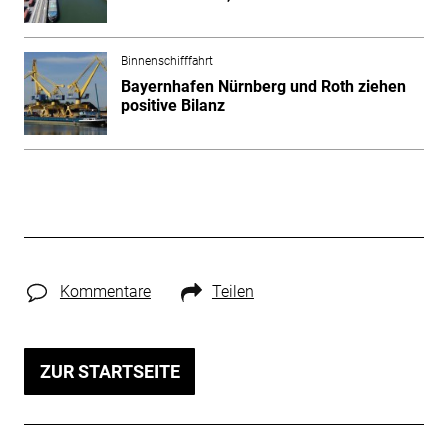
Binnenschifffahrt
Bayernhafen Nürnberg und Roth ziehen
positive Bilanz
Kommentare
Teilen
ZUR STARTSEITE