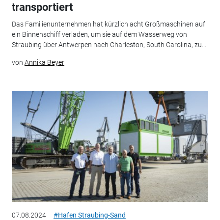
transportiert
Das Familienunternehmen hat kürzlich acht Großmaschinen auf
ein Binnenschiff verladen, um sie auf dem Wasserweg von
Straubing über Antwerpen nach Charleston, South Carolina, zu...
von
Annika Beyer
07.08.2024
#Hafen Straubing-Sand