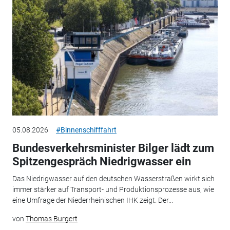
05.08.2026
#Binnenschifffahrt
Bundesverkehrsminister Bilger lädt zum
Spitzengespräch Niedrigwasser ein
Das Niedrigwasser auf den deutschen Wasserstraßen wirkt sich
immer stärker auf Transport- und Produktionsprozesse aus, wie
eine Umfrage der Niederrheinischen IHK zeigt. Der...
von
Thomas Burgert