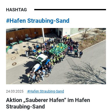
HASHTAG
#Hafen Straubing-Sand
24.03.2025
#Hafen Straubing-Sand
Aktion „Sauberer Hafen“ im Hafen
Straubing-Sand