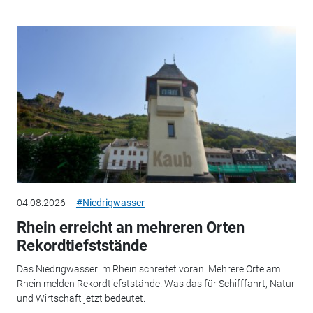
04.08.2026
#Niedrigwasser
Rhein erreicht an mehreren Orten
Rekordtiefststände
Das Niedrigwasser im Rhein schreitet voran: Mehrere Orte am
Rhein melden Rekordtiefststände. Was das für Schifffahrt, Natur
und Wirtschaft jetzt bedeutet.