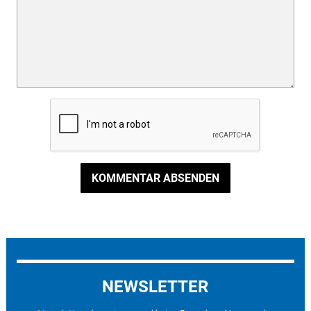
KOMMENTAR ABSENDEN
NEWSLETTER