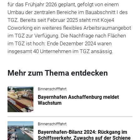
für das Frühjahr 2026 geplant, gefolgt von einem
Umbau der zentralen Bereiche im Bauabschnitt I des
TGZ. Bereits seit Februar 2025 steht mit Koje4
Coworking ein weiteres flexibles Arbeitsraumangebot
im TGZ zur Verfügung. Die Nachfrage nach Flächen
im TGZ ist hoch: Ende Dezember 2024 waren
insgesamt 40 Unternehmen im TGZ ansässig.
Mehr zum Thema entdecken
Binnenschifffahrt
Bayernhafen Aschaffenburg meldet
Wachstum
Binnenschifffahrt
Bayernhafen-Bilanz 2024: Rückgang im
Schiffsverkehr, Zuwachs auf der Schiene