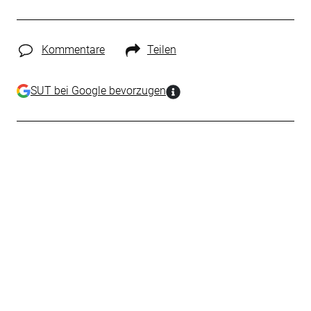
Kommentare
Teilen
SUT bei Google bevorzugen