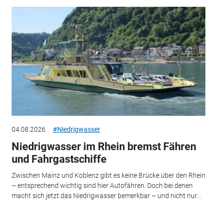
04.08.2026
#Niedrigwasser
Niedrigwasser im Rhein bremst Fähren
und Fahrgastschiffe
Zwischen Mainz und Koblenz gibt es keine Brücke über den Rhein
– entsprechend wichtig sind hier Autofähren. Doch bei denen
macht sich jetzt das Niedrigwasser bemerkbar – und nicht nur...