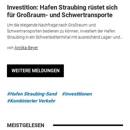
Investition: Hafen Straubing rüstet sich
für Großraum- und Schwertransporte
Um die steigende Nachfrage nach Großraum- und
Schwertransporten bedienen zu können, investiert der Hafen
Straubing in ein Schwerlastterminal mit ausreichend Lager- und...
von
Annika Beyer
WEITERE MELDUNGEN
#Hafen Straubing-Sand
#Investitionen
#Kombinierter Verkehr
MEISTGELESEN