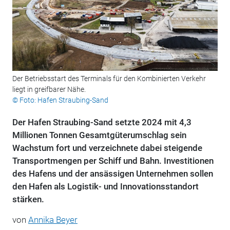
Der Betriebsstart des Terminals für den Kombinierten Verkehr
liegt in greifbarer Nähe.
© Foto: Hafen Straubing-Sand
Der Hafen Straubing-Sand setzte 2024 mit 4,3
Millionen Tonnen Gesamtgüterumschlag sein
Wachstum fort und verzeichnete dabei steigende
Transportmengen per Schiff und Bahn. Investitionen
des Hafens und der ansässigen Unternehmen sollen
den Hafen als Logistik- und Innovationsstandort
stärken.
von
Annika Beyer