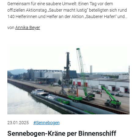
Gemeinsam für eine saubere Umwelt: Einen Tag vor dem
offiziellen Aktionstag „Sauber macht lustig“ beteiligten sich rund
140 Helferinnen und Helfer an der Aktion „Sauberer Hafen“ und...
von
Annika Beyer
23.01.2025
#Sennebogen
Sennebogen-Kräne per Binnenschiff