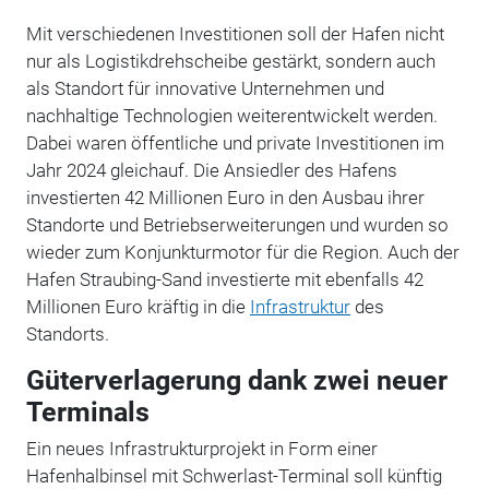
Mit verschiedenen Investitionen soll der Hafen nicht
nur als Logistikdrehscheibe gestärkt, sondern auch
als Standort für innovative Unternehmen und
nachhaltige Technologien weiterentwickelt werden.
Dabei waren öffentliche und private Investitionen im
Jahr 2024 gleichauf. Die Ansiedler des Hafens
investierten 42 Millionen Euro in den Ausbau ihrer
Standorte und Betriebserweiterungen und wurden so
wieder zum Konjunkturmotor für die Region. Auch der
Hafen Straubing-Sand investierte mit ebenfalls 42
Millionen Euro kräftig in die
Infrastruktur
des
Standorts.
Güterverlagerung dank zwei neuer
Terminals
Ein neues Infrastrukturprojekt in Form einer
Hafenhalbinsel mit Schwerlast-Terminal soll künftig