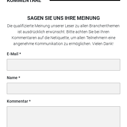
KOMMENTARE
SAGEN SIE UNS IHRE MEINUNG
Die qualifizierte Meinung unserer Leser zu allen Branchenthemen
ist ausdrücklich erwünscht. Bitte achten Sie bei Ihren
Kommentaren auf die Netiquette, um allen Teilnehmern eine
angenehme Kommunikation zu ermöglichen. Vielen Dank!
E-Mail
Name
Kommentar