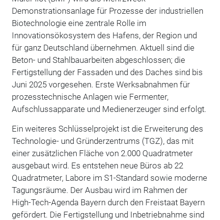
Demonstrationsanlage für Prozesse der industriellen
Biotechnologie eine zentrale Rolle im
Innovationsökosystem des Hafens, der Region und
für ganz Deutschland übernehmen. Aktuell sind die
Beton- und Stahlbauarbeiten abgeschlossen; die
Fertigstellung der Fassaden und des Daches sind bis
Juni 2025 vorgesehen. Erste Werksabnahmen für
prozesstechnische Anlagen wie Fermenter,
Aufschlussapparate und Medienerzeuger sind erfolgt.
Ein weiteres Schlüsselprojekt ist die Erweiterung des
Technologie- und Gründerzentrums (TGZ), das mit
einer zusätzlichen Fläche von 2.000 Quadratmeter
ausgebaut wird. Es entstehen neue Büros ab 22
Quadratmeter, Labore im S1-Standard sowie moderne
Tagungsräume. Der Ausbau wird im Rahmen der
High-Tech-Agenda Bayern durch den Freistaat Bayern
gefördert. Die Fertigstellung und Inbetriebnahme sind