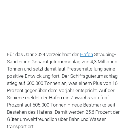
Für das Jahr 2024 verzeichnet der
Hafen
Straubing-
Sand einen Gesamtgüterumschlag von 4,3 Millionen
Tonnen und setzt damit laut Pressemitteilung seine
positive Entwicklung fort. Der Schiffsgüterumschlag
stieg auf 600.000 Tonnen an, was einem Plus von 16
Prozent gegenüber dem Vorjahr entspricht. Auf der
Schiene meldet der Hafen ein Zuwachs von fünf
Prozent auf 505.000 Tonnen – neue Bestmarke seit
Bestehen des Hafens. Damit werden 25,6 Prozent der
Güter umweltfreundlich über Bahn und Wasser
transportiert.