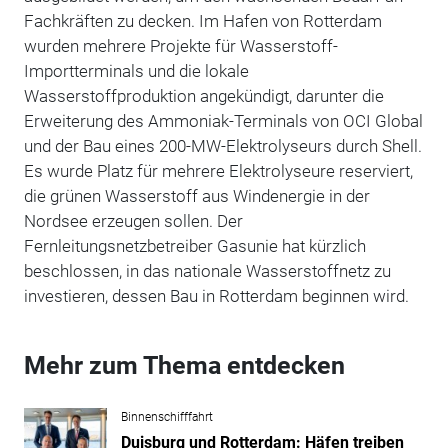
Fachkräften zu decken. Im Hafen von Rotterdam
wurden mehrere Projekte für Wasserstoff-
Importterminals und die lokale
Wasserstoffproduktion angekündigt, darunter die
Erweiterung des Ammoniak-Terminals von OCI Global
und der Bau eines 200-MW-Elektrolyseurs durch Shell.
Es wurde Platz für mehrere Elektrolyseure reserviert,
die grünen Wasserstoff aus Windenergie in der
Nordsee erzeugen sollen. Der
Fernleitungsnetzbetreiber Gasunie hat kürzlich
beschlossen, in das nationale Wasserstoffnetz zu
investieren, dessen Bau in Rotterdam beginnen wird.
Mehr zum Thema entdecken
Binnenschifffahrt
Duisburg und Rotterdam: Häfen treiben