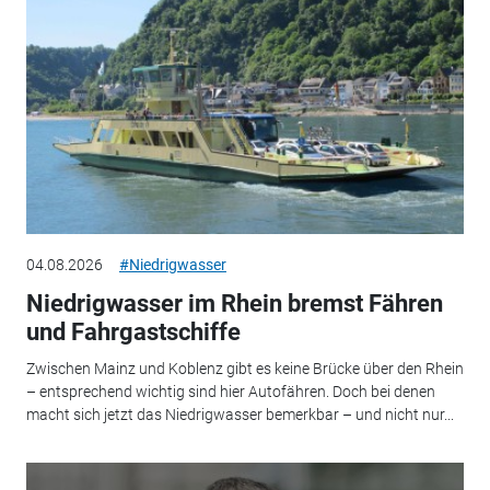
04.08.2026
#Niedrigwasser
Niedrigwasser im Rhein bremst Fähren
und Fahrgastschiffe
Zwischen Mainz und Koblenz gibt es keine Brücke über den Rhein
– entsprechend wichtig sind hier Autofähren. Doch bei denen
macht sich jetzt das Niedrigwasser bemerkbar – und nicht nur...