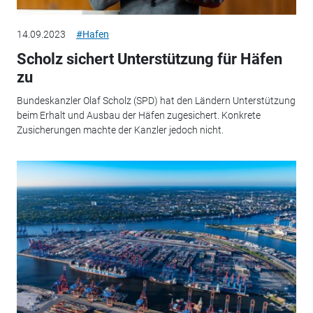
14.09.2023
#Hafen
Scholz sichert Unterstützung für Häfen
zu
Bundeskanzler Olaf Scholz (SPD) hat den Ländern Unterstützung
beim Erhalt und Ausbau der Häfen zugesichert. Konkrete
Zusicherungen machte der Kanzler jedoch nicht.