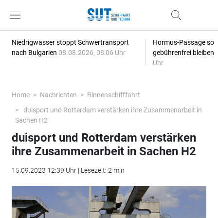
Niedrigwasser stoppt Schwertransport
Hormus-Passage soll 
nach Bulgarien
08.08.2026, 08:06 Uhr
gebührenfrei bleiben
Uhr
Home
Nachrichten
Binnenschifffahrt
duisport und Rotterdam verstärken ihre Zusammenarbeit in
Sachen H2
duisport und Rotterdam verstärken
ihre Zusammenarbeit in Sachen H2
15.09.2023 12:39 Uhr | Lesezeit: 2 min