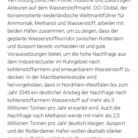
Akteuren auf dem Wasserstoffmarkt. OCI Global, der
börsennotierte niederländische Weltmarktführer für
Ammoniak, Methanol und Wasserstoff, arbeitet mit
beiden Häfen zusammen, um zu zeigen, dass der
geplante Wasserstoffkorridor zwischen Rotterdam
und duisport bereits vorhanden ist und gute
Voraussetzungen bietet, um die hohe Nachfrage aus
dem Industriecluster im Ruhrgebiet nach
kohlenstoffarmem und erneuerbarem Wasserstoff zu
decken. In der Machbarkeitsstudie wird
hervorgehoben, dass in Nordrhein-Westfalen bis zum
Jahr 2045 ein deutlicher Anstieg der Nachfrage nach
kohlenstoffarmem Wasserstoff auf mehr als 3
Millionen Tonnen pro Jahr erwartet wird. Auch die
Nachfrage nach Methanol werde mit mehr als 2,5
Millionen Tonnen pro Jahr deutlich steigen. duisport
und der Rotterdamer Hafen wollen deshalb stärker