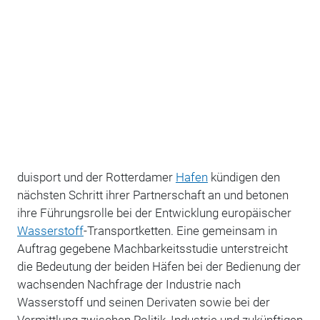
duisport und der Rotterdamer
Hafen
kündigen den
nächsten Schritt ihrer Partnerschaft an und betonen
ihre Führungsrolle bei der Entwicklung europäischer
Wasserstoff
-Transportketten. Eine gemeinsam in
Auftrag gegebene Machbarkeitsstudie unterstreicht
die Bedeutung der beiden Häfen bei der Bedienung der
wachsenden Nachfrage der Industrie nach
Wasserstoff und seinen Derivaten sowie bei der
Vermittlung zwischen Politik, Industrie und zukünftigen