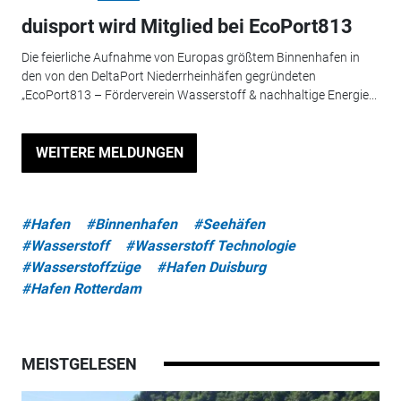
duisport wird Mitglied bei EcoPort813
Die feierliche Aufnahme von Europas größtem Binnenhafen in
den von den DeltaPort Niederrheinhäfen gegründeten
„EcoPort813 – Förderverein Wasserstoff & nachhaltige Energie...
WEITERE MELDUNGEN
#Hafen
#Binnenhafen
#Seehäfen
#Wasserstoff
#Wasserstoff Technologie
#Wasserstoffzüge
#Hafen Duisburg
#Hafen Rotterdam
MEISTGELESEN