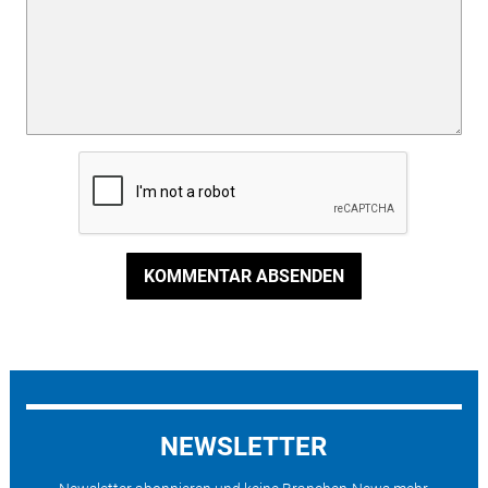
KOMMENTAR ABSENDEN
NEWSLETTER