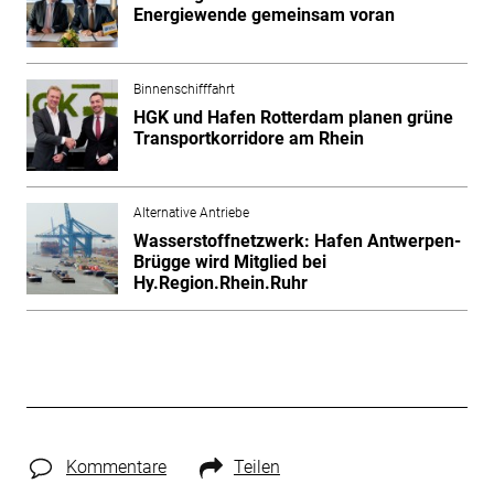
Energiewende gemeinsam voran
Binnenschifffahrt
HGK und Hafen Rotterdam planen grüne
Transportkorridore am Rhein
Alternative Antriebe
Wasserstoffnetzwerk: Hafen Antwerpen-
Brügge wird Mitglied bei
Hy.Region.Rhein.Ruhr
Kommentare
Teilen