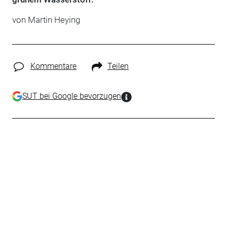
von Martin Heying
Kommentare
Teilen
SUT bei Google bevorzugen