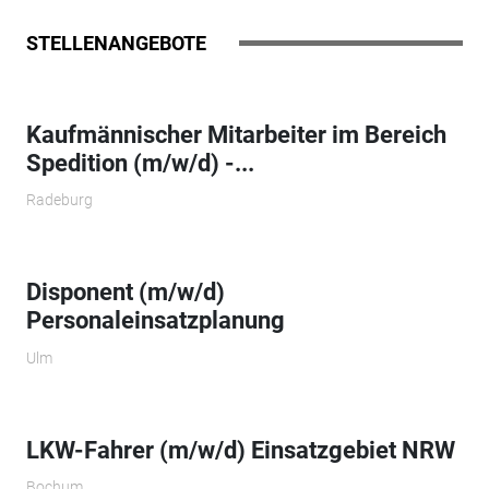
STELLENANGEBOTE
Kaufmännischer Mitarbeiter im Bereich
Spedition (m/w/d) -...
Radeburg
Disponent (m/w/d)
Personaleinsatzplanung
Ulm
LKW-Fahrer (m/w/d) Einsatzgebiet NRW
Bochum