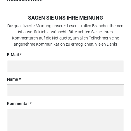
SAGEN SIE UNS IHRE MEINUNG
Die qualifizierte Meinung unserer Leser zu allen Branchenthemen
ist ausdrücklich erwünscht. Bitte achten Sie bei Ihren
Kommentaren auf die Netiquette, um allen Teilnehmern eine
angenehme Kommunikation zu ermöglichen. Vielen Dank!
E-Mail
Name
Kommentar