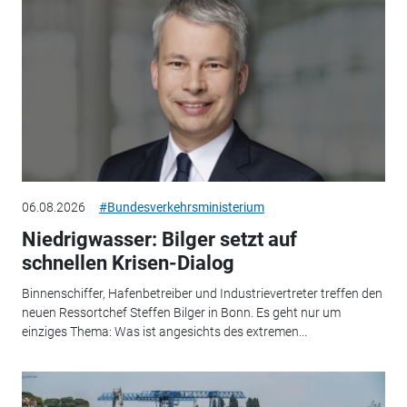
06.08.2026
#Bundesverkehrsministerium
Niedrigwasser: Bilger setzt auf
schnellen Krisen-Dialog
Binnenschiffer, Hafenbetreiber und Industrievertreter treffen den
neuen Ressortchef Steffen Bilger in Bonn. Es geht nur um
einziges Thema: Was ist angesichts des extremen...