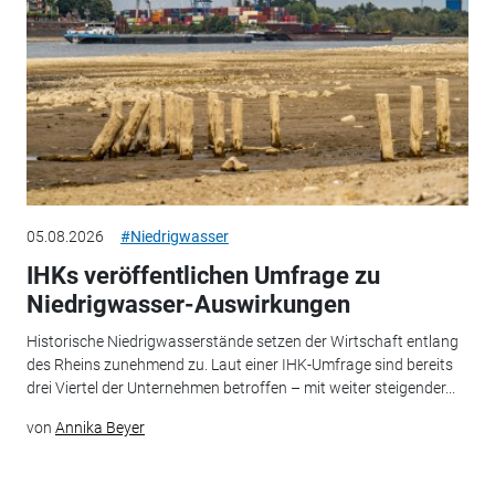
05.08.2026
#Niedrigwasser
IHKs veröffentlichen Umfrage zu
Niedrigwasser-Auswirkungen
Historische Niedrigwasserstände setzen der Wirtschaft entlang
des Rheins zunehmend zu. Laut einer IHK-Umfrage sind bereits
drei Viertel der Unternehmen betroffen – mit weiter steigender...
von
Annika Beyer