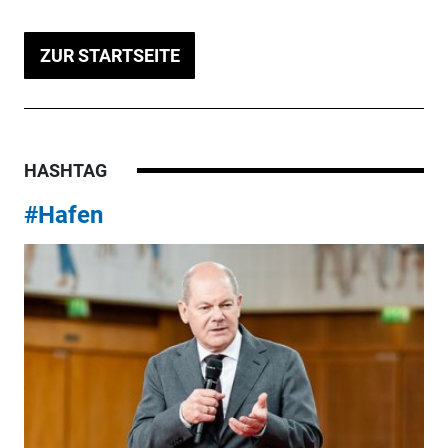
ZUR STARTSEITE
HASHTAG
#Hafen