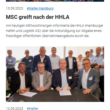
13.09.2023
#Hafen Hamburg
MSC greift nach der HHLA
Am heutigen Mittwochmorgen informierte die HHLA (Hamburger
Hafen und Logistik AG) über die Ankündigung zur Abgabe eines
freiwilligen öffentlichen Übernahmeangebots durch die...
12.09.2023
#Hafen