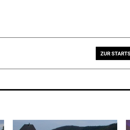
ZUR STARTS