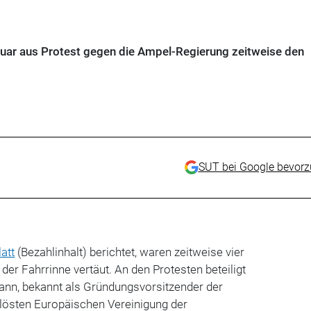
uar aus Protest gegen die Ampel-Regierung zeitweise den
SUT bei Google bevor
att
(Bezahlinhalt) berichtet, waren zeitweise vier
der Fahrrinne vertäut. An den Protesten beteiligt
ann, bekannt als Gründungsvorsitzender der
lösten Europäischen Vereinigung der