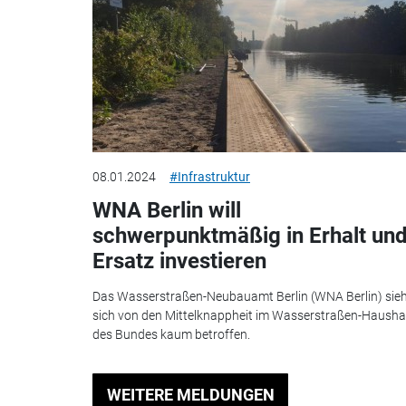
08.01.2024
#Infrastruktur
WNA Berlin will
schwerpunktmäßig in Erhalt un
Ersatz investieren
Das Wasserstraßen-Neubauamt Berlin (WNA Berlin) sie
sich von den Mittelknappheit im Wasserstraßen-Hausha
des Bundes kaum betroffen.
WEITERE MELDUNGEN