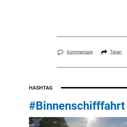
Kommentare
Teilen
HASHTAG
#Binnenschifffahrt