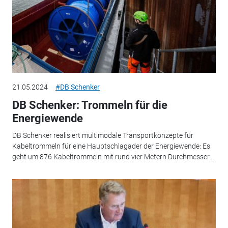
21.05.2024
#DB Schenker
DB Schenker: Trommeln für die
Energiewende
DB Schenker realisiert multimodale Transportkonzepte für
Kabeltrommeln für eine Hauptschlagader der Energiewende: Es
geht um 876 Kabeltrommeln mit rund vier Metern Durchmesser...