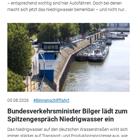
– entsprechend wichtig sind hier Autofähren. Doch bei denen
macht sich jetzt das Niedrigwasser bemerkbar – und nicht nur...
05.08.2026
#Binnenschifffahrt
Bundesverkehrsminister Bilger lädt zum
Spitzengespräch Niedrigwasser ein
Das Niedrigwasser auf den deutschen Wasserstraßen wirkt sich
immer stärker auf Transport- und Produktionsprozesse aus, wie