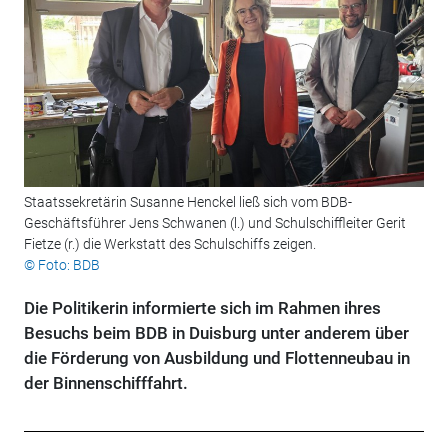
Staatssekretärin Susanne Henckel ließ sich vom BDB-
Geschäftsführer Jens Schwanen (l.) und Schulschiffleiter Gerit
Fietze (r.) die Werkstatt des Schulschiffs zeigen.
© Foto: BDB
Die Politikerin informierte sich im Rahmen ihres
Besuchs beim BDB in Duisburg unter anderem über
die Förderung von Ausbildung und Flottenneubau in
der Binnenschifffahrt.