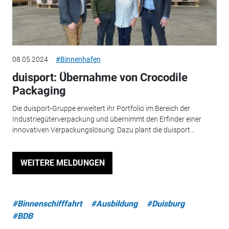
08.05.2024
#Binnenhafen
duisport: Übernahme von Crocodile
Packaging
Die duisport-Gruppe erweitert ihr Portfolio im Bereich der
Industriegüterverpackung und übernimmt den Erfinder einer
innovativen Verpackungslösung: Dazu plant die duisport...
WEITERE MELDUNGEN
#Binnenschifffahrt
#Ausbildung
#Duisburg
#BDB