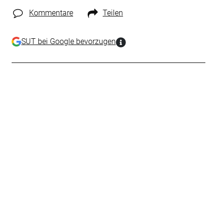
Kommentare
Teilen
SUT bei Google bevorzugen