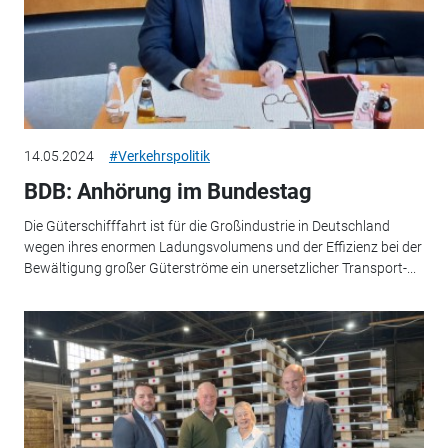
14.05.2024
#Verkehrspolitik
BDB: Anhörung im Bundestag
Die Güterschifffahrt ist für die Großindustrie in Deutschland
wegen ihres enormen Ladungsvolumens und der Effizienz bei der
Bewältigung großer Güterströme ein unersetzlicher Transport-...