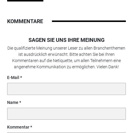
KOMMENTARE
SAGEN SIE UNS IHRE MEINUNG
Die qualifizierte Meinung unserer Leser zu allen Branchenthemen
ist ausdrücklich erwünscht. Bitte achten Sie bei Ihren
Kommentaren auf die Netiquette, um allen Teilnehmern eine
angenehme Kommunikation zu ermöglichen. Vielen Dank!
E-Mail
Name
Kommentar