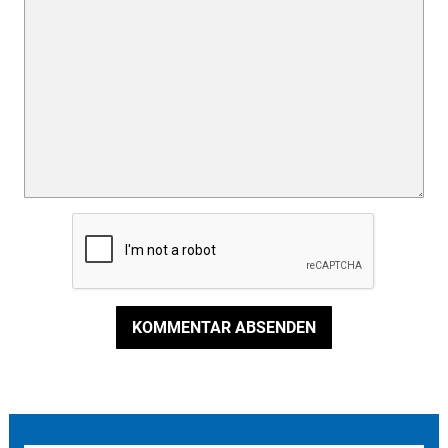
KOMMENTAR ABSENDEN