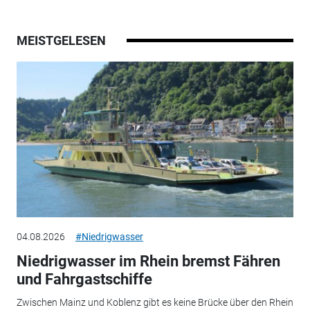
MEISTGELESEN
04.08.2026
#Niedrigwasser
Niedrigwasser im Rhein bremst Fähren
und Fahrgastschiffe
Zwischen Mainz und Koblenz gibt es keine Brücke über den Rhein