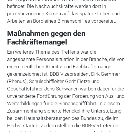
befindet. Die Nachwuchskräfte werden dort in
praxisbezogenen Kursen auf das spätere Leben und
Arbeiten an Bord eines Binnenschiffes vorbereitet.
Maßnahmen gegen den
Fachkräftemangel
Ein weiteres Thema des Treffens war die
angespannte Personalsituation in der Branche, die von
einem deutlichen Arbeits- und Fachkräftemangel
gekennzeichnet ist. BDB-Vizepräsident Dirk Gemmer
(Rhenus), Schulschiffleiter Gerit Fietze und
Geschäftsführer Jens Schwanen warben dabei für die
unveränderte Fortführung der Förderung von Aus- und
Weiterbildungen für die Binnenschifffahrt. In diesem
Zusammenhang sicherte Henckel ihre Unterstützung
bei den Haushaltsberatungen des Bundes zu, die im
Herbst starten. Zudem stellten die BDB-Vertreter die