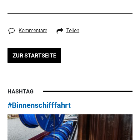
Kommentare
Teilen
ZUR STARTSEITE
HASHTAG
#Binnenschifffahrt