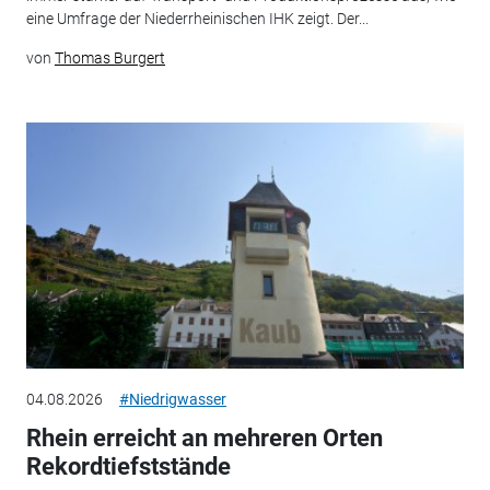
eine Umfrage der Niederrheinischen IHK zeigt. Der...
von
Thomas Burgert
04.08.2026
#Niedrigwasser
Rhein erreicht an mehreren Orten
Rekordtiefststände