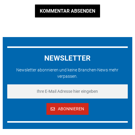
KOMMENTAR ABSENDEN
NEWSLETTER
Newsletter abonnieren und keine Branchen-News mehr
verpassen.
ABONNIEREN