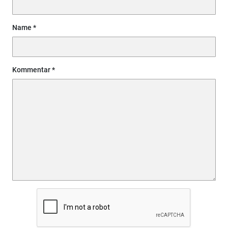
Name
Kommentar