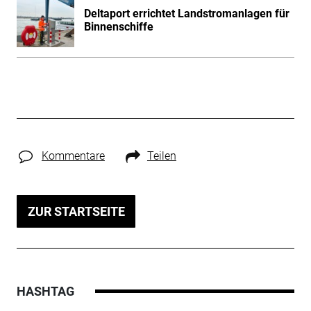
Deltaport errichtet Landstromanlagen für
Binnenschiffe
Kommentare
Teilen
ZUR STARTSEITE
HASHTAG