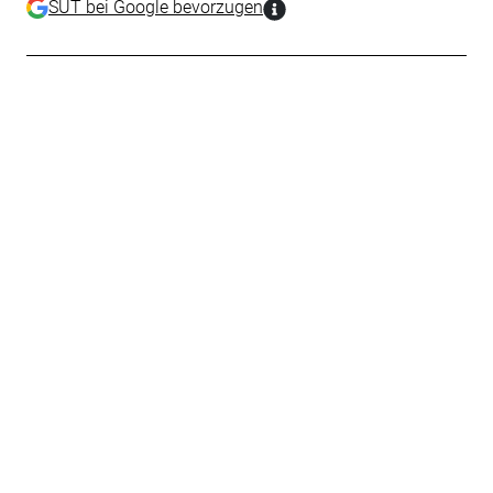
SUT bei Google bevorzugen