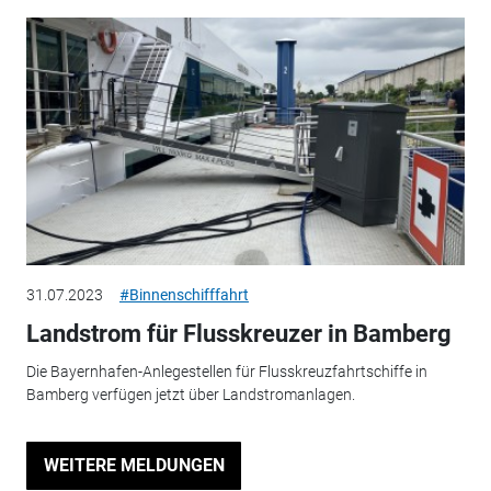
31.07.2023
#Binnenschifffahrt
Landstrom für Flusskreuzer in Bamberg
Die Bayernhafen-Anlegestellen für Flusskreuzfahrtschiffe in
Bamberg verfügen jetzt über Landstromanlagen.
WEITERE MELDUNGEN