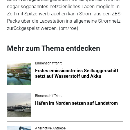
sogar sogenanntes netzdienliches Laden möglich: In
Zeit mit Spitzenverbräuchen kann Strom aus den ZES-
Packs über die Ladestation ins allgemeine Stromnetz
zurückgespeist werden. (pm/roe)
Mehr zum Thema entdecken
Binnenschifffahrt
Erstes emissionsfreies Seilbaggerschiff
setzt auf Wasserstoff und Akku
Binnenschifffahrt
Häfen im Norden setzen auf Landstrom
Alternative Antriebe