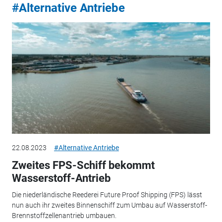
#Alternative Antriebe
22.08.2023
#Alternative Antriebe
Zweites FPS-Schiff bekommt
Wasserstoff-Antrieb
Die niederländische Reederei Future Proof Shipping (FPS) lässt
nun auch ihr zweites Binnenschiff zum Umbau auf Wasserstoff-
Brennstoffzellenantrieb umbauen.