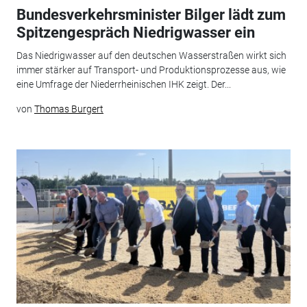
Bundesverkehrsminister Bilger lädt zum
Spitzengespräch Niedrigwasser ein
Das Niedrigwasser auf den deutschen Wasserstraßen wirkt sich
immer stärker auf Transport- und Produktionsprozesse aus, wie
eine Umfrage der Niederrheinischen IHK zeigt. Der...
von
Thomas Burgert