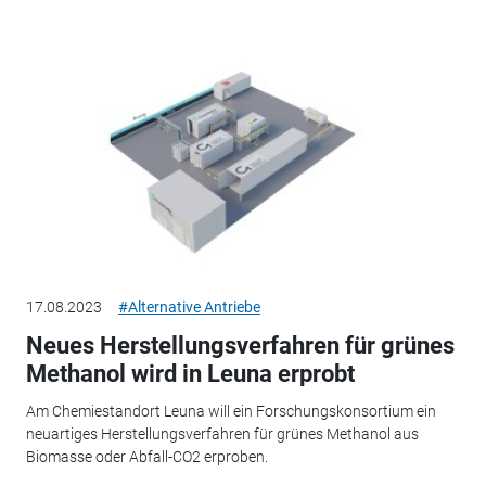
17.08.2023
#Alternative Antriebe
Neues Herstellungsverfahren für grünes
Methanol wird in Leuna erprobt
Am Chemiestandort Leuna will ein Forschungskonsortium ein
neuartiges Herstellungsverfahren für grünes Methanol aus
Biomasse oder Abfall-CO2 erproben.