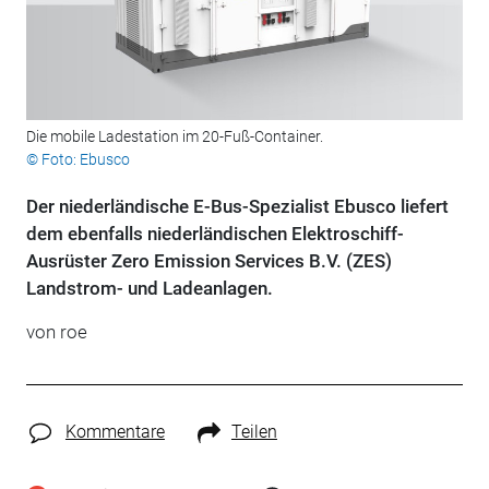
Die mobile Ladestation im 20-Fuß-Container.
© Foto: Ebusco
Der niederländische E-Bus-Spezialist Ebusco liefert
dem ebenfalls niederländischen Elektroschiff-
Ausrüster Zero Emission Services B.V. (ZES)
Landstrom- und Ladeanlagen.
von roe
Kommentare
Teilen