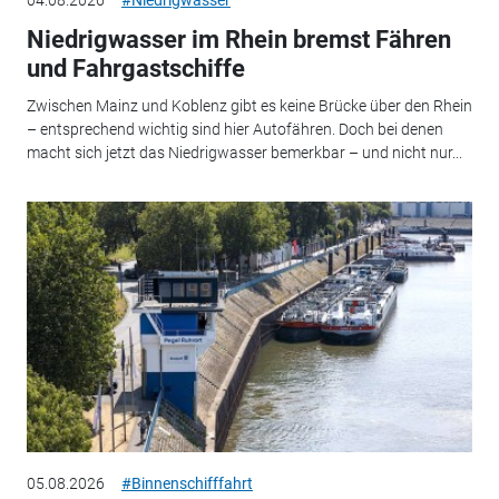
Niedrigwasser im Rhein bremst Fähren
und Fahrgastschiffe
Zwischen Mainz und Koblenz gibt es keine Brücke über den Rhein
– entsprechend wichtig sind hier Autofähren. Doch bei denen
macht sich jetzt das Niedrigwasser bemerkbar – und nicht nur...
05.08.2026
#Binnenschifffahrt