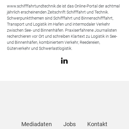
www.schifffahrtundtechnik.de ist das Online-Portal der achtmal
jährlich erscheinenden Zeitschrift Schifffahrt und Technik.
Schwerpunktthemen sind Schifffahrt und Binnenschifffahrt,
Transport und Logistik im Hafen und intermodaler Verkehr
zwischen See- und Binnenhäfen. Praxiserfahrene Journalisten
recherchieren vor Ort und schreiben Klartext zu Logistik in See-
und Binnenhäfen, kombiniertem Verkehr, Reedereien,
Güterverkehr und Schwerlastlogistik.
Mediadaten
Jobs
Kontakt