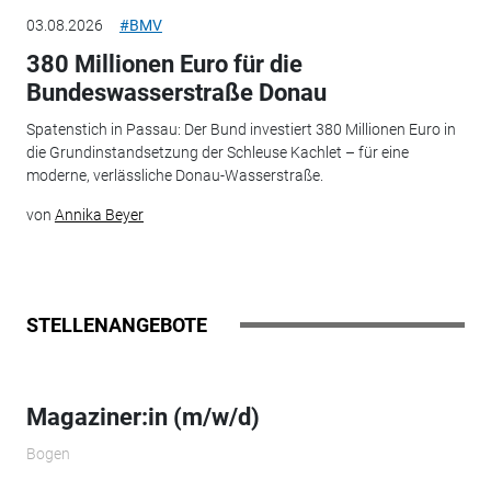
03.08.2026
#BMV
380 Millionen Euro für die
Bundeswasserstraße Donau
Spatenstich in Passau: Der Bund investiert 380 Millionen Euro in
die Grundinstandsetzung der Schleuse Kachlet – für eine
moderne, verlässliche Donau-Wasserstraße.
von
Annika Beyer
STELLENANGEBOTE
Magaziner:in (m/w/d)
Bogen