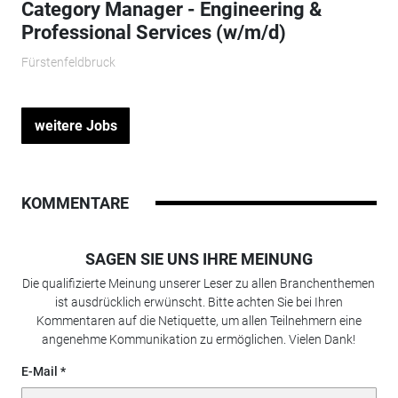
Category Manager - Engineering &
Professional Services (w/m/d)
Fürstenfeldbruck
weitere Jobs
KOMMENTARE
SAGEN SIE UNS IHRE MEINUNG
Die qualifizierte Meinung unserer Leser zu allen Branchenthemen
ist ausdrücklich erwünscht. Bitte achten Sie bei Ihren
Kommentaren auf die Netiquette, um allen Teilnehmern eine
angenehme Kommunikation zu ermöglichen. Vielen Dank!
E-Mail