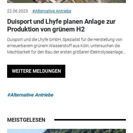
22.06.2023
#Alternative Antriebe
Duisport und Lhyfe planen Anlage zur
Produktion von grünem H2
Duisport und die Lhyfe GmbH, Spezialist für die Herstellung von
erneuerbarem grünem Wasserstoff aus Köln, untersuchen die
Machbarkeit für den Bau der ersten größeren Elektrolyseanlage...
WEITERE MELDUNGEN
#Alternative Antriebe
MEISTGELESEN