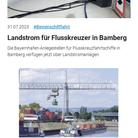
31.07.2023
#Binnenschifffahrt
Landstrom für Flusskreuzer in Bamberg
Die Bayernhafen-Anlegestellen für Flusskreuzfahrtschiffe in
Bamberg verfügen jetzt über Landstromanlagen.