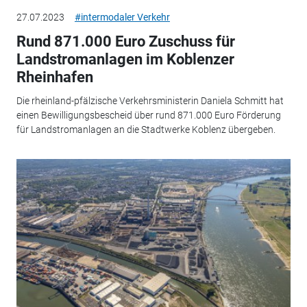
27.07.2023
#intermodaler Verkehr
Rund 871.000 Euro Zuschuss für
Landstromanlagen im Koblenzer
Rheinhafen
Die rheinland-pfälzische Verkehrsministerin Daniela Schmitt hat
einen Bewilligungsbescheid über rund 871.000 Euro Förderung
für Landstromanlagen an die Stadtwerke Koblenz übergeben.