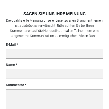
SAGEN SIE UNS IHRE MEINUNG
Die qualifizierte Meinung unserer Leser zu allen Branchenthemen
ist ausdrücklich erwünscht. Bitte achten Sie bei Ihren
Kommentaren auf die Netiquette, um allen Teilnehmern eine
angenehme Kommunikation zu ermöglichen. Vielen Dank!
E-Mail
Name
Kommentar