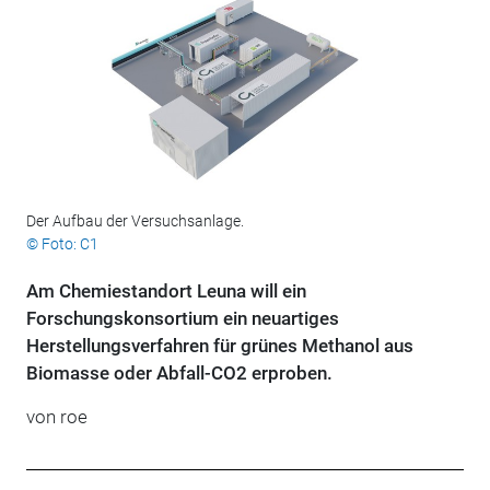
Der Aufbau der Versuchsanlage.
© Foto: C1
Am Chemiestandort Leuna will ein
Forschungskonsortium ein neuartiges
Herstellungsverfahren für grünes Methanol aus
Biomasse oder Abfall-CO2 erproben.
von roe