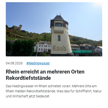
04.08.2026
#Niedrigwasser
Rhein erreicht an mehreren Orten
Rekordtiefststände
Das Niedrigwasser im Rhein schreitet voran: Mehrere Orte am
Rhein melden Rekordtiefststände. Was das für Schifffahrt, Natur
und Wirtschaft jetzt bedeutet.