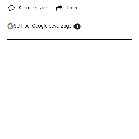
Kommentare
Teilen
SUT bei Google bevorzugen