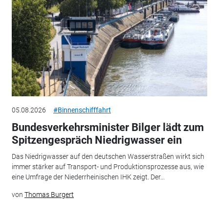
05.08.2026
#Binnenschifffahrt
Bundesverkehrsminister Bilger lädt zum
Spitzengespräch Niedrigwasser ein
Das Niedrigwasser auf den deutschen Wasserstraßen wirkt sich
immer stärker auf Transport- und Produktionsprozesse aus, wie
eine Umfrage der Niederrheinischen IHK zeigt. Der...
von
Thomas Burgert