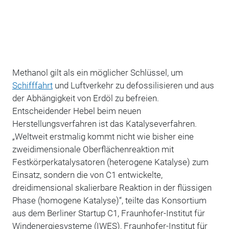
Methanol gilt als ein möglicher Schlüssel, um
Schifffahrt
und Luftverkehr zu defossilisieren und aus
der Abhängigkeit von Erdöl zu befreien.
Entscheidender Hebel beim neuen
Herstellungsverfahren ist das Katalyseverfahren.
„Weltweit erstmalig kommt nicht wie bisher eine
zweidimensionale Oberflächenreaktion mit
Festkörperkatalysatoren (heterogene Katalyse) zum
Einsatz, sondern die von C1 entwickelte,
dreidimensional skalierbare Reaktion in der flüssigen
Phase (homogene Katalyse)“, teilte das Konsortium
aus dem Berliner Startup C1, Fraunhofer-Institut für
Windenergiesysteme (IWES), Fraunhofer-Institut für