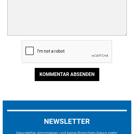
KOMMENTAR ABSENDEN
NEWSLETTER
Newsletter abonnieren und keine Branchen-News mehr