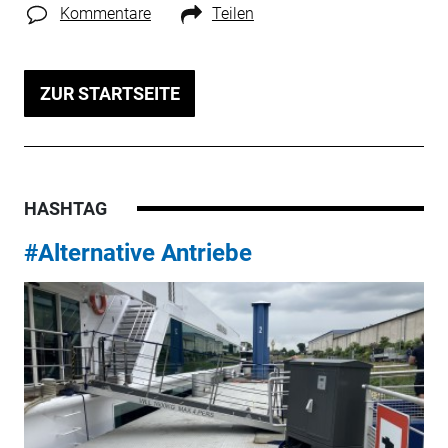
Kommentare
Teilen
ZUR STARTSEITE
HASHTAG
#Alternative Antriebe