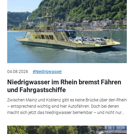
04.08.2026
#Niedrigwasser
Niedrigwasser im Rhein bremst Fähren
und Fahrgastschiffe
Zwischen Mainz und Koblenz gibt es keine Brücke über den Rhein
– entsprechend wichtig sind hier Autofähren. Doch bei denen
macht sich jetzt das Niedrigwasser bemerkbar – und nicht nur...