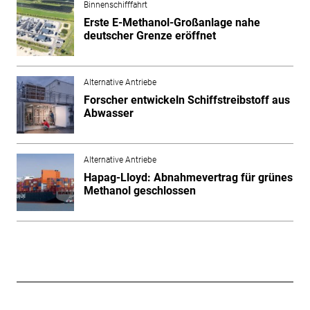
Binnenschifffahrt
Erste E-Methanol-Großanlage nahe
deutscher Grenze eröffnet
Alternative Antriebe
Forscher entwickeln Schiffstreibstoff aus
Abwasser
Alternative Antriebe
Hapag-Lloyd: Abnahmevertrag für grünes
Methanol geschlossen