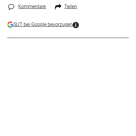
Kommentare
Teilen
SUT bei Google bevorzugen