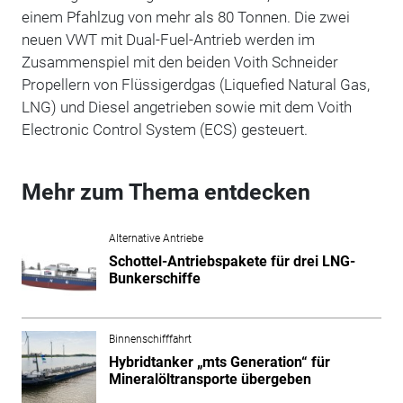
einem Pfahlzug von mehr als 80 Tonnen. Die zwei
neuen VWT mit Dual-Fuel-Antrieb werden im
Zusammenspiel mit den beiden Voith Schneider
Propellern von Flüssigerdgas (Liquefied Natural Gas,
LNG) und Diesel angetrieben sowie mit dem Voith
Electronic Control System (ECS) gesteuert.
Mehr zum Thema entdecken
Alternative Antriebe
Schottel-Antriebspakete für drei LNG-
Bunkerschiffe
Binnenschifffahrt
Hybridtanker „mts Generation“ für
Mineralöltransporte übergeben