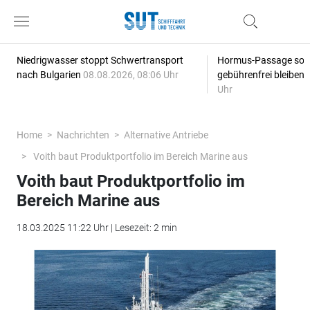
Niedrigwasser stoppt Schwertransport
Hormus-Passage soll 
nach Bulgarien
08.08.2026, 08:06 Uhr
gebührenfrei bleiben
Uhr
Home
Nachrichten
Alternative Antriebe
Voith baut Produktportfolio im Bereich Marine aus
Voith baut Produktportfolio im
Bereich Marine aus
18.03.2025 11:22 Uhr | Lesezeit: 2 min