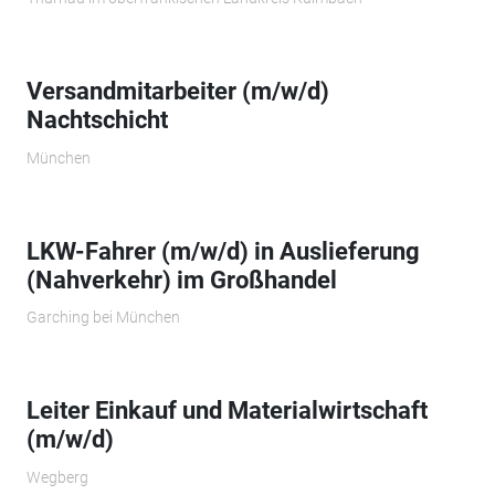
Versandmitarbeiter (m/w/d)
Nachtschicht
München
LKW-Fahrer (m/w/d) in Auslieferung
(Nahverkehr) im Großhandel
Garching bei München
Leiter Einkauf und Materialwirtschaft
(m/w/d)
Wegberg