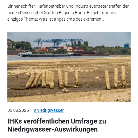
Binnenschiffer, Hafenbetreiber und Industrievertreter treffen den
neuen Ressortchef Steffen Bilger in Bonn. Es geht nur um
einziges Thema: Was ist angesichts des extremen...
05.08.2026
#Niedrigwasser
IHKs veröffentlichen Umfrage zu
Niedrigwasser-Auswirkungen