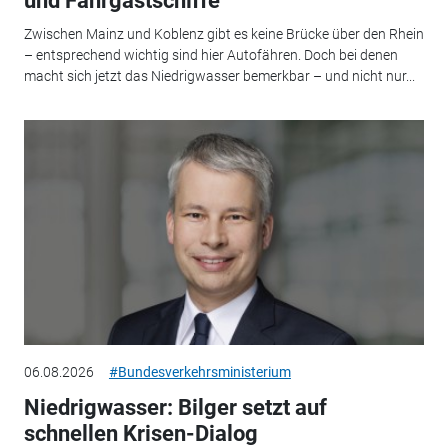
und Fahrgastschiffe
Zwischen Mainz und Koblenz gibt es keine Brücke über den Rhein
– entsprechend wichtig sind hier Autofähren. Doch bei denen
macht sich jetzt das Niedrigwasser bemerkbar – und nicht nur...
06.08.2026
#Bundesverkehrsministerium
Niedrigwasser: Bilger setzt auf
schnellen Krisen-Dialog