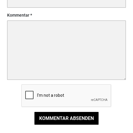
Kommentar
KOMMENTAR ABSENDEN