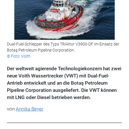
Dual-Fuel-Schlepper des Typs TRAktor V3900-DF im Einsatz der
Botaş Petroleum Pipeline Corporation.
© Foto: Voith
Der weltweit agierende Technologiekonzern hat zwei
neue Voith Wassertrecker (VWT) mit Dual-Fuel-
Antrieb entwickelt und an die Botaş Petroleum
Pipeline Corporation ausgeliefert. Die VWT können
mit LNG oder Diesel betrieben werden.
von
Annika Beyer