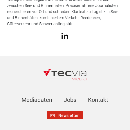
zwischen See- und Binnenhäfen. Praxiserfahrene Journalisten
recherchieren vor Ort und schreiben Klartext zu Logistik in See-
und Binnenhäfen, kombiniertem Verkehr, Reedereien,
Güterverkehr und Schwerlastlogistik.
Mediadaten
Jobs
Kontakt
Newsletter