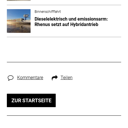
Binnenschifffahrt
Dieselelektrisch und emissionsarm:
Rhenus setzt auf Hybridantrieb
Kommentare
Teilen
ZUR STARTSEITE