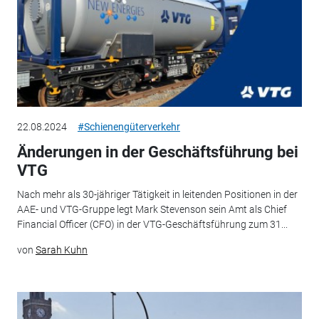
22.08.2024
#Schienengüterverkehr
Änderungen in der Geschäftsführung bei
VTG
Nach mehr als 30-jähriger Tätigkeit in leitenden Positionen in der
AAE- und VTG-Gruppe legt Mark Stevenson sein Amt als Chief
Financial Officer (CFO) in der VTG-Geschäftsführung zum 31...
von
Sarah Kuhn