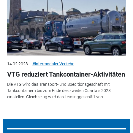
14.02.2023
#intermodaler Verkehr
VTG reduziert Tankcontainer-Aktivitäten
Die VTG wird das Transport- und Speditionsgeschäft mit
Tankcontainern bis zum Ende des zweiten Quartals 2023
einstellen. Gleichzeitig wird das Leasinggeschäft von...