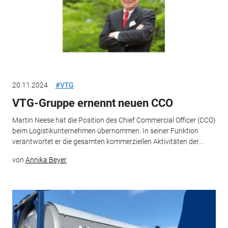
20.11.2024
#VTG
VTG-Gruppe ernennt neuen CCO
Martin Neese hat die Position des Chief Commercial Officer (CCO)
beim Logistikunternehmen übernommen. In seiner Funktion
verantwortet er die gesamten kommerziellen Aktivitäten der...
von
Annika Beyer