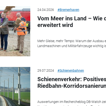
24.04.2026
#Bremerhaven
Vom Meer ins Land – Wie 
erweitert wird
Mehr Gleise, mehr Tempo: Warum der Ausbau e
Landmaschinen und Militärfahrzeuge wichtig is
29.07.2024
#Schienenbahnen
Schienenverkehr: Positives
Riedbahn-Korridorsanieru
Auswertungen im Rechercheblog DB-Watch zeig